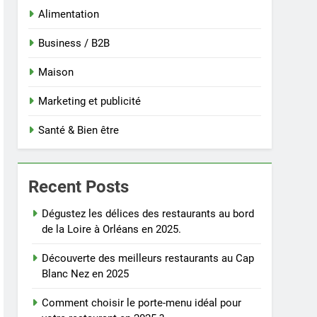
Alimentation
Business / B2B
Maison
Marketing et publicité
Santé & Bien être
Recent Posts
Dégustez les délices des restaurants au bord
de la Loire à Orléans en 2025.
Découverte des meilleurs restaurants au Cap
Blanc Nez en 2025
Comment choisir le porte-menu idéal pour