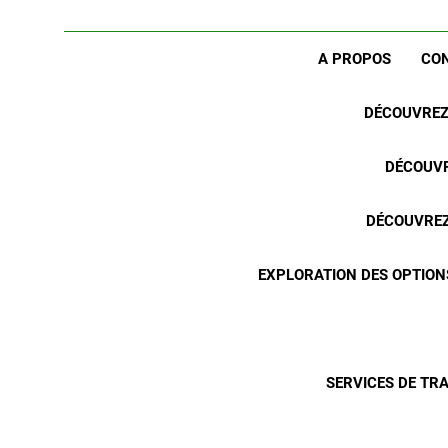
A PROPOS
CO
DÉCOUVREZ 
DÉCOUVR
DÉCOUVREZ 
EXPLORATION DES OPTION
SERVICES DE TR