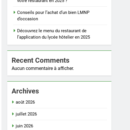
votre restaurant en 2025 ?
Conseils pour l’achat d’un bien LMNP
d’occasion
Découvrez le menu du restaurant de
l’application du lycée hôtelier en 2025
Recent Comments
Aucun commentaire à afficher.
Archives
août 2026
juillet 2026
juin 2026