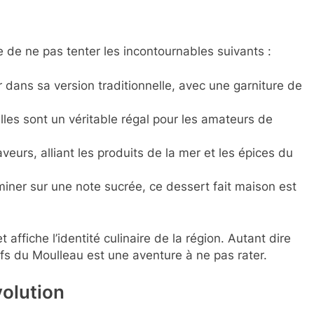
 de ne pas tenter les incontournables suivants :
 dans sa version traditionnelle, avec une garniture de
elles sont un véritable régal pour les amateurs de
veurs, alliant les produits de la mer et les épices du
miner sur une note sucrée, ce dessert fait maison est
affiche l’identité culinaire de la région. Autant dire
efs du Moulleau est une aventure à ne pas rater.
volution