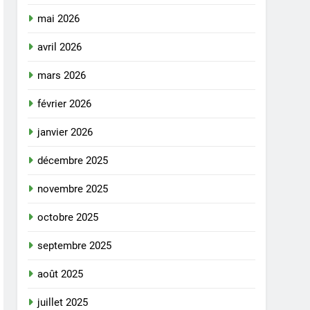
mai 2026
avril 2026
mars 2026
février 2026
janvier 2026
décembre 2025
novembre 2025
octobre 2025
septembre 2025
août 2025
juillet 2025