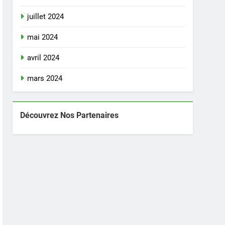
juillet 2024
mai 2024
avril 2024
mars 2024
Découvrez Nos Partenaires