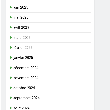
juin 2025
mai 2025
avril 2025
mars 2025
février 2025
janvier 2025
décembre 2024
novembre 2024
octobre 2024
septembre 2024
août 2024