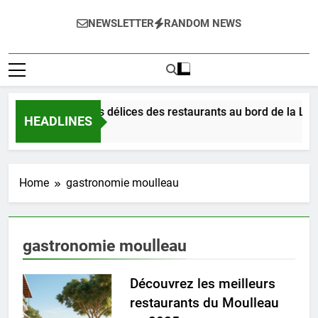
NEWSLETTER
RANDOM NEWS
Dégustez les délices des restaurants au bord de la Loir
HEADLINES
3 Jours Ago
Home
gastronomie moulleau
gastronomie moulleau
Découvrez les meilleurs
restaurants du Moulleau