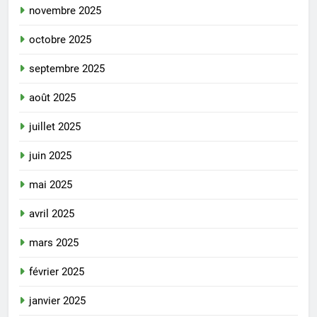
novembre 2025
octobre 2025
septembre 2025
août 2025
juillet 2025
juin 2025
mai 2025
avril 2025
mars 2025
février 2025
janvier 2025