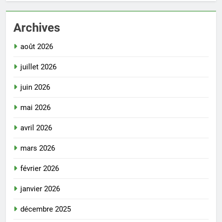
Archives
août 2026
juillet 2026
juin 2026
mai 2026
avril 2026
mars 2026
février 2026
janvier 2026
décembre 2025