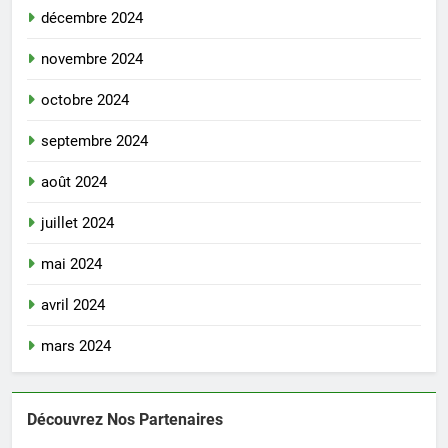
décembre 2024
novembre 2024
octobre 2024
septembre 2024
août 2024
juillet 2024
mai 2024
avril 2024
mars 2024
Découvrez Nos Partenaires