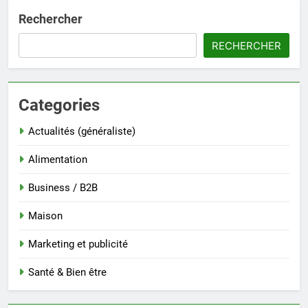
Rechercher
RECHERCHER
Categories
Actualités (généraliste)
Alimentation
Business / B2B
Maison
Marketing et publicité
Santé & Bien être