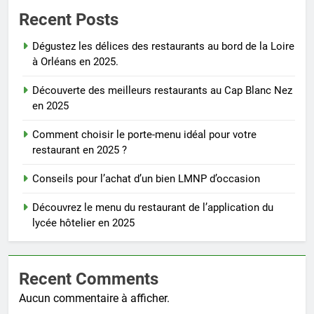
Recent Posts
Dégustez les délices des restaurants au bord de la Loire
à Orléans en 2025.
Découverte des meilleurs restaurants au Cap Blanc Nez
en 2025
Comment choisir le porte-menu idéal pour votre
restaurant en 2025 ?
Conseils pour l’achat d’un bien LMNP d’occasion
Découvrez le menu du restaurant de l’application du
lycée hôtelier en 2025
Recent Comments
Aucun commentaire à afficher.