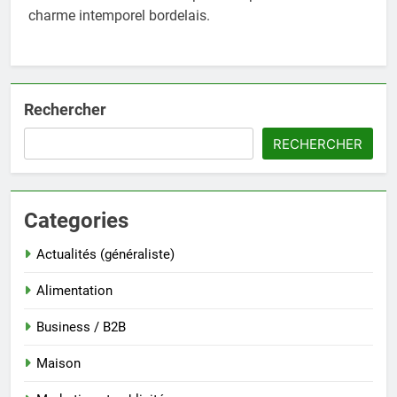
charme intemporel bordelais.
Rechercher
RECHERCHER
Categories
Actualités (généraliste)
Alimentation
Business / B2B
Maison