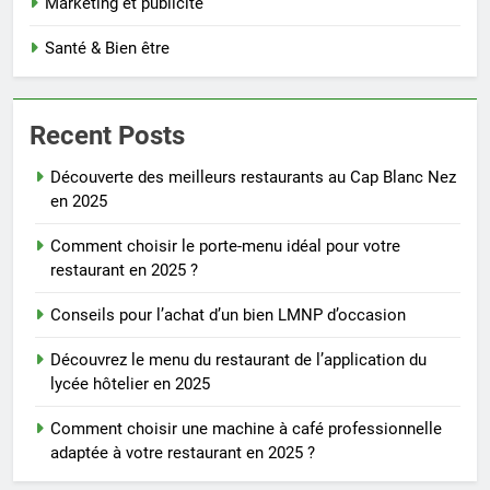
Marketing et publicité
Santé & Bien être
Recent Posts
Découverte des meilleurs restaurants au Cap Blanc Nez
en 2025
Comment choisir le porte-menu idéal pour votre
restaurant en 2025 ?
Conseils pour l’achat d’un bien LMNP d’occasion
Découvrez le menu du restaurant de l’application du
lycée hôtelier en 2025
Comment choisir une machine à café professionnelle
adaptée à votre restaurant en 2025 ?