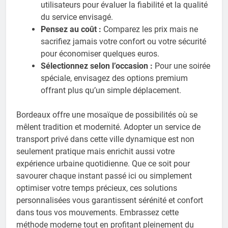
utilisateurs pour évaluer la fiabilité et la qualité
du service envisagé.
Pensez au coût :
Comparez les prix mais ne
sacrifiez jamais votre confort ou votre sécurité
pour économiser quelques euros.
Sélectionnez selon l’occasion :
Pour une soirée
spéciale, envisagez des options premium
offrant plus qu’un simple déplacement.
Bordeaux offre une mosaïque de possibilités où se
mêlent tradition et modernité. Adopter un service de
transport privé dans cette ville dynamique est non
seulement pratique mais enrichit aussi votre
expérience urbaine quotidienne. Que ce soit pour
savourer chaque instant passé ici ou simplement
optimiser votre temps précieux, ces solutions
personnalisées vous garantissent sérénité et confort
dans tous vos mouvements. Embrassez cette
méthode moderne tout en profitant pleinement du