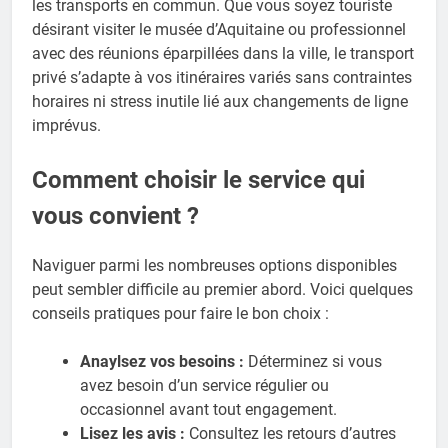
les transports en commun. Que vous soyez touriste
désirant visiter le musée d’Aquitaine ou professionnel
avec des réunions éparpillées dans la ville, le transport
privé s’adapte à vos itinéraires variés sans contraintes
horaires ni stress inutile lié aux changements de ligne
imprévus.
Comment choisir le service qui
vous convient ?
Naviguer parmi les nombreuses options disponibles
peut sembler difficile au premier abord. Voici quelques
conseils pratiques pour faire le bon choix :
Anaylsez vos besoins :
Déterminez si vous
avez besoin d’un service régulier ou
occasionnel avant tout engagement.
Lisez les avis :
Consultez les retours d’autres