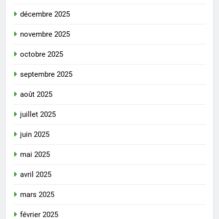
décembre 2025
novembre 2025
octobre 2025
septembre 2025
août 2025
juillet 2025
juin 2025
mai 2025
avril 2025
mars 2025
février 2025