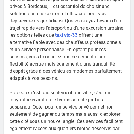
privés à Bordeaux, il est essentiel de choisir une
solution qui allie confort et efficacité pour vos
déplacements quotidiens. Que vous ayez besoin d’un
trajet rapide vers l’aéroport ou d’une excursion urbaine,
les options telles que
taxi vtc-33
offrent une
alternative fiable avec des chauffeurs professionnels
et un service personnalisé. En optant pour ces
services, vous bénéficiez non seulement d’une
flexibilité accrue mais également d’une tranquillité
d’esprit grâce à des véhicules modernes parfaitement
adaptés à vos besoins.
Bordeaux n’est pas seulement une ville ; c’est un
labyrinthe vivant où le temps semble parfois
suspendu. Opter pour un service privé permet non
seulement de gagner du temps mais aussi d’explorer
cette cité sous un nouvel angle. Ces services facilitent
également l’accès aux quartiers moins desservis par