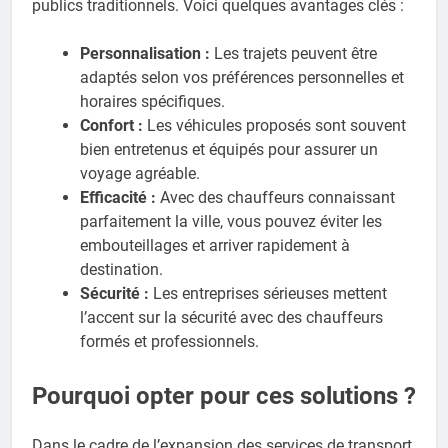
publics traditionnels. Voici quelques avantages clés :
Personnalisation :
Les trajets peuvent être
adaptés selon vos préférences personnelles et
horaires spécifiques.
Confort :
Les véhicules proposés sont souvent
bien entretenus et équipés pour assurer un
voyage agréable.
Efficacité :
Avec des chauffeurs connaissant
parfaitement la ville, vous pouvez éviter les
embouteillages et arriver rapidement à
destination.
Sécurité :
Les entreprises sérieuses mettent
l’accent sur la sécurité avec des chauffeurs
formés et professionnels.
Pourquoi opter pour ces solutions ?
Dans le cadre de l’expansion des services de transport