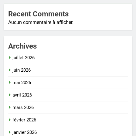
Recent Comments
Aucun commentaire à afficher.
Archives
juillet 2026
juin 2026
mai 2026
avril 2026
mars 2026
février 2026
janvier 2026