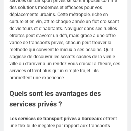
services de transport privés se sont imposés comme
des solutions modernes et efficaces pour vos
déplacements urbains. Cette métropole, riche en
culture et en vin, attire chaque année un flot croissant
de visiteurs et d’habitants. Naviguer dans ses ruelles
étroites peut s’avérer un défi, mais grâce à une offre
variée de transports privés, chacun peut trouver la
méthode qui convient le mieux à ses besoins. Qu’il
s’agisse de découvrir les secrets cachés de la vieille
ville ou d’arriver à un rendez-vous crucial à l’heure, ces
services offrent plus qu’un simple trajet : ils
promettent une expérience.
Quels sont les avantages des
services privés ?
Les services de transport privés à Bordeaux
offrent
une flexibilité inégalée par rapport aux transports