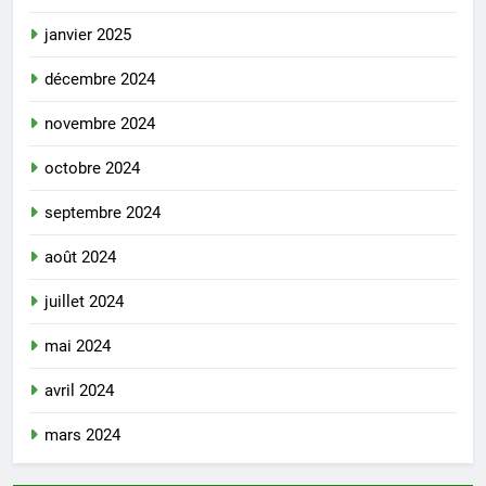
janvier 2025
décembre 2024
novembre 2024
octobre 2024
septembre 2024
août 2024
juillet 2024
mai 2024
avril 2024
mars 2024