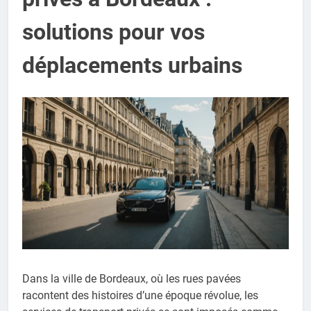
solutions pour vos
déplacements urbains
Dans la ville de Bordeaux, où les rues pavées
racontent des histoires d’une époque révolue, les