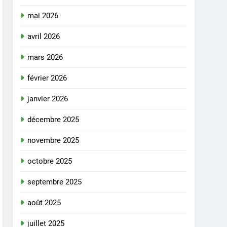
mai 2026
avril 2026
mars 2026
février 2026
janvier 2026
décembre 2025
novembre 2025
octobre 2025
septembre 2025
août 2025
juillet 2025