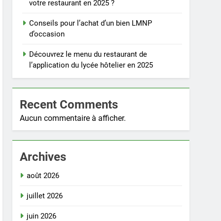
votre restaurant en 2025 ?
Conseils pour l’achat d’un bien LMNP
d’occasion
Découvrez le menu du restaurant de
l’application du lycée hôtelier en 2025
Recent Comments
Aucun commentaire à afficher.
Archives
août 2026
juillet 2026
juin 2026