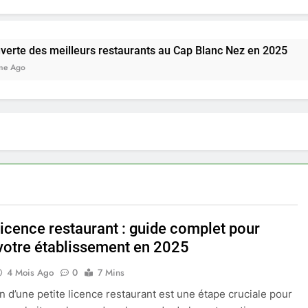
lleurs restaurants au Cap Blanc Nez en 2025
licence restaurant : guide complet pour
 votre établissement en 2025
4 Mois Ago
0
7 Mins
on d’une petite licence restaurant est une étape cruciale pour