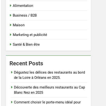
Alimentation
Business / B2B
Maison
Marketing et publicité
Santé & Bien être
Recent Posts
Dégustez les délices des restaurants au bord
de la Loire à Orléans en 2025.
Découverte des meilleurs restaurants au Cap
Blanc Nez en 2025
Comment choisir le porte-menu idéal pour