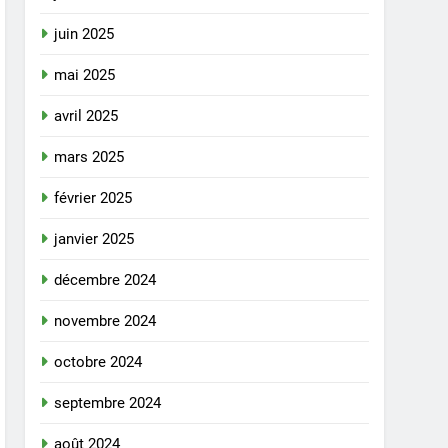
juin 2025
mai 2025
avril 2025
mars 2025
février 2025
janvier 2025
décembre 2024
novembre 2024
octobre 2024
septembre 2024
août 2024