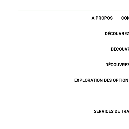
A PROPOS
CO
DÉCOUVREZ 
DÉCOUVR
DÉCOUVREZ 
EXPLORATION DES OPTION
SERVICES DE TR