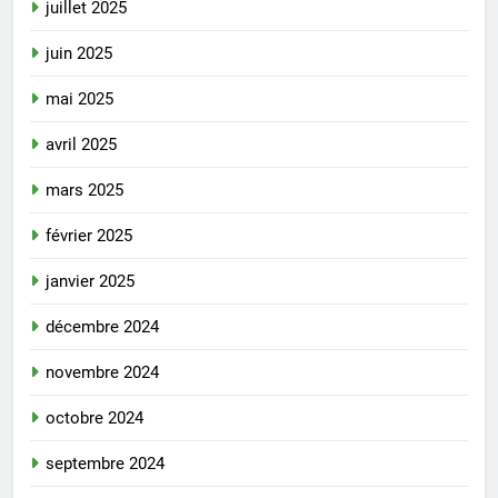
juillet 2025
juin 2025
mai 2025
avril 2025
mars 2025
février 2025
janvier 2025
décembre 2024
novembre 2024
octobre 2024
septembre 2024