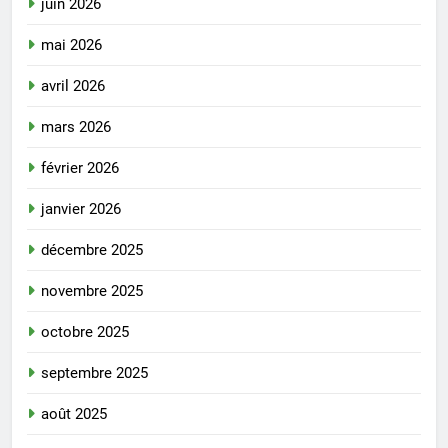
juin 2026
mai 2026
avril 2026
mars 2026
février 2026
janvier 2026
décembre 2025
novembre 2025
octobre 2025
septembre 2025
août 2025