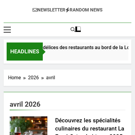
NEWSLETTER
RANDOM NEWS
Dégustez les délices des restaurants au bord de la Loire 
HEADLINES
1 Jour Ago
Home
2026
avril
avril 2026
Découvrez les spécialités
culinaires du restaurant La