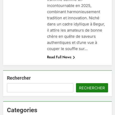
incontournable en 2025,
combinant harmonieusement
tradition et innovation. Niché
dans un cadre idyllique à Begur,
il attire les amateurs de bonne
chère en quête de saveurs
authentiques et d’une vue à
couper le souffle sur…
Read Full News
Rechercher
RECHERCHER
Categories