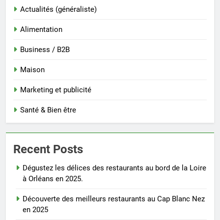
Actualités (généraliste)
Alimentation
Business / B2B
Maison
Marketing et publicité
Santé & Bien être
Recent Posts
Dégustez les délices des restaurants au bord de la Loire
à Orléans en 2025.
Découverte des meilleurs restaurants au Cap Blanc Nez
en 2025