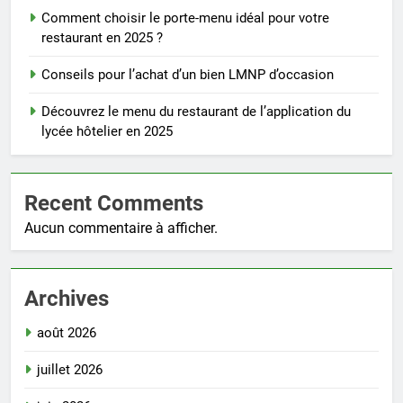
Comment choisir le porte-menu idéal pour votre
restaurant en 2025 ?
Conseils pour l’achat d’un bien LMNP d’occasion
Découvrez le menu du restaurant de l’application du
lycée hôtelier en 2025
Recent Comments
Aucun commentaire à afficher.
Archives
août 2026
juillet 2026