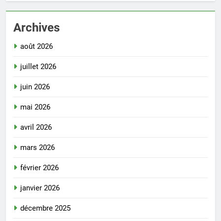
Archives
août 2026
juillet 2026
juin 2026
mai 2026
avril 2026
mars 2026
février 2026
janvier 2026
décembre 2025