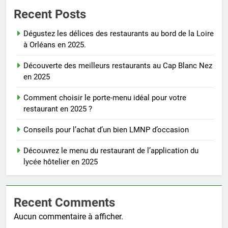
Recent Posts
Dégustez les délices des restaurants au bord de la Loire
à Orléans en 2025.
Découverte des meilleurs restaurants au Cap Blanc Nez
en 2025
Comment choisir le porte-menu idéal pour votre
restaurant en 2025 ?
Conseils pour l’achat d’un bien LMNP d’occasion
Découvrez le menu du restaurant de l’application du
lycée hôtelier en 2025
Recent Comments
Aucun commentaire à afficher.