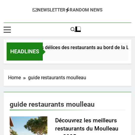
NEWSLETTER
RANDOM NEWS
Dégustez les délices des restaurants au bord de la Loir
HEADLINES
2 Jours Ago
Home
guide restaurants moulleau
guide restaurants moulleau
Découvrez les meilleurs
restaurants du Moulleau