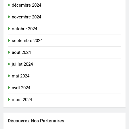
décembre 2024
novembre 2024
octobre 2024
septembre 2024
août 2024
juillet 2024
mai 2024
avril 2024
mars 2024
Découvrez Nos Partenaires