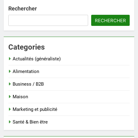
Rechercher
RECHERCHER
Categories
Actualités (généraliste)
Alimentation
Business / B2B
Maison
Marketing et publicité
Santé & Bien être