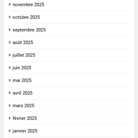
novembre 2025
octobre 2025
septembre 2025
août 2025
juillet 2025
juin 2025
mai 2025
avril 2025
mars 2025
février 2025
janvier 2025