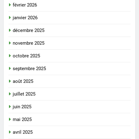
février 2026
janvier 2026
décembre 2025
novembre 2025
octobre 2025
septembre 2025
août 2025
juillet 2025
juin 2025
mai 2025
avril 2025