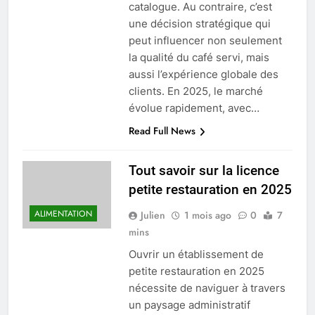
catalogue. Au contraire, c’est
une décision stratégique qui
peut influencer non seulement
la qualité du café servi, mais
aussi l’expérience globale des
clients. En 2025, le marché
évolue rapidement, avec…
Read Full News
Tout savoir sur la licence
petite restauration en 2025
ALIMENTATION
Julien
1 mois ago
0
7
mins
Ouvrir un établissement de
petite restauration en 2025
nécessite de naviguer à travers
un paysage administratif