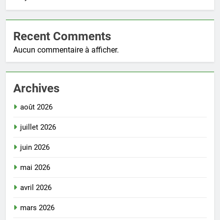
Recent Comments
Aucun commentaire à afficher.
Archives
août 2026
juillet 2026
juin 2026
mai 2026
avril 2026
mars 2026