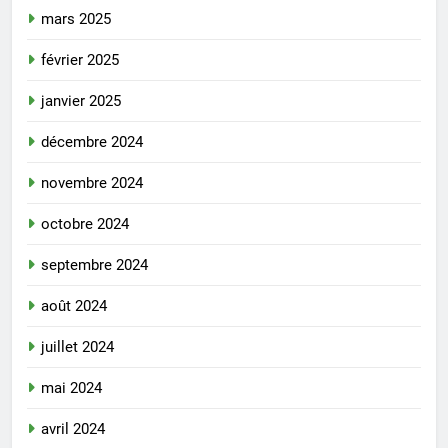
mars 2025
février 2025
janvier 2025
décembre 2024
novembre 2024
octobre 2024
septembre 2024
août 2024
juillet 2024
mai 2024
avril 2024