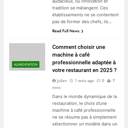
audacieux, où innovation et
tradition se mélangent. Ces
établissements ne se contentent
pas de former des chefs, ils…
Read Full News
Comment choisir une
machine à café
professionnelle adaptée à
ALIMENTATION
votre restaurant en 2025 ?
Julien
1 mois ago
0
7
mins
Dans le monde dynamique de la
restauration, le choix d’une
machine à café professionnelle
ne se résume pas à simplement
sélectionner un modèle dans un