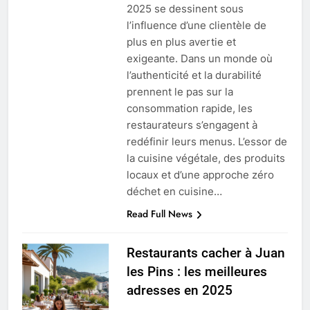
2025 se dessinent sous
l’influence d’une clientèle de
plus en plus avertie et
exigeante. Dans un monde où
l’authenticité et la durabilité
prennent le pas sur la
consommation rapide, les
restaurateurs s’engagent à
redéfinir leurs menus. L’essor de
la cuisine végétale, des produits
locaux et d’une approche zéro
déchet en cuisine…
Read Full News
Restaurants cacher à Juan
les Pins : les meilleures
adresses en 2025