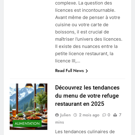
complexe. La question des
licences est incontournable.
Avant même de penser à votre
cuisine ou votre carte de
boissons, il est crucial de
maîtriser l’univers des licences.
Il existe des nuances entre la
petite licence restaurant, la
licence III,…
Read Full News
Découvrez les tendances
du menu de votre refuge
restaurant en 2025
Julien
2 mois ago
0
7
mins
ALIMENTATION
Les tendances culinaires de