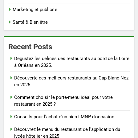
Marketing et publicité
Santé & Bien être
Recent Posts
Dégustez les délices des restaurants au bord de la Loire
à Orléans en 2025.
Découverte des meilleurs restaurants au Cap Blanc Nez
en 2025
Comment choisir le porte-menu idéal pour votre
restaurant en 2025 ?
Conseils pour l’achat d’un bien LMNP d’occasion
Découvrez le menu du restaurant de l’application du
lycée hôtelier en 2025