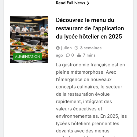
Read Full News
Découvrez le menu du
restaurant de l’application
du lycée hôtelier en 2025
Julien
3 semaines
ago
0
7 mins
ALIMENTATION
La gastronomie française est en
pleine métamorphose. Avec
l’émergence de nouveaux
concepts culinaires, le secteur
de la restauration évolue
rapidement, intégrant des
valeurs éducatives et
environnementales. En 2025, les
lycées hôteliers prennent les
devants avec des menus