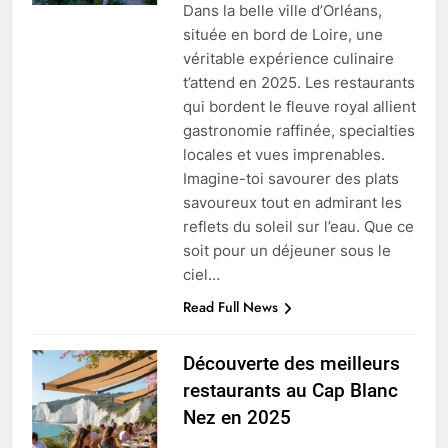
Dans la belle ville d’Orléans,
située en bord de Loire, une
véritable expérience culinaire
t’attend en 2025. Les restaurants
qui bordent le fleuve royal allient
gastronomie raffinée, specialties
locales et vues imprenables.
Imagine-toi savourer des plats
savoureux tout en admirant les
reflets du soleil sur l’eau. Que ce
soit pour un déjeuner sous le
ciel…
Read Full News
Découverte des meilleurs
restaurants au Cap Blanc
Nez en 2025