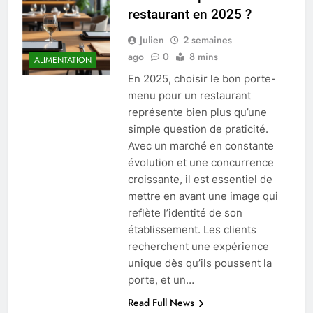
restaurant en 2025 ?
Julien
2 semaines
ago
0
8 mins
ALIMENTATION
En 2025, choisir le bon porte-
menu pour un restaurant
représente bien plus qu’une
simple question de praticité.
Avec un marché en constante
évolution et une concurrence
croissante, il est essentiel de
mettre en avant une image qui
reflète l’identité de son
établissement. Les clients
recherchent une expérience
unique dès qu’ils poussent la
porte, et un…
Read Full News