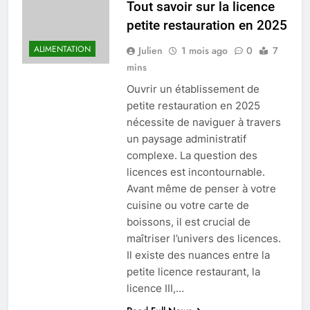
Tout savoir sur la licence
petite restauration en 2025
ALIMENTATION
Julien
1 mois ago
0
7
mins
Ouvrir un établissement de
petite restauration en 2025
nécessite de naviguer à travers
un paysage administratif
complexe. La question des
licences est incontournable.
Avant même de penser à votre
cuisine ou votre carte de
boissons, il est crucial de
maîtriser l’univers des licences.
Il existe des nuances entre la
petite licence restaurant, la
licence III,…