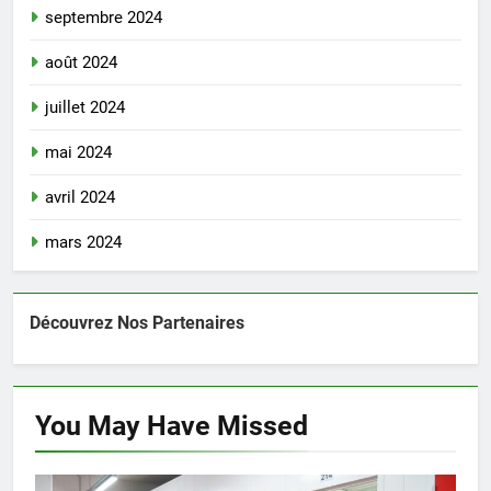
septembre 2024
août 2024
juillet 2024
mai 2024
avril 2024
mars 2024
Découvrez Nos Partenaires
You May Have
Missed