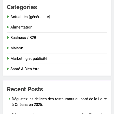
Categories
Actualités (généraliste)
Alimentation
Business / B2B
Maison
Marketing et publicité
Santé & Bien être
Recent Posts
Dégustez les délices des restaurants au bord de la Loire
à Orléans en 2025.