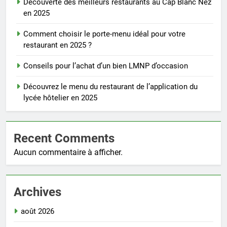
Découverte des meilleurs restaurants au Cap Blanc Nez
en 2025
Comment choisir le porte-menu idéal pour votre
restaurant en 2025 ?
Conseils pour l’achat d’un bien LMNP d’occasion
Découvrez le menu du restaurant de l’application du
lycée hôtelier en 2025
Recent Comments
Aucun commentaire à afficher.
Archives
août 2026