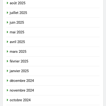
août 2025
juillet 2025
juin 2025
mai 2025
avril 2025
mars 2025
février 2025
janvier 2025
décembre 2024
novembre 2024
octobre 2024