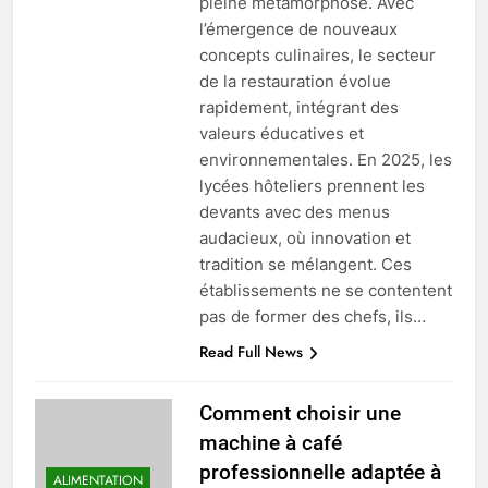
pleine métamorphose. Avec
l’émergence de nouveaux
concepts culinaires, le secteur
de la restauration évolue
rapidement, intégrant des
valeurs éducatives et
environnementales. En 2025, les
lycées hôteliers prennent les
devants avec des menus
audacieux, où innovation et
tradition se mélangent. Ces
établissements ne se contentent
pas de former des chefs, ils…
Read Full News
Comment choisir une
machine à café
professionnelle adaptée à
ALIMENTATION