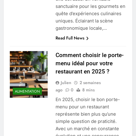
sanctuaire pour les gourmets en
quête d’expériences culinaires
uniques. Éclairant la scène
gastronomique locale,…
Read Full News
Comment choisir le porte-
menu idéal pour votre
restaurant en 2025 ?
Julien
2 semaines
ago
0
8 mins
ALIMENTATION
En 2025, choisir le bon porte-
menu pour un restaurant
représente bien plus qu’une
simple question de praticité.
Avec un marché en constante
évolution et une concurrence