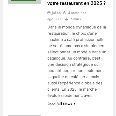
votre restaurant en 2025 ?
Julien
4 semaines
ago
0
7 mins
Dans le monde dynamique de la
restauration, le choix d’une
machine à café professionnelle
ne se résume pas à simplement
sélectionner un modèle dans un
catalogue. Au contraire, c’est
une décision stratégique qui
peut influencer non seulement
la qualité du café servi, mais
aussi l’expérience globale des
clients. En 2025, le marché
évolue rapidement, avec…
Read Full News