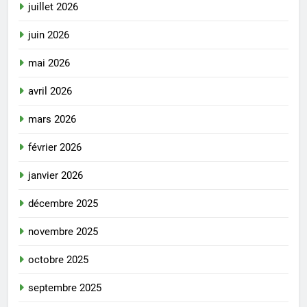
juillet 2026
juin 2026
mai 2026
avril 2026
mars 2026
février 2026
janvier 2026
décembre 2025
novembre 2025
octobre 2025
septembre 2025