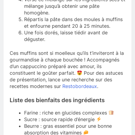
mélange jusqu’à obtenir une pâte
homogène.
Répartis la pâte dans des moules à muffins
et enfourne pendant 20 à 25 minutes.
Une fois dorés, laisse tiédir avant de
déguster.
Ces muffins sont si moelleux qu’ils t’inviteront à la
gourmandise à chaque bouchée ! Accompagnés
d’un cappuccino préparé avec amour, ils
constituent le goûter parfait.
Pour des astuces
de présentation, lance une recherche sur des
recettes modernes sur
Restobordeaux
.
Liste des bienfaits des ingrédients
Farine : riche en glucides complexes
Sucre : source rapide d’énergie
Beurre : gras essentiel pour une bonne
absorption des vitamines