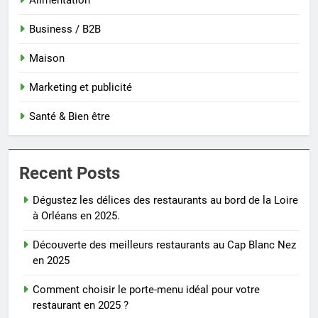
Alimentation
Business / B2B
Maison
Marketing et publicité
Santé & Bien être
Recent Posts
Dégustez les délices des restaurants au bord de la Loire
à Orléans en 2025.
Découverte des meilleurs restaurants au Cap Blanc Nez
en 2025
Comment choisir le porte-menu idéal pour votre
restaurant en 2025 ?