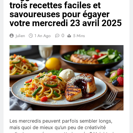
trois recettes faciles et
savoureuses pour égayer
votre mercredi 23 avril 2025
0
Julien
1 An Ago
5 Mins
Les mercredis peuvent parfois sembler longs,
mais quoi de mieux qu’un peu de créativité