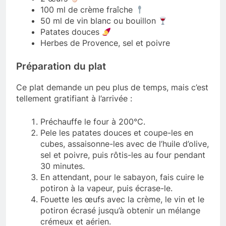
100 ml de crème fraîche
50 ml de vin blanc ou bouillon
Patates douces
Herbes de Provence, sel et poivre
Préparation du plat
Ce plat demande un peu plus de temps, mais c’est
tellement gratifiant à l’arrivée :
Préchauffe le four à 200°C.
Pele les patates douces et coupe-les en
cubes, assaisonne-les avec de l’huile d’olive,
sel et poivre, puis rôtis-les au four pendant
30 minutes.
En attendant, pour le sabayon, fais cuire le
potiron à la vapeur, puis écrase-le.
Fouette les œufs avec la crème, le vin et le
potiron écrasé jusqu’à obtenir un mélange
crémeux et aérien.