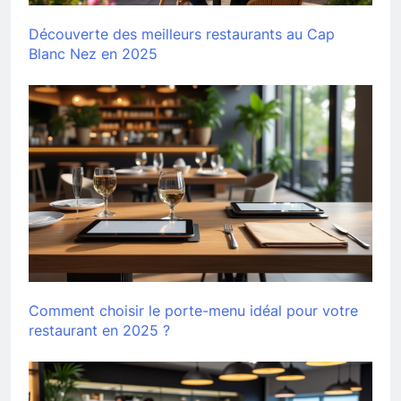
Découverte des meilleurs restaurants au Cap
Blanc Nez en 2025
Comment choisir le porte-menu idéal pour votre
restaurant en 2025 ?