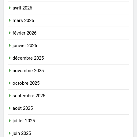
avril 2026
mars 2026
février 2026
janvier 2026
décembre 2025
novembre 2025
octobre 2025
septembre 2025
août 2025
juillet 2025
juin 2025