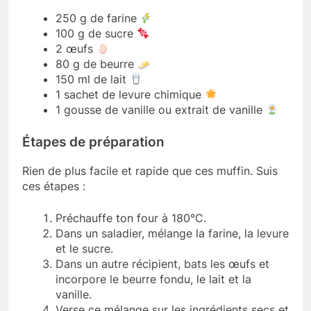
250 g de farine
100 g de sucre
2 œufs
80 g de beurre
150 ml de lait
1 sachet de levure chimique
1 gousse de vanille ou extrait de vanille
Étapes de préparation
Rien de plus facile et rapide que ces muffin. Suis
ces étapes :
Préchauffe ton four à 180°C.
Dans un saladier, mélange la farine, la levure
et le sucre.
Dans un autre récipient, bats les œufs et
incorpore le beurre fondu, le lait et la
vanille.
Verse ce mélange sur les ingrédients secs et