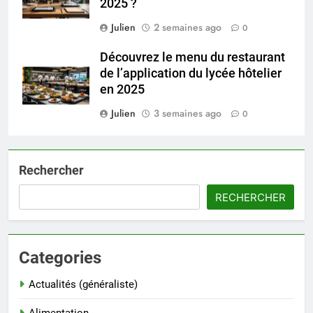
2025 ?
Julien
2 semaines ago
0
Découvrez le menu du restaurant
de l’application du lycée hôtelier
en 2025
Julien
3 semaines ago
0
Rechercher
RECHERCHER
Categories
Actualités (généraliste)