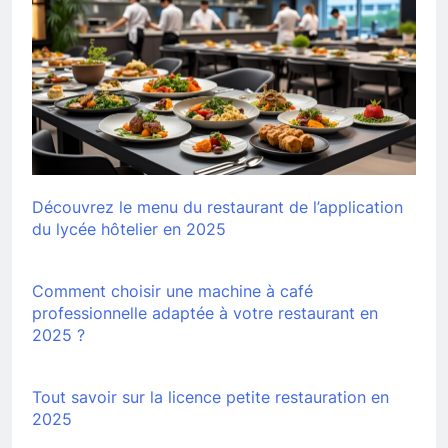
Découvrez le menu du restaurant de l’application
du lycée hôtelier en 2025
Comment choisir une machine à café
professionnelle adaptée à votre restaurant en
2025 ?
Tout savoir sur la licence petite restauration en
2025