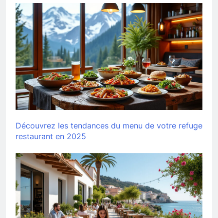
Découvrez les tendances du menu de votre refuge
restaurant en 2025