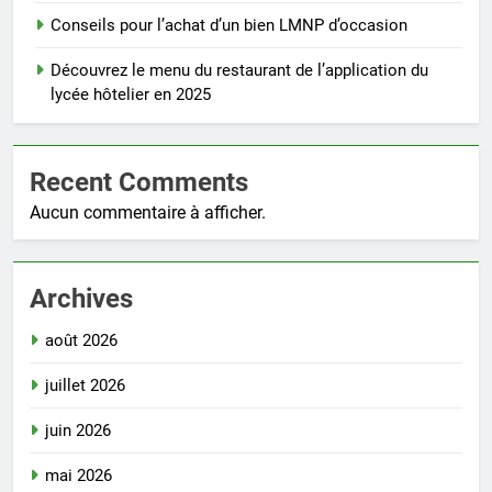
Conseils pour l’achat d’un bien LMNP d’occasion
Découvrez le menu du restaurant de l’application du
lycée hôtelier en 2025
Recent Comments
Aucun commentaire à afficher.
Archives
août 2026
juillet 2026
juin 2026
mai 2026