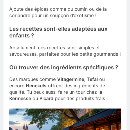
Ajoute des épices comme du cumin ou de la
coriandre pour un soupçon d’exotisme !
Les recettes sont-elles adaptées aux
enfants ?
Absolument, ces recettes sont simples et
savoureuses, parfaites pour les petits gourmands !
Où trouver des ingrédients spécifiques ?
Des marques comme
Vitagermine
,
Tefal
ou
encore
Henckels
offrent des ingrédients de
qualité. Tu peux aussi faire un tour chez
la
Kermesse
ou
Picard
pour des produits frais !