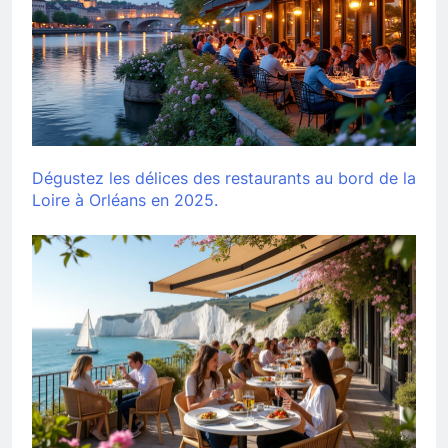
Dégustez les délices des restaurants au bord de la
Loire à Orléans en 2025.