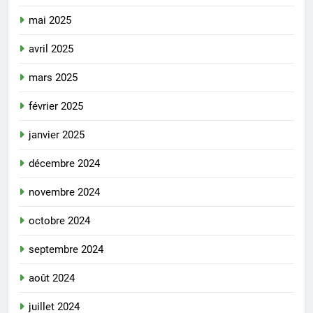
mai 2025
avril 2025
mars 2025
février 2025
janvier 2025
décembre 2024
novembre 2024
octobre 2024
septembre 2024
août 2024
juillet 2024