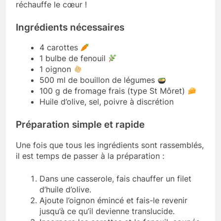
réchauffe le cœur !
Ingrédients nécessaires
4 carottes
1 bulbe de fenouil
1 oignon
500 ml de bouillon de légumes
100 g de fromage frais (type St Môret)
Huile d’olive, sel, poivre à discrétion
Préparation simple et rapide
Une fois que tous les ingrédients sont rassemblés,
il est temps de passer à la préparation :
Dans une casserole, fais chauffer un filet
d’huile d’olive.
Ajoute l’oignon émincé et fais-le revenir
jusqu’à ce qu’il devienne translucide.