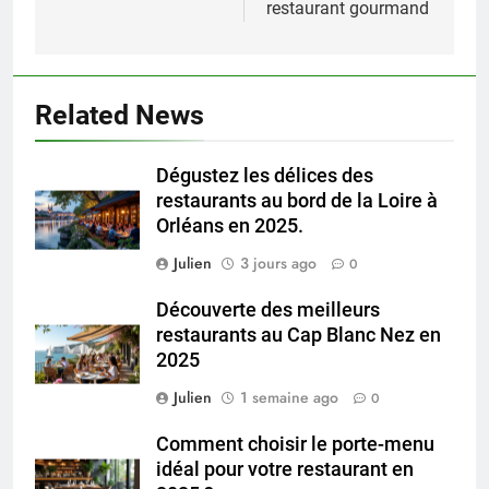
restaurant gourmand
Related News
Dégustez les délices des
restaurants au bord de la Loire à
Orléans en 2025.
Julien
3 jours ago
0
Découverte des meilleurs
restaurants au Cap Blanc Nez en
2025
Julien
1 semaine ago
0
Comment choisir le porte-menu
idéal pour votre restaurant en