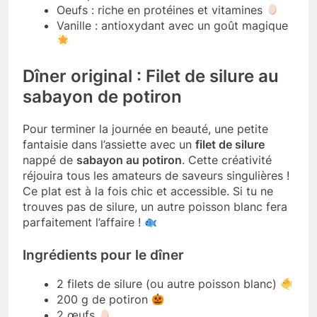
Oeufs : riche en protéines et vitamines
Vanille : antioxydant avec un goût magique
Dîner original : Filet de silure au
sabayon de potiron
Pour terminer la journée en beauté, une petite
fantaisie dans l’assiette avec un
filet de silure
nappé de
sabayon au potiron
. Cette créativité
réjouira tous les amateurs de saveurs singulières !
Ce plat est à la fois chic et accessible. Si tu ne
trouves pas de silure, un autre poisson blanc fera
parfaitement l’affaire !
Ingrédients pour le dîner
2 filets de silure (ou autre poisson blanc)
200 g de potiron
2 œufs