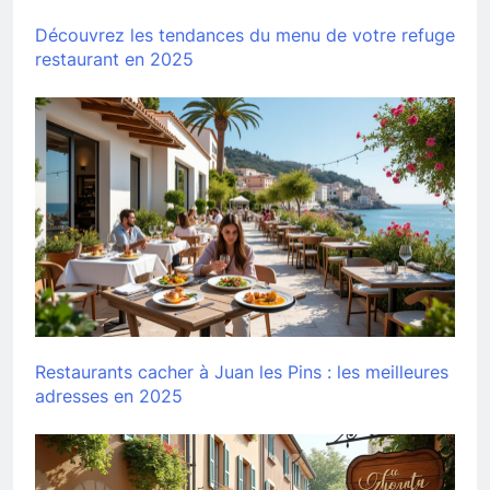
Découvrez les tendances du menu de votre refuge
restaurant en 2025
Restaurants cacher à Juan les Pins : les meilleures
adresses en 2025