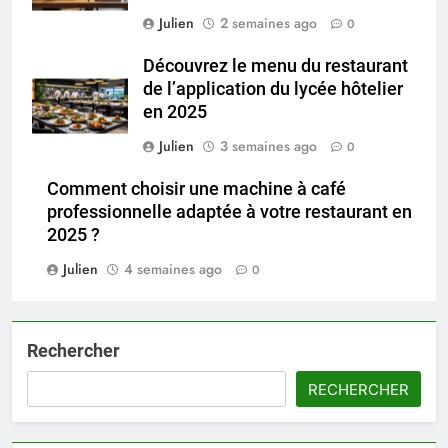
Julien
2 semaines ago
0
Découvrez le menu du restaurant
de l’application du lycée hôtelier
en 2025
Julien
3 semaines ago
0
Comment choisir une machine à café
professionnelle adaptée à votre restaurant en
2025 ?
Julien
4 semaines ago
0
Rechercher
RECHERCHER