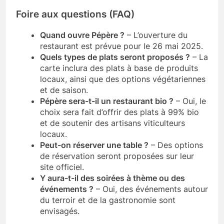
Foire aux questions (FAQ)
Quand ouvre Pépère ?
– L’ouverture du
restaurant est prévue pour le 26 mai 2025.
Quels types de plats seront proposés ?
– La
carte inclura des plats à base de produits
locaux, ainsi que des options végétariennes
et de saison.
Pépère sera-t-il un restaurant bio ?
– Oui, le
choix sera fait d’offrir des plats à 99% bio
et de soutenir des artisans viticulteurs
locaux.
Peut-on réserver une table ?
– Des options
de réservation seront proposées sur leur
site officiel.
Y aura-t-il des soirées à thème ou des
événements ?
– Oui, des événements autour
du terroir et de la gastronomie sont
envisagés.