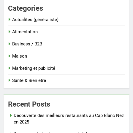
Categories
Actualités (généraliste)
Alimentation
Business / B2B
Maison
Marketing et publicité
Santé & Bien être
Recent Posts
Découverte des meilleurs restaurants au Cap Blanc Nez
en 2025