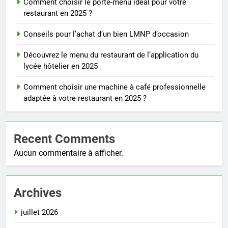
Comment choisir le porte-menu idéal pour votre
restaurant en 2025 ?
Conseils pour l’achat d’un bien LMNP d’occasion
Découvrez le menu du restaurant de l’application du
lycée hôtelier en 2025
Comment choisir une machine à café professionnelle
adaptée à votre restaurant en 2025 ?
Recent Comments
Aucun commentaire à afficher.
Archives
juillet 2026