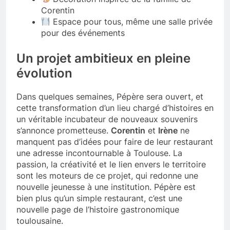
Corentin
Espace pour tous, même une salle privée
pour des événements
Un projet ambitieux en pleine
évolution
Dans quelques semaines, Pépère sera ouvert, et
cette transformation d’un lieu chargé d’histoires en
un véritable incubateur de nouveaux souvenirs
s’annonce prometteuse.
Corentin
et
Irène
ne
manquent pas d’idées pour faire de leur restaurant
une adresse incontournable à Toulouse. La
passion, la créativité et le lien envers le territoire
sont les moteurs de ce projet, qui redonne une
nouvelle jeunesse à une institution. Pépère est
bien plus qu’un simple restaurant, c’est une
nouvelle page de l’histoire gastronomique
toulousaine.