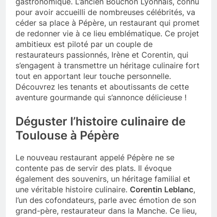
gastronomique. L’ancien Bouchon Lyonnais, connu
pour avoir accueilli de nombreuses célébrités, va
céder sa place à Pépère, un restaurant qui promet
de redonner vie à ce lieu emblématique. Ce projet
ambitieux est piloté par un couple de
restaurateurs passionnés, Irène et Corentin, qui
s’engagent à transmettre un héritage culinaire fort
tout en apportant leur touche personnelle.
Découvrez les tenants et aboutissants de cette
aventure gourmande qui s’annonce délicieuse !
Déguster l’histoire culinaire de
Toulouse à Pépère
Le nouveau restaurant appelé Pépère ne se
contente pas de servir des plats. Il évoque
également des souvenirs, un héritage familial et
une véritable histoire culinaire.
Corentin Leblanc
,
l’un des cofondateurs, parle avec émotion de son
grand-père, restaurateur dans la Manche. Ce lieu,