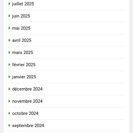
juillet 2025
juin 2025
mai 2025
avril 2025
mars 2025
février 2025
janvier 2025
décembre 2024
novembre 2024
octobre 2024
septembre 2024