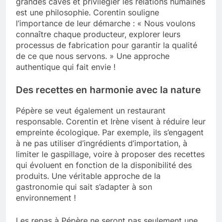
grandes caves et privilégier les relations humaines
est une philosophie. Corentin souligne
l’importance de leur démarche : « Nous voulons
connaître chaque producteur, explorer leurs
processus de fabrication pour garantir la qualité
de ce que nous servons. » Une approche
authentique qui fait envie !
Des recettes en harmonie avec la nature
Pépère se veut également un restaurant
responsable. Corentin et Irène visent à réduire leur
empreinte écologique. Par exemple, ils s’engagent
à ne pas utiliser d’ingrédients d’importation, à
limiter le gaspillage, voire à proposer des recettes
qui évoluent en fonction de la disponibilité des
produits. Une véritable approche de la
gastronomie qui sait s’adapter à son
environnement !
Les repas à Pépère ne seront pas seulement une