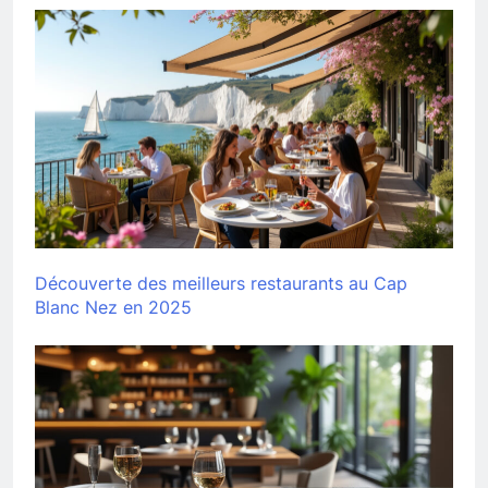
Découverte des meilleurs restaurants au Cap
Blanc Nez en 2025