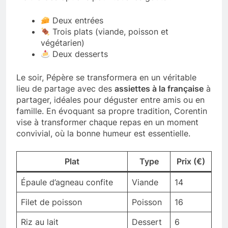
Deux entrées
Trois plats (viande, poisson et
végétarien)
Deux desserts
Le soir, Pépère se transformera en un véritable
lieu de partage avec des
assiettes à la française
à
partager, idéales pour déguster entre amis ou en
famille. En évoquant sa propre tradition, Corentin
vise à transformer chaque repas en un moment
convivial, où la bonne humeur est essentielle.
Plat
Type
Prix (€)
Épaule d’agneau confite
Viande
14
Filet de poisson
Poisson
16
Riz au lait
Dessert
6