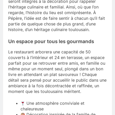
seront intégrés à la décoration pour rappeler
l’héritage culinaire et familial. Ainsi, où que l’on
regarde, l’histoire du lieu est omniprésente. À
Pépère, l’idée est de faire sentir à chacun qu’il fait
partie de quelque chose de plus grand, d’une
histoire, d’un héritage culinaire toulousain.
Un espace pour tous les gourmands
Le restaurant arborera une capacité de 50
couverts à l’intérieur et 24 en terrasse, un espace
parfait pour se retrouver entre amis, en famille ou
même pour un moment seul, plongé dans un bon
livre en attendant un plat savoureux ! Chaque
détail sera pensé pour accueillir le public dans une
ambiance à la fois décontractée et raffinée, un
moment que les toulousains méritent.
Une atmosphère conviviale et
chaleureuse
Décoration inspirée de la famille de