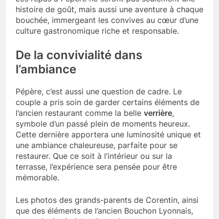
histoire de goût, mais aussi une aventure à chaque
bouchée, immergeant les convives au cœur d’une
culture gastronomique riche et responsable.
De la convivialité dans
l’ambiance
Pépère, c’est aussi une question de cadre. Le
couple a pris soin de garder certains éléments de
l’ancien restaurant comme la belle
verrière
,
symbole d’un passé plein de moments heureux.
Cette dernière apportera une luminosité unique et
une ambiance chaleureuse, parfaite pour se
restaurer. Que ce soit à l’intérieur ou sur la
terrasse, l’expérience sera pensée pour être
mémorable.
Les photos des grands-parents de Corentin, ainsi
que des éléments de l’ancien Bouchon Lyonnais,