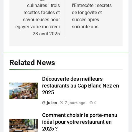
culinaires : trois
l’Entrecôte : secrets
l’article
recettes faciles et
de longévité et
savoureuses pour
succès après
égayer votre mercredi
soixante ans
23 avril 2025
Related News
Découverte des meilleurs
restaurants au Cap Blanc Nez en
2025
Julien
7 jours ago
0
Comment choisir le porte-menu
idéal pour votre restaurant en
2025 ?