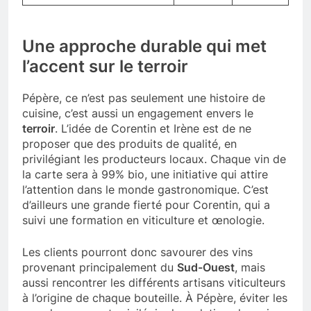
Une approche durable qui met
l’accent sur le terroir
Pépère, ce n’est pas seulement une histoire de
cuisine, c’est aussi un engagement envers le
terroir
. L’idée de Corentin et Irène est de ne
proposer que des produits de qualité, en
privilégiant les producteurs locaux. Chaque vin de
la carte sera à 99% bio, une initiative qui attire
l’attention dans le monde gastronomique. C’est
d’ailleurs une grande fierté pour Corentin, qui a
suivi une formation en viticulture et œnologie.
Les clients pourront donc savourer des vins
provenant principalement du
Sud-Ouest
, mais
aussi rencontrer les différents artisans viticulteurs
à l’origine de chaque bouteille. À Pépère, éviter les