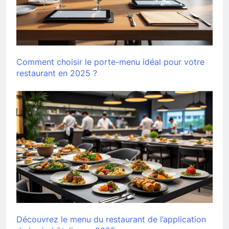
Comment choisir le porte-menu idéal pour votre
restaurant en 2025 ?
Découvrez le menu du restaurant de l’application