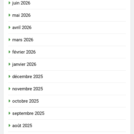
juin 2026
mai 2026
avril 2026
mars 2026
février 2026
janvier 2026
décembre 2025
novembre 2025
octobre 2025
septembre 2025
août 2025