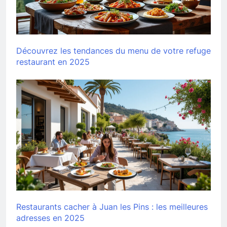
Découvrez les tendances du menu de votre refuge
restaurant en 2025
Restaurants cacher à Juan les Pins : les meilleures
adresses en 2025