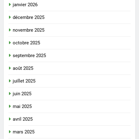
janvier 2026
décembre 2025
novembre 2025
octobre 2025
septembre 2025
août 2025
juillet 2025
juin 2025
mai 2025
avril 2025
mars 2025