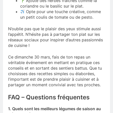
Ajoute des herbes fraîches comme la
coriandre ou le basilic sur le plat.
Opte pour une touche créative, comme
un petit coulis de tomate ou de pesto.
N’oublie pas que le plaisir des yeux stimule aussi
l’appétit. N’hésite pas à partager ton plat sur les
réseaux sociaux pour inspirer d’autres passionnés
de cuisine !
Ce dimanche 30 mars, fais de ton repas un
véritable événement en mettant en pratique ces
conseils et en sortant des sentiers battus. Que tu
choisisses des recettes simples ou élaborées,
l’important est de prendre plaisir à cuisiner et à
partager un moment convivial avec tes proches.
FAQ – Questions fréquentes
1. Quels sont les meilleurs légumes de saison au