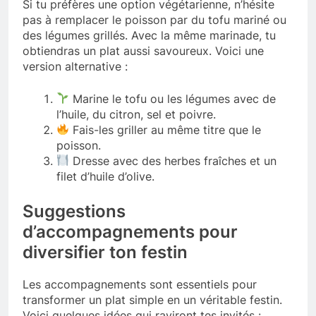
Si tu préfères une option végétarienne, n’hésite
pas à remplacer le poisson par du tofu mariné ou
des légumes grillés. Avec la même marinade, tu
obtiendras un plat aussi savoureux. Voici une
version alternative :
Marine le tofu ou les légumes avec de
l’huile, du citron, sel et poivre.
Fais-les griller au même titre que le
poisson.
Dresse avec des herbes fraîches et un
filet d’huile d’olive.
Suggestions
d’accompagnements pour
diversifier ton festin
Les accompagnements sont essentiels pour
transformer un plat simple en un véritable festin.
Voici quelques idées qui raviront tes invités :