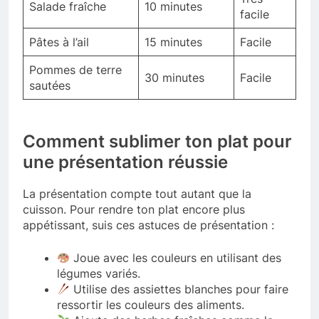
Salade fraîche
10 minutes
facile
Pâtes à l’ail
15 minutes
Facile
Pommes de terre
30 minutes
Facile
sautées
Comment sublimer ton plat pour
une présentation réussie
La présentation compte tout autant que la
cuisson. Pour rendre ton plat encore plus
appétissant, suis ces astuces de présentation :
Joue avec les couleurs en utilisant des
légumes variés.
Utilise des assiettes blanches pour faire
ressortir les couleurs des aliments.