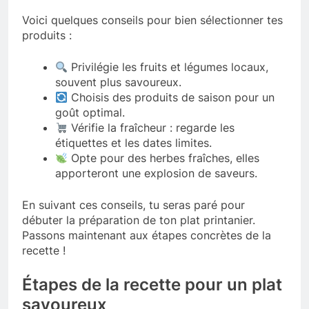
Voici quelques conseils pour bien sélectionner tes
produits :
Privilégie les fruits et légumes locaux,
souvent plus savoureux.
Choisis des produits de saison pour un
goût optimal.
Vérifie la fraîcheur : regarde les
étiquettes et les dates limites.
Opte pour des herbes fraîches, elles
apporteront une explosion de saveurs.
En suivant ces conseils, tu seras paré pour
débuter la préparation de ton plat printanier.
Passons maintenant aux étapes concrètes de la
recette !
Étapes de la recette pour un plat
savoureux