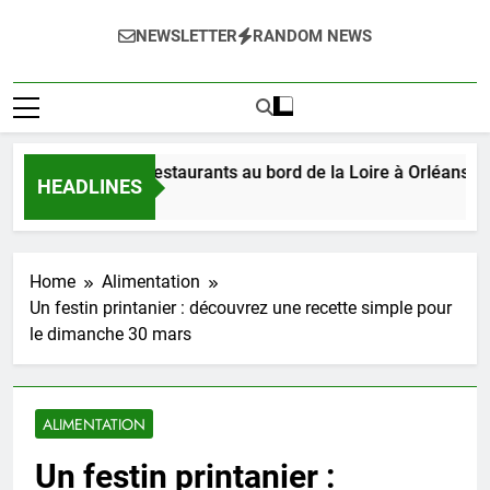
NEWSLETTER
RANDOM NEWS
s délices des restaurants au bord de la Loire à Orléans en 202
HEADLINES
Home
Alimentation
Un festin printanier : découvrez une recette simple pour
le dimanche 30 mars
ALIMENTATION
Un festin printanier :