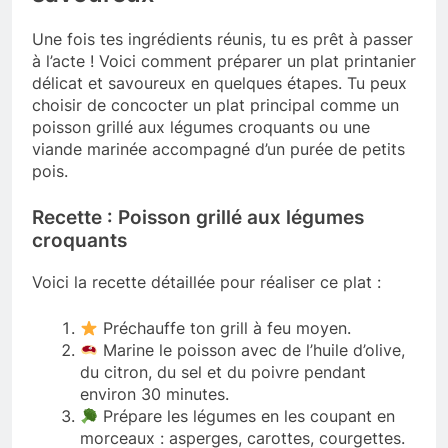
Une fois tes ingrédients réunis, tu es prêt à passer
à l’acte ! Voici comment préparer un plat printanier
délicat et savoureux en quelques étapes. Tu peux
choisir de concocter un plat principal comme un
poisson grillé aux légumes croquants ou une
viande marinée accompagné d’un purée de petits
pois.
Recette : Poisson grillé aux légumes
croquants
Voici la recette détaillée pour réaliser ce plat :
Préchauffe ton grill à feu moyen.
Marine le poisson avec de l’huile d’olive,
du citron, du sel et du poivre pendant
environ 30 minutes.
Prépare les légumes en les coupant en
morceaux : asperges, carottes, courgettes.