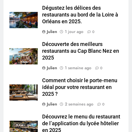
Dégustez les délices des
restaurants au bord de la Loire à
Orléans en 2025.
Julien
1 jour ago
0
Découverte des meilleurs
restaurants au Cap Blanc Nez en
2025
Julien
1 semaine ago
0
Comment choisir le porte-menu
idéal pour votre restaurant en
2025 ?
Julien
2 semaines ago
0
Découvrez le menu du restaurant
de l’application du lycée hôtelier
en 2025