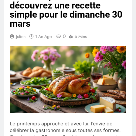
découvrez une recette
simple pour le dimanche 30
mars
0
Julien
1 An Ago
6 Mins
Le printemps approche et avec lui, l’envie de
célébrer la gastronomie sous toutes ses formes.