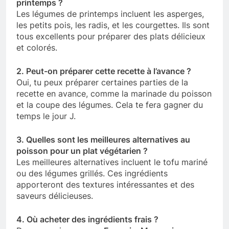
printemps ?
Les légumes de printemps incluent les asperges,
les petits pois, les radis, et les courgettes. Ils sont
tous excellents pour préparer des plats délicieux
et colorés.
2. Peut-on préparer cette recette à l’avance ?
Oui, tu peux préparer certaines parties de la
recette en avance, comme la marinade du poisson
et la coupe des légumes. Cela te fera gagner du
temps le jour J.
3. Quelles sont les meilleures alternatives au
poisson pour un plat végétarien ?
Les meilleures alternatives incluent le tofu mariné
ou des légumes grillés. Ces ingrédients
apporteront des textures intéressantes et des
saveurs délicieuses.
4. Où acheter des ingrédients frais ?