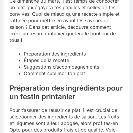
Ce dimanche 30 mars, il est temps de concocter
un plat qui égayera tes papilles et celles de tes
convives. Quoi de mieux qu’une recette simple et
raffinée pour mettre en avant les saveurs de
saison ? Dans cet article, découvre comment
créer un festin printanier qui fera le bonheur de
tous !
Préparation des ingrédients
Étapes de la recette
Suggestions d’accompagnements
Comment sublimer ton plat
Préparation des ingrédients pour
un festin printanier
Pour t’assurer de réussir ce plat, il est crucial de
sélectionner des ingrédients de saison. Les fruits
et légumes sont à leur apogée, alors profites-en !
Opte pour des produits frais et de qualité. Voici