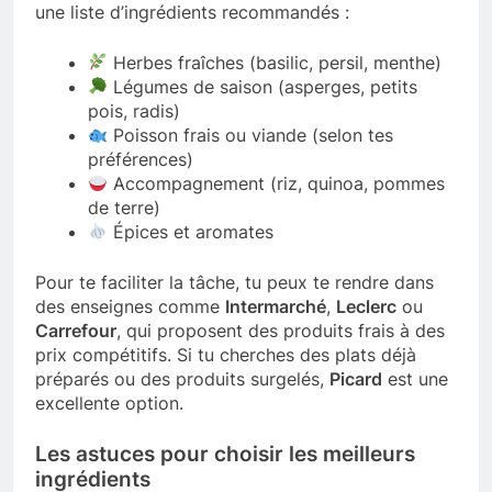
une liste d’ingrédients recommandés :
Herbes fraîches (basilic, persil, menthe)
Légumes de saison (asperges, petits
pois, radis)
Poisson frais ou viande (selon tes
préférences)
Accompagnement (riz, quinoa, pommes
de terre)
Épices et aromates
Pour te faciliter la tâche, tu peux te rendre dans
des enseignes comme
Intermarché
,
Leclerc
ou
Carrefour
, qui proposent des produits frais à des
prix compétitifs. Si tu cherches des plats déjà
préparés ou des produits surgelés,
Picard
est une
excellente option.
Les astuces pour choisir les meilleurs
ingrédients