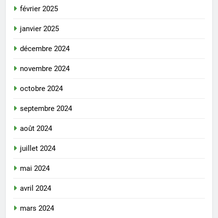
février 2025
janvier 2025
décembre 2024
novembre 2024
octobre 2024
septembre 2024
août 2024
juillet 2024
mai 2024
avril 2024
mars 2024