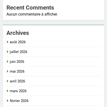
Recent Comments
Aucun commentaire à afficher.
Archives
août 2026
juillet 2026
juin 2026
mai 2026
avril 2026
mars 2026
février 2026