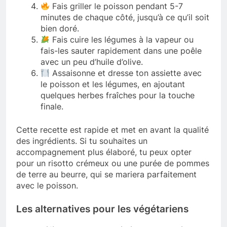
Fais griller le poisson pendant 5-7
minutes de chaque côté, jusqu’à ce qu’il soit
bien doré.
Fais cuire les légumes à la vapeur ou
fais-les sauter rapidement dans une poêle
avec un peu d’huile d’olive.
Assaisonne et dresse ton assiette avec
le poisson et les légumes, en ajoutant
quelques herbes fraîches pour la touche
finale.
Cette recette est rapide et met en avant la qualité
des ingrédients. Si tu souhaites un
accompagnement plus élaboré, tu peux opter
pour un risotto crémeux ou une purée de pommes
de terre au beurre, qui se mariera parfaitement
avec le poisson.
Les alternatives pour les végétariens