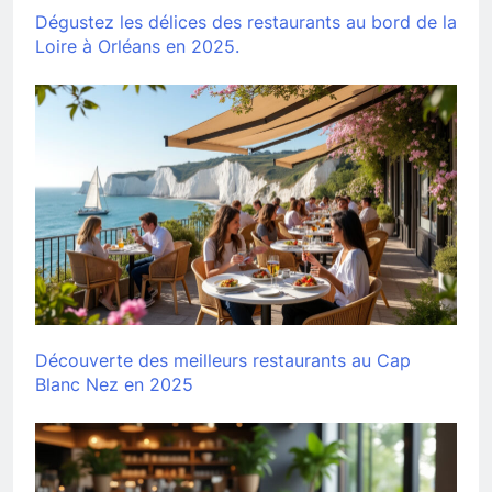
Dégustez les délices des restaurants au bord de la
Loire à Orléans en 2025.
Découverte des meilleurs restaurants au Cap
Blanc Nez en 2025