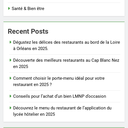
Santé & Bien être
Recent Posts
Dégustez les délices des restaurants au bord de la Loire
à Orléans en 2025.
Découverte des meilleurs restaurants au Cap Blanc Nez
en 2025
Comment choisir le porte-menu idéal pour votre
restaurant en 2025 ?
Conseils pour l’achat d’un bien LMNP d’occasion
Découvrez le menu du restaurant de l’application du
lycée hôtelier en 2025