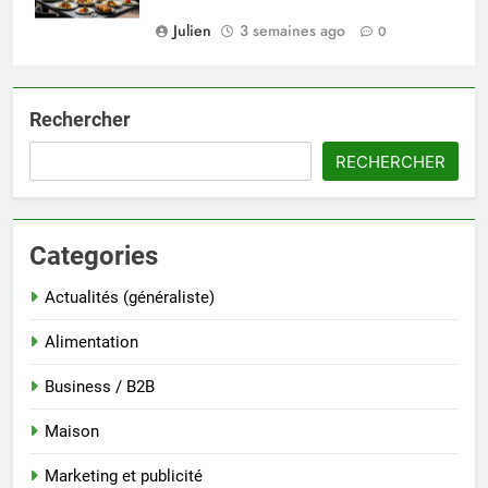
Julien
3 semaines ago
0
Rechercher
RECHERCHER
Categories
Actualités (généraliste)
Alimentation
Business / B2B
Maison
Marketing et publicité