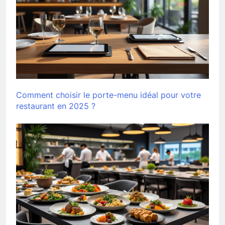
Comment choisir le porte-menu idéal pour votre
restaurant en 2025 ?