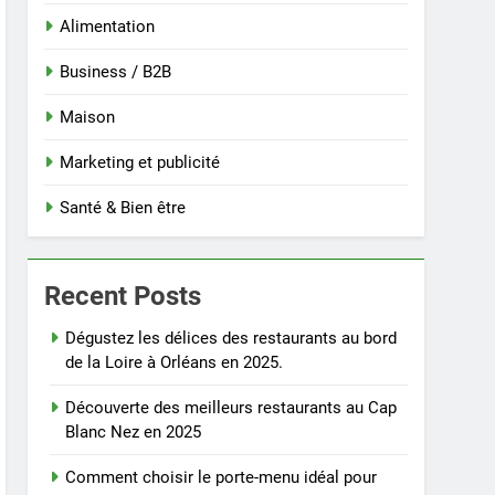
Alimentation
Business / B2B
Maison
Marketing et publicité
Santé & Bien être
Recent Posts
Dégustez les délices des restaurants au bord
de la Loire à Orléans en 2025.
Découverte des meilleurs restaurants au Cap
Blanc Nez en 2025
Comment choisir le porte-menu idéal pour