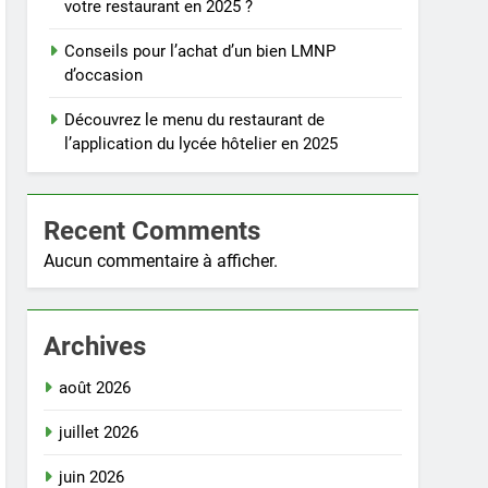
votre restaurant en 2025 ?
Conseils pour l’achat d’un bien LMNP
d’occasion
Découvrez le menu du restaurant de
l’application du lycée hôtelier en 2025
Recent Comments
Aucun commentaire à afficher.
Archives
août 2026
juillet 2026
juin 2026