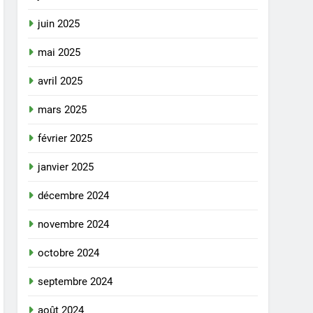
juin 2025
mai 2025
avril 2025
mars 2025
février 2025
janvier 2025
décembre 2024
novembre 2024
octobre 2024
septembre 2024
août 2024