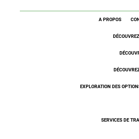
A PROPOS
CO
DÉCOUVREZ 
DÉCOUVR
DÉCOUVREZ 
EXPLORATION DES OPTION
SERVICES DE TR