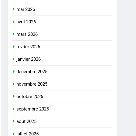
mai 2026
avril 2026
mars 2026
février 2026
janvier 2026
décembre 2025
novembre 2025
octobre 2025
septembre 2025
août 2025
juillet 2025