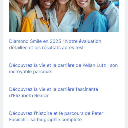
Diamond Smile en 2025 : Notre évaluation
détaillée et les résultats après test
Découvrez la vie et la carrière de Kellan Lutz : son
incroyable parcours
Découvrez la vie et la carrière fascinante
d’Elizabeth Reaser
Découvrez l’histoire et le parcours de Peter
Facinelli : sa biographie complète