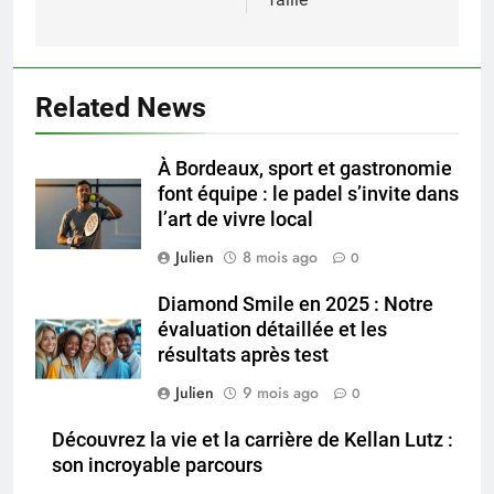
Related News
À Bordeaux, sport et gastronomie
font équipe : le padel s’invite dans
l’art de vivre local
Julien
8 mois ago
0
Diamond Smile en 2025 : Notre
évaluation détaillée et les
résultats après test
Julien
9 mois ago
0
Découvrez la vie et la carrière de Kellan Lutz :
son incroyable parcours