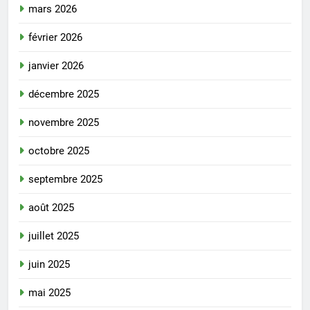
mars 2026
février 2026
janvier 2026
décembre 2025
novembre 2025
octobre 2025
septembre 2025
août 2025
juillet 2025
juin 2025
mai 2025