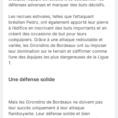
défenses adverses et marquer des buts décisifs.
Les recrues estivales, telles que l’attaquant
brésilien Pedro, ont également apporté leur pierre
à l’édifice en inscrivant des buts importants et en
créant des occasions de but pour leurs
coéquipiers. Grâce à une attaque redoutable et
variée, les Girondins de Bordeaux ont su imposer
leur domination sur le terrain et s’affirmer comme
l’une des équipes les plus dangereuses de la Ligue
1.
Une défense solide
Mais les Girondins de Bordeaux ne doivent pas
leur succès uniquement à leur attaque
flamboyante. Leur défense solide et bien