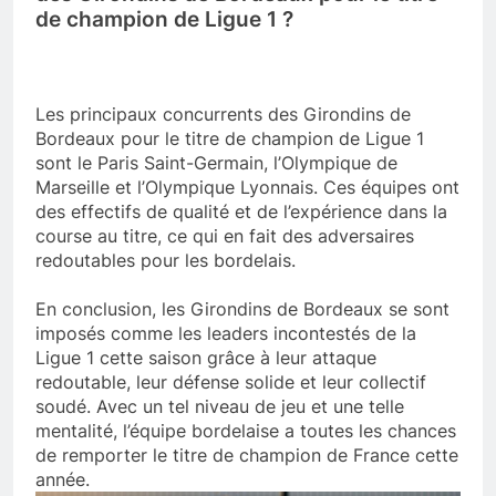
de champion de Ligue 1 ?
Les principaux concurrents des Girondins de
Bordeaux pour le titre de champion de Ligue 1
sont le Paris Saint-Germain, l’Olympique de
Marseille et l’Olympique Lyonnais. Ces équipes ont
des effectifs de qualité et de l’expérience dans la
course au titre, ce qui en fait des adversaires
redoutables pour les bordelais.
En conclusion, les Girondins de Bordeaux se sont
imposés comme les leaders incontestés de la
Ligue 1 cette saison grâce à leur attaque
redoutable, leur défense solide et leur collectif
soudé. Avec un tel niveau de jeu et une telle
mentalité, l’équipe bordelaise a toutes les chances
de remporter le titre de champion de France cette
année.