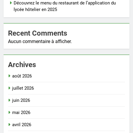
Découvrez le menu du restaurant de l’application du
lycée hôtelier en 2025
Recent Comments
Aucun commentaire à afficher.
Archives
août 2026
juillet 2026
juin 2026
mai 2026
avril 2026