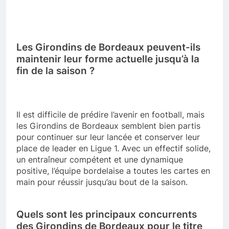
Les Girondins de Bordeaux peuvent-ils
maintenir leur forme actuelle jusqu’à la
fin de la saison ?
Il est difficile de prédire l’avenir en football, mais
les Girondins de Bordeaux semblent bien partis
pour continuer sur leur lancée et conserver leur
place de leader en Ligue 1. Avec un effectif solide,
un entraîneur compétent et une dynamique
positive, l’équipe bordelaise a toutes les cartes en
main pour réussir jusqu’au bout de la saison.
Quels sont les principaux concurrents
des Girondins de Bordeaux pour le titre