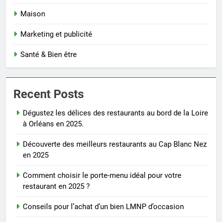
Maison
Marketing et publicité
Santé & Bien être
Recent Posts
Dégustez les délices des restaurants au bord de la Loire
à Orléans en 2025.
Découverte des meilleurs restaurants au Cap Blanc Nez
en 2025
Comment choisir le porte-menu idéal pour votre
restaurant en 2025 ?
Conseils pour l’achat d’un bien LMNP d’occasion