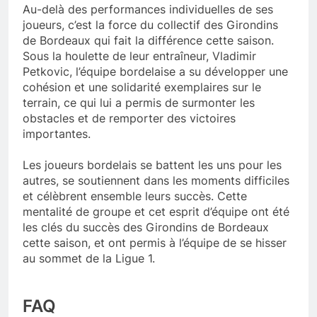
Au-delà des performances individuelles de ses
joueurs, c’est la force du collectif des Girondins
de Bordeaux qui fait la différence cette saison.
Sous la houlette de leur entraîneur, Vladimir
Petkovic, l’équipe bordelaise a su développer une
cohésion et une solidarité exemplaires sur le
terrain, ce qui lui a permis de surmonter les
obstacles et de remporter des victoires
importantes.
Les joueurs bordelais se battent les uns pour les
autres, se soutiennent dans les moments difficiles
et célèbrent ensemble leurs succès. Cette
mentalité de groupe et cet esprit d’équipe ont été
les clés du succès des Girondins de Bordeaux
cette saison, et ont permis à l’équipe de se hisser
au sommet de la Ligue 1.
FAQ