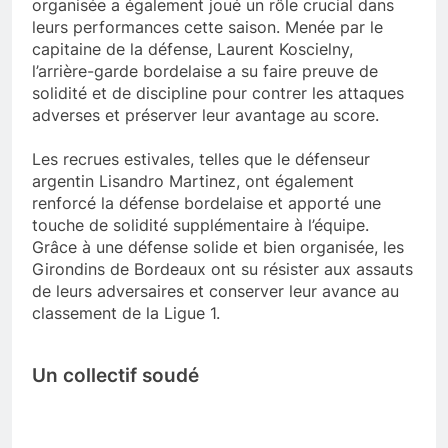
organisée a également joué un rôle crucial dans
leurs performances cette saison. Menée par le
capitaine de la défense, Laurent Koscielny,
l’arrière-garde bordelaise a su faire preuve de
solidité et de discipline pour contrer les attaques
adverses et préserver leur avantage au score.
Les recrues estivales, telles que le défenseur
argentin Lisandro Martinez, ont également
renforcé la défense bordelaise et apporté une
touche de solidité supplémentaire à l’équipe.
Grâce à une défense solide et bien organisée, les
Girondins de Bordeaux ont su résister aux assauts
de leurs adversaires et conserver leur avance au
classement de la Ligue 1.
Un collectif soudé