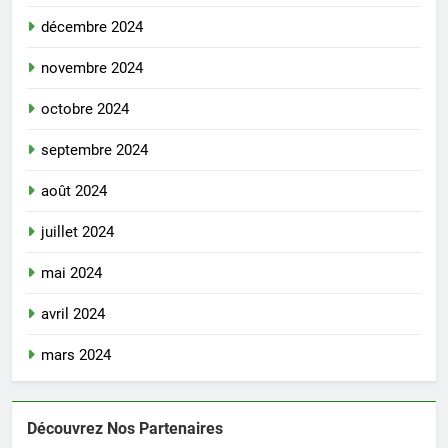
décembre 2024
novembre 2024
octobre 2024
septembre 2024
août 2024
juillet 2024
mai 2024
avril 2024
mars 2024
Découvrez Nos Partenaires