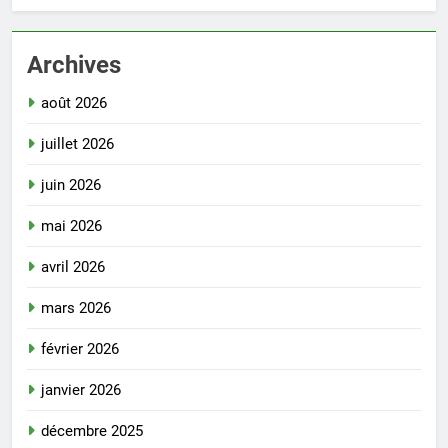
Archives
août 2026
juillet 2026
juin 2026
mai 2026
avril 2026
mars 2026
février 2026
janvier 2026
décembre 2025