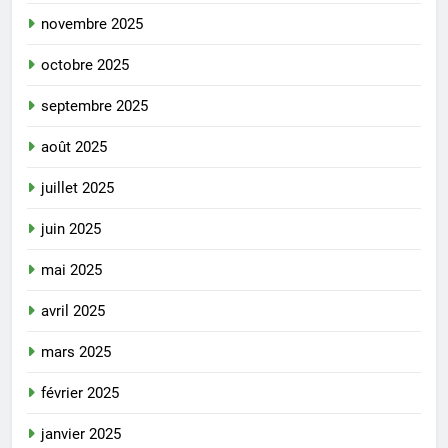
novembre 2025
octobre 2025
septembre 2025
août 2025
juillet 2025
juin 2025
mai 2025
avril 2025
mars 2025
février 2025
janvier 2025