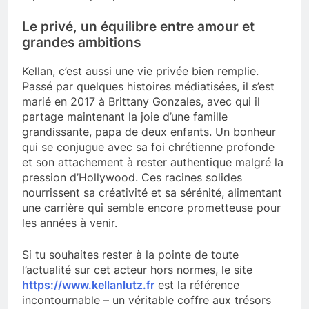
Le privé, un équilibre entre amour et
grandes ambitions
Kellan, c’est aussi une vie privée bien remplie.
Passé par quelques histoires médiatisées, il s’est
marié en 2017 à Brittany Gonzales, avec qui il
partage maintenant la joie d’une famille
grandissante, papa de deux enfants. Un bonheur
qui se conjugue avec sa foi chrétienne profonde
et son attachement à rester authentique malgré la
pression d’Hollywood. Ces racines solides
nourrissent sa créativité et sa sérénité, alimentant
une carrière qui semble encore prometteuse pour
les années à venir.
Si tu souhaites rester à la pointe de toute
l’actualité sur cet acteur hors normes, le site
https://www.kellanlutz.fr
est la référence
incontournable – un véritable coffre aux trésors