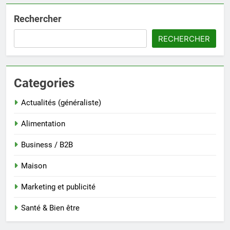
Rechercher
RECHERCHER
Categories
Actualités (généraliste)
Alimentation
Business / B2B
Maison
Marketing et publicité
Santé & Bien être