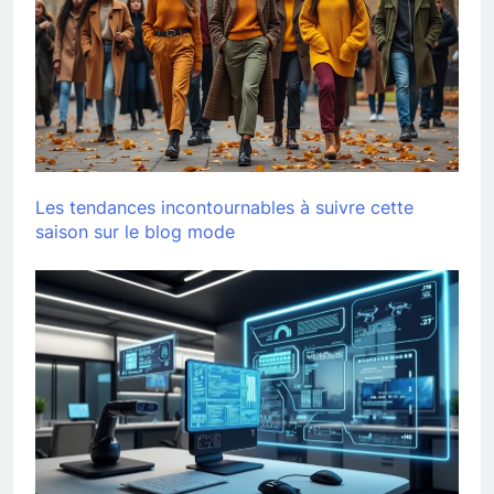
Les tendances incontournables à suivre cette
saison sur le blog mode