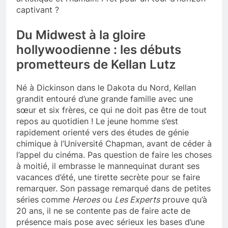
captivant ?
Du Midwest à la gloire
hollywoodienne : les débuts
prometteurs de Kellan Lutz
Né à Dickinson dans le Dakota du Nord, Kellan
grandit entouré d’une grande famille avec une
sœur et six frères, ce qui ne doit pas être de tout
repos au quotidien ! Le jeune homme s’est
rapidement orienté vers des études de génie
chimique à l’Université Chapman, avant de céder à
l’appel du cinéma. Pas question de faire les choses
à moitié, il embrasse le mannequinat durant ses
vacances d’été, une tirette secrète pour se faire
remarquer. Son passage remarqué dans de petites
séries comme
Heroes
ou
Les Experts
prouve qu’à
20 ans, il ne se contente pas de faire acte de
présence mais pose avec sérieux les bases d’une