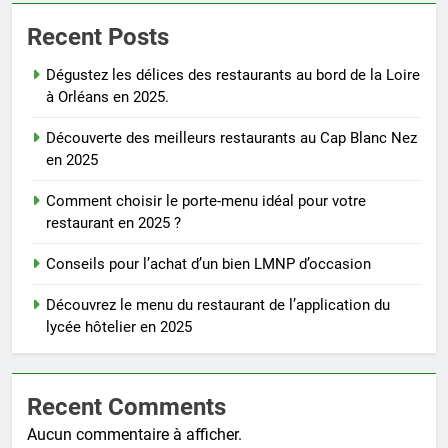
Recent Posts
Dégustez les délices des restaurants au bord de la Loire
à Orléans en 2025.
Découverte des meilleurs restaurants au Cap Blanc Nez
en 2025
Comment choisir le porte-menu idéal pour votre
restaurant en 2025 ?
Conseils pour l’achat d’un bien LMNP d’occasion
Découvrez le menu du restaurant de l’application du
lycée hôtelier en 2025
Recent Comments
Aucun commentaire à afficher.