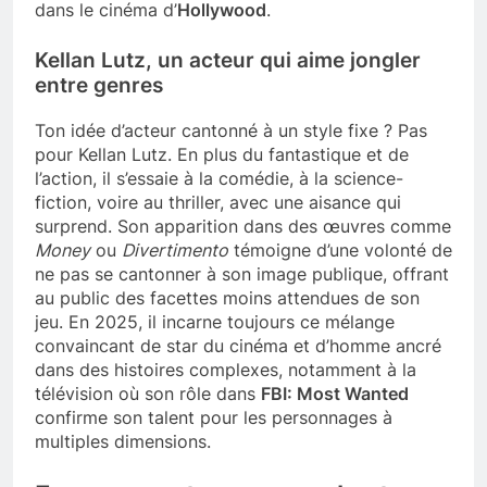
dans le cinéma d’
Hollywood
.
Kellan Lutz, un acteur qui aime jongler
entre genres
Ton idée d’acteur cantonné à un style fixe ? Pas
pour Kellan Lutz. En plus du fantastique et de
l’action, il s’essaie à la comédie, à la science-
fiction, voire au thriller, avec une aisance qui
surprend. Son apparition dans des œuvres comme
Money
ou
Divertimento
témoigne d’une volonté de
ne pas se cantonner à son image publique, offrant
au public des facettes moins attendues de son
jeu. En 2025, il incarne toujours ce mélange
convaincant de star du cinéma et d’homme ancré
dans des histoires complexes, notamment à la
télévision où son rôle dans
FBI: Most Wanted
confirme son talent pour les personnages à
multiples dimensions.