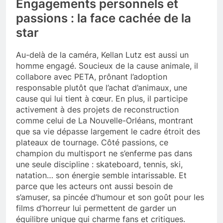
Engagements personnels et
passions : la face cachée de la
star
Au-delà de la caméra, Kellan Lutz est aussi un
homme engagé. Soucieux de la cause animale, il
collabore avec PETA, prônant l’adoption
responsable plutôt que l’achat d’animaux, une
cause qui lui tient à cœur. En plus, il participe
activement à des projets de reconstruction
comme celui de La Nouvelle-Orléans, montrant
que sa vie dépasse largement le cadre étroit des
plateaux de tournage. Côté passions, ce
champion du multisport ne s’enferme pas dans
une seule discipline : skateboard, tennis, ski,
natation… son énergie semble intarissable. Et
parce que les acteurs ont aussi besoin de
s’amuser, sa pincée d’humour et son goût pour les
films d’horreur lui permettent de garder un
équilibre unique qui charme fans et critiques.