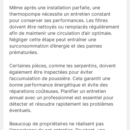
Même après une installation parfaite, une
thermopompe nécessite un entretien constant
pour conserver ses performances. Les filtres
doivent être nettoyés ou remplacés régulièrement
afin de maintenir une circulation d’air optimale.
Négliger cette étape peut entraîner une
surconsommation d’énergie et des pannes
prématurées.
Certaines pièces, comme les serpentins, doivent
également être inspectées pour éviter
l’accumulation de poussière. Cela garantit une
bonne performance énergétique et évite des
réparations coûteuses. Planifier un entretien
annuel avec un professionnel est essentiel pour
détecter et résoudre rapidement les problèmes
éventuels.
Beaucoup de propriétaires ne réalisent pas