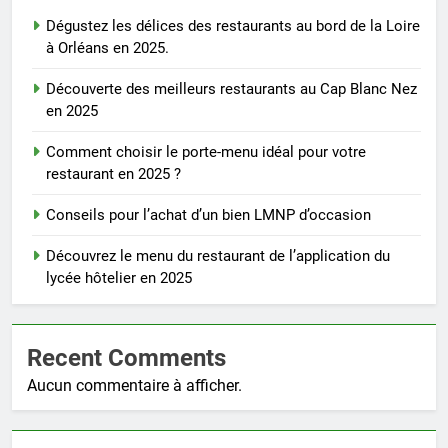
Dégustez les délices des restaurants au bord de la Loire
à Orléans en 2025.
Découverte des meilleurs restaurants au Cap Blanc Nez
en 2025
Comment choisir le porte-menu idéal pour votre
restaurant en 2025 ?
Conseils pour l’achat d’un bien LMNP d’occasion
Découvrez le menu du restaurant de l’application du
lycée hôtelier en 2025
Recent Comments
Aucun commentaire à afficher.