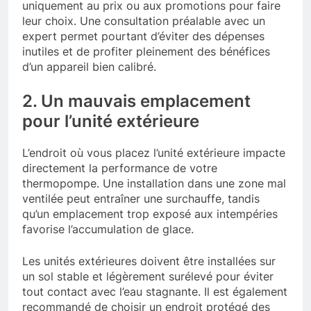
uniquement au prix ou aux promotions pour faire
leur choix. Une consultation préalable avec un
expert permet pourtant d’éviter des dépenses
inutiles et de profiter pleinement des bénéfices
d’un appareil bien calibré.
2. Un mauvais emplacement
pour l’unité extérieure
L’endroit où vous placez l’unité extérieure impacte
directement la performance de votre
thermopompe. Une installation dans une zone mal
ventilée peut entraîner une surchauffe, tandis
qu’un emplacement trop exposé aux intempéries
favorise l’accumulation de glace.
Les unités extérieures doivent être installées sur
un sol stable et légèrement surélevé pour éviter
tout contact avec l’eau stagnante. Il est également
recommandé de choisir un endroit protégé des