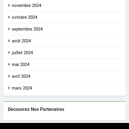
novembre 2024
octobre 2024
septembre 2024
août 2024
juillet 2024
mai 2024
avril 2024
mars 2024
Découvrez Nos Partenaires