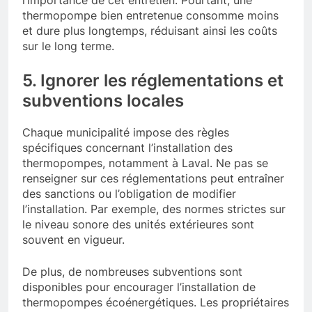
l’importance de cet entretien. Pourtant, une
thermopompe bien entretenue consomme moins
et dure plus longtemps, réduisant ainsi les coûts
sur le long terme.
5. Ignorer les réglementations et
subventions locales
Chaque municipalité impose des règles
spécifiques concernant l’installation des
thermopompes, notamment à Laval. Ne pas se
renseigner sur ces réglementations peut entraîner
des sanctions ou l’obligation de modifier
l’installation. Par exemple, des normes strictes sur
le niveau sonore des unités extérieures sont
souvent en vigueur.
De plus, de nombreuses subventions sont
disponibles pour encourager l’installation de
thermopompes écoénergétiques. Les propriétaires