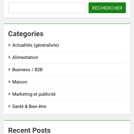
RECHERCHER
Categories
Actualités (généraliste)
Alimentation
Business / B2B
Maison
Marketing et publicité
Santé & Bien être
Recent Posts