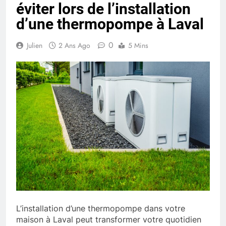
éviter lors de l’installation
d’une thermopompe à Laval
0
Julien
2 Ans Ago
5 Mins
L’installation d’une thermopompe dans votre
maison à Laval peut transformer votre quotidien