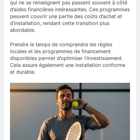
qui ne se renseignent pas passent souvent à côté
d’aides financières intéressantes. Ces programmes
peuvent couvrir une partie des coûts d’achat et
d’installation, rendant cette transition plus
abordable.
Prendre le temps de comprendre les règles
locales et les programmes de financement
disponibles permet d’optimiser l’investissement.
Cela assure également une installation conforme
et durable.