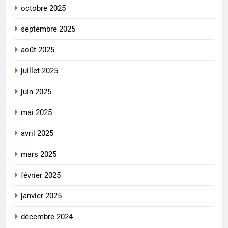
octobre 2025
septembre 2025
août 2025
juillet 2025
juin 2025
mai 2025
avril 2025
mars 2025
février 2025
janvier 2025
décembre 2024