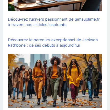
Découvrez l’univers passionnant de Simsublime.fr
à travers nos articles inspirants
Découvrez le parcours exceptionnel de Jackson
Rathbone : de ses débuts à aujourd’hui