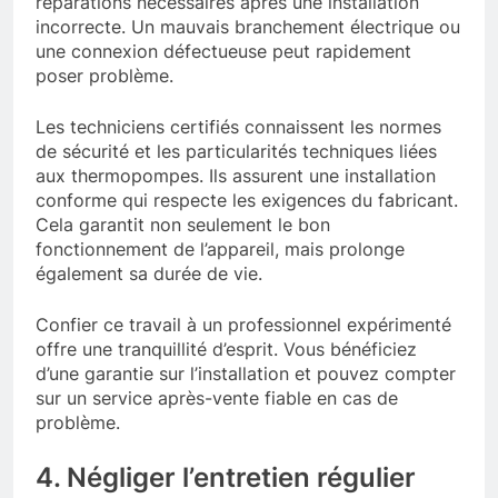
réparations nécessaires après une installation
incorrecte. Un mauvais branchement électrique ou
une connexion défectueuse peut rapidement
poser problème.
Les techniciens certifiés connaissent les normes
de sécurité et les particularités techniques liées
aux thermopompes. Ils assurent une installation
conforme qui respecte les exigences du fabricant.
Cela garantit non seulement le bon
fonctionnement de l’appareil, mais prolonge
également sa durée de vie.
Confier ce travail à un professionnel expérimenté
offre une tranquillité d’esprit. Vous bénéficiez
d’une garantie sur l’installation et pouvez compter
sur un service après-vente fiable en cas de
problème.
4. Négliger l’entretien régulier