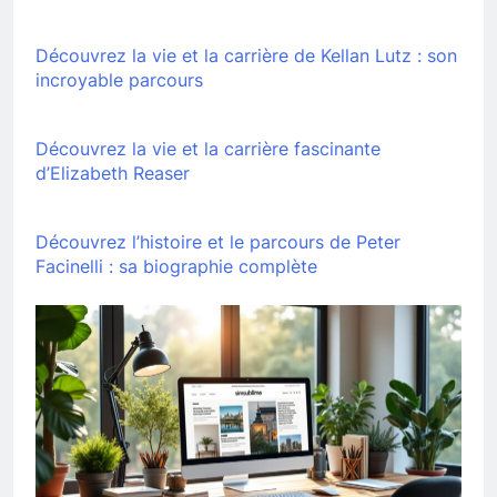
Découvrez la vie et la carrière de Kellan Lutz : son
incroyable parcours
Découvrez la vie et la carrière fascinante
d’Elizabeth Reaser
Découvrez l’histoire et le parcours de Peter
Facinelli : sa biographie complète