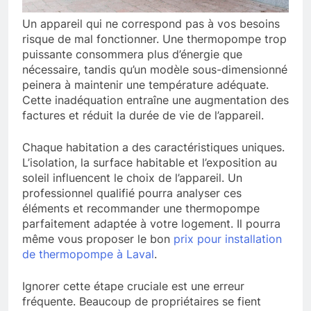
Un appareil qui ne correspond pas à vos besoins
risque de mal fonctionner. Une thermopompe trop
puissante consommera plus d’énergie que
nécessaire, tandis qu’un modèle sous-dimensionné
peinera à maintenir une température adéquate.
Cette inadéquation entraîne une augmentation des
factures et réduit la durée de vie de l’appareil.
Chaque habitation a des caractéristiques uniques.
L’isolation, la surface habitable et l’exposition au
soleil influencent le choix de l’appareil. Un
professionnel qualifié pourra analyser ces
éléments et recommander une thermopompe
parfaitement adaptée à votre logement. Il pourra
même vous proposer le bon
prix pour installation
de thermopompe à Laval
.
Ignorer cette étape cruciale est une erreur
fréquente. Beaucoup de propriétaires se fient