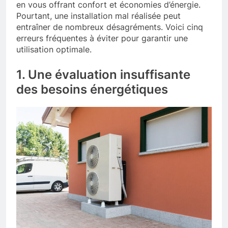
en vous offrant confort et économies d’énergie.
Pourtant, une installation mal réalisée peut
entraîner de nombreux désagréments. Voici cinq
erreurs fréquentes à éviter pour garantir une
utilisation optimale.
1. Une évaluation insuffisante
des besoins énergétiques