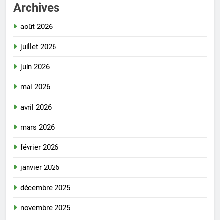
Archives
août 2026
juillet 2026
juin 2026
mai 2026
avril 2026
mars 2026
février 2026
janvier 2026
décembre 2025
novembre 2025