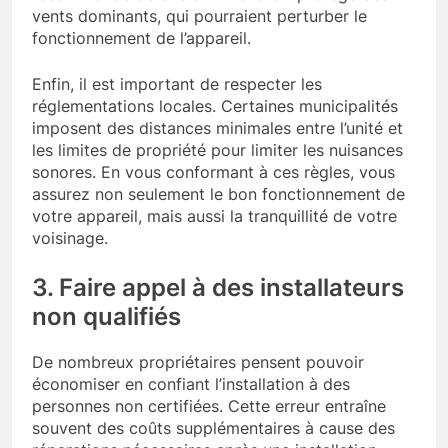
vents dominants, qui pourraient perturber le
fonctionnement de l’appareil.
Enfin, il est important de respecter les
réglementations locales. Certaines municipalités
imposent des distances minimales entre l’unité et
les limites de propriété pour limiter les nuisances
sonores. En vous conformant à ces règles, vous
assurez non seulement le bon fonctionnement de
votre appareil, mais aussi la tranquillité de votre
voisinage.
3. Faire appel à des installateurs
non qualifiés
De nombreux propriétaires pensent pouvoir
économiser en confiant l’installation à des
personnes non certifiées. Cette erreur entraîne
souvent des coûts supplémentaires à cause des