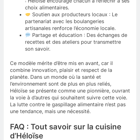
: Héloïse encourage chacun à réfléchir à ses
choix alimentaires.
Soutien aux producteurs locaux : Le
partenariat avec les boulangeries
artisanales renforce l’économie locale.
Partage et éducation : Des échanges de
recettes et des ateliers pour transmettre
son savoir.
Ce modèle mérite d’être mis en avant, car il
combine innovation, plaisir et respect de la
planète. Dans un monde où la santé et
l’environnement sont de plus en plus reliés,
Héloïse se présente comme une pionnière, ouvrant
la voie à d’autres qui souhaitent suivre cette voie.
La lutte contre le gaspillage alimentaire n’est pas
une tendance, mais une nécessité.
FAQ : Tout savoir sur la cuisine
d’Héloïse