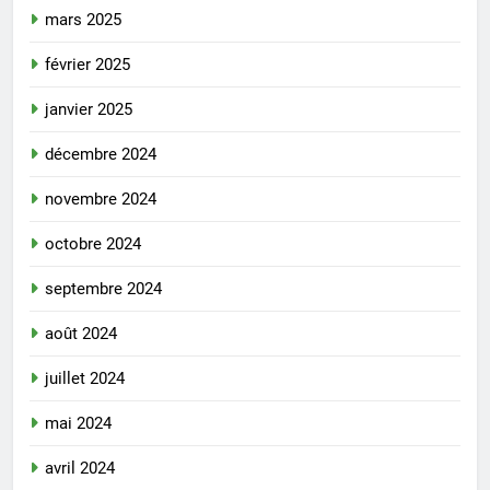
mars 2025
février 2025
janvier 2025
décembre 2024
novembre 2024
octobre 2024
septembre 2024
août 2024
juillet 2024
mai 2024
avril 2024