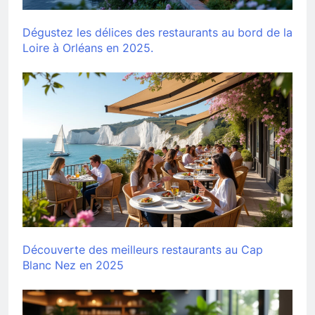
Dégustez les délices des restaurants au bord de la
Loire à Orléans en 2025.
Découverte des meilleurs restaurants au Cap
Blanc Nez en 2025