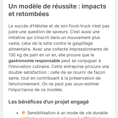
Un modèle de réussite : impacts
et retombées
Le succès d’Héloïse et de son food-truck n’est pas
juste une question de saveurs. C’est aussi une
initiative qui s’inscrit dans un mouvement plus
vaste, celui de la lutte contre le gaspillage
alimentaire. Avec une collecte impressionnante de
130 kg de pain en un an, elle prouve que la
gastronomie responsable
peut se conjuguer à
l’innovation culinaire. Cette entreprise procure une
double satisfaction : celle de se nourrir de façon
saine, tout en contribuant à la préservation de
l’environnement. On ne peut pas sous-estimer
l’importance de ce modèle.
Les bénéfices d’un projet engagé
Sensibilisation à un mode de vie durable