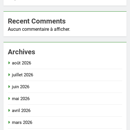
Recent Comments
Aucun commentaire à afficher.
Archives
août 2026
juillet 2026
juin 2026
mai 2026
avril 2026
mars 2026