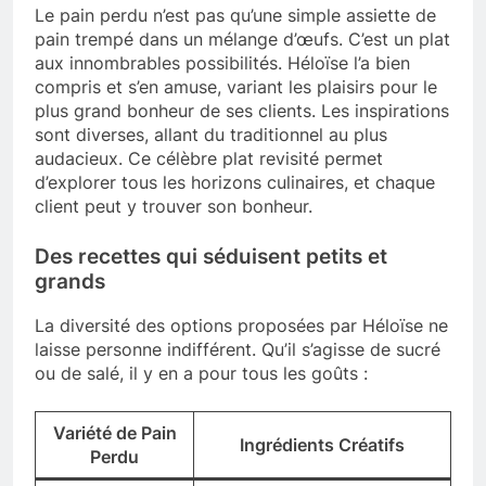
Le pain perdu n’est pas qu’une simple assiette de
pain trempé dans un mélange d’œufs. C’est un plat
aux innombrables possibilités. Héloïse l’a bien
compris et s’en amuse, variant les plaisirs pour le
plus grand bonheur de ses clients. Les inspirations
sont diverses, allant du traditionnel au plus
audacieux. Ce célèbre plat revisité permet
d’explorer tous les horizons culinaires, et chaque
client peut y trouver son bonheur.
Des recettes qui séduisent petits et
grands
La diversité des options proposées par Héloïse ne
laisse personne indifférent. Qu’il s’agisse de sucré
ou de salé, il y en a pour tous les goûts :
Variété de Pain
Ingrédients Créatifs
Perdu