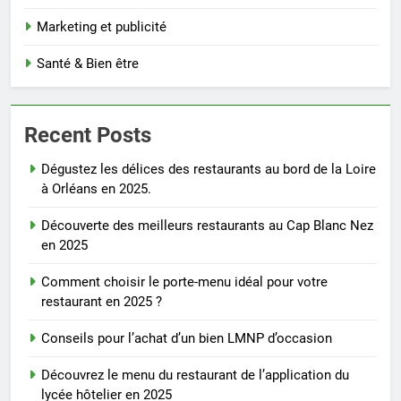
Marketing et publicité
Santé & Bien être
Recent Posts
Dégustez les délices des restaurants au bord de la Loire
à Orléans en 2025.
Découverte des meilleurs restaurants au Cap Blanc Nez
en 2025
Comment choisir le porte-menu idéal pour votre
restaurant en 2025 ?
Conseils pour l’achat d’un bien LMNP d’occasion
Découvrez le menu du restaurant de l’application du
lycée hôtelier en 2025