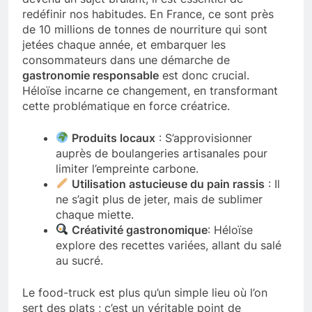
redéfinir nos habitudes. En France, ce sont près
de 10 millions de tonnes de nourriture qui sont
jetées chaque année, et embarquer les
consommateurs dans une démarche de
gastronomie responsable
est donc crucial.
Héloïse incarne ce changement, en transformant
cette problématique en force créatrice.
Produits locaux
: S’approvisionner
auprès de boulangeries artisanales pour
limiter l’empreinte carbone.
Utilisation astucieuse du pain rassis
: Il
ne s’agit plus de jeter, mais de sublimer
chaque miette.
Créativité gastronomique
: Héloïse
explore des recettes variées, allant du salé
au sucré.
Le food-truck est plus qu’un simple lieu où l’on
sert des plats ; c’est un véritable point de