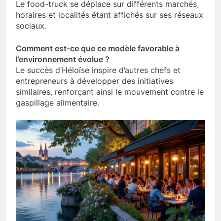
Le food-truck se déplace sur différents marchés,
horaires et localités étant affichés sur ses réseaux
sociaux.
Comment est-ce que ce modèle favorable à
l’environnement évolue ?
Le succès d’Héloïse inspire d’autres chefs et
entrepreneurs à développer des initiatives
similaires, renforçant ainsi le mouvement contre le
gaspillage alimentaire.