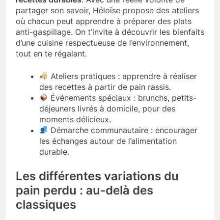
partager son savoir, Héloïse propose des ateliers
où chacun peut apprendre à préparer des plats
anti-gaspillage. On t’invite à découvrir les bienfaits
d’une cuisine respectueuse de l’environnement,
tout en te régalant.
Ateliers pratiques : apprendre à réaliser
des recettes à partir de pain rassis.
Événements spéciaux : brunchs, petits-
déjeuners livrés à domicile, pour des
moments délicieux.
Démarche communautaire : encourager
les échanges autour de l’alimentation
durable.
Les différentes variations du
pain perdu : au-delà des
classiques