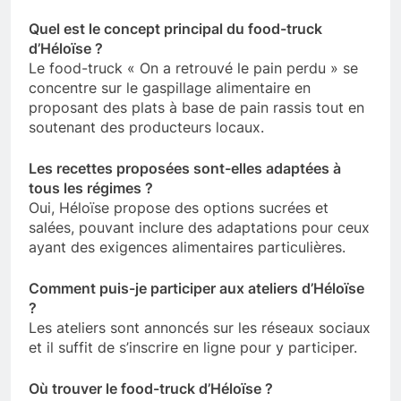
Quel est le concept principal du food-truck
d’Héloïse ?
Le food-truck « On a retrouvé le pain perdu » se
concentre sur le gaspillage alimentaire en
proposant des plats à base de pain rassis tout en
soutenant des producteurs locaux.
Les recettes proposées sont-elles adaptées à
tous les régimes ?
Oui, Héloïse propose des options sucrées et
salées, pouvant inclure des adaptations pour ceux
ayant des exigences alimentaires particulières.
Comment puis-je participer aux ateliers d’Héloïse
?
Les ateliers sont annoncés sur les réseaux sociaux
et il suffit de s’inscrire en ligne pour y participer.
Où trouver le food-truck d’Héloïse ?