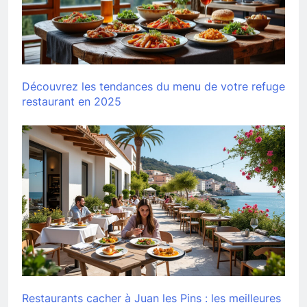
Découvrez les tendances du menu de votre refuge
restaurant en 2025
Restaurants cacher à Juan les Pins : les meilleures