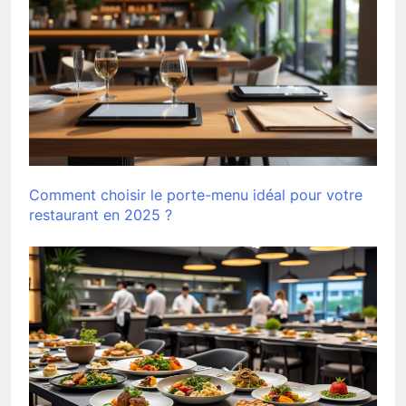
Comment choisir le porte-menu idéal pour votre
restaurant en 2025 ?