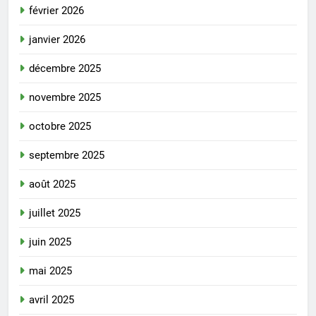
février 2026
janvier 2026
décembre 2025
novembre 2025
octobre 2025
septembre 2025
août 2025
juillet 2025
juin 2025
mai 2025
avril 2025