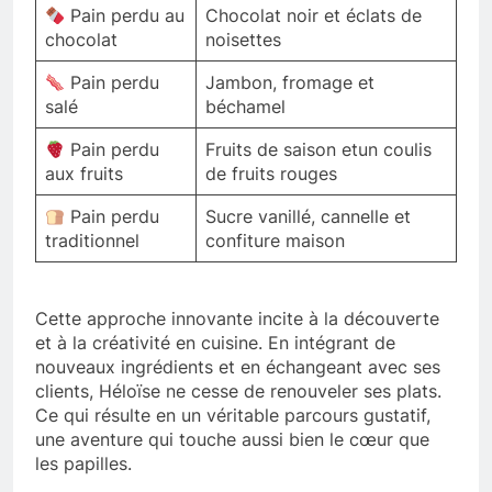
Pain perdu au
Chocolat noir et éclats de
chocolat
noisettes
Pain perdu
Jambon, fromage et
salé
béchamel
Pain perdu
Fruits de saison etun coulis
aux fruits
de fruits rouges
Pain perdu
Sucre vanillé, cannelle et
traditionnel
confiture maison
Cette approche innovante incite à la découverte
et à la créativité en cuisine. En intégrant de
nouveaux ingrédients et en échangeant avec ses
clients, Héloïse ne cesse de renouveler ses plats.
Ce qui résulte en un véritable parcours gustatif,
une aventure qui touche aussi bien le cœur que
les papilles.