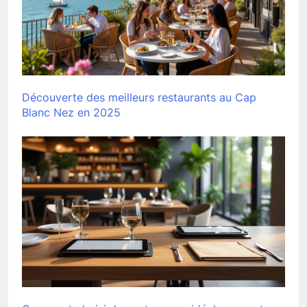
Découverte des meilleurs restaurants au Cap
Blanc Nez en 2025