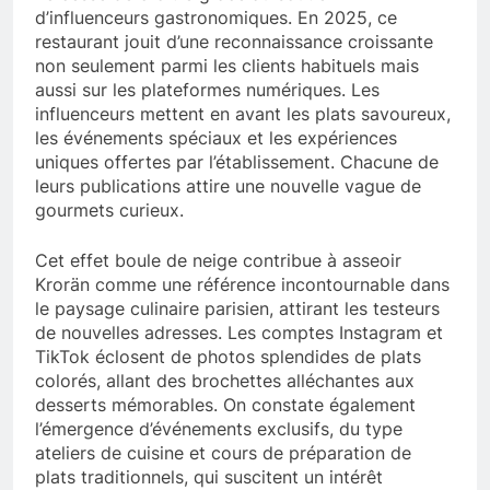
d’influenceurs gastronomiques. En 2025, ce
restaurant jouit d’une reconnaissance croissante
non seulement parmi les clients habituels mais
aussi sur les plateformes numériques. Les
influenceurs mettent en avant les plats savoureux,
les événements spéciaux et les expériences
uniques offertes par l’établissement. Chacune de
leurs publications attire une nouvelle vague de
gourmets curieux.
Cet effet boule de neige contribue à asseoir
Krorän comme une référence incontournable dans
le paysage culinaire parisien, attirant les testeurs
de nouvelles adresses. Les comptes Instagram et
TikTok éclosent de photos splendides de plats
colorés, allant des brochettes alléchantes aux
desserts mémorables. On constate également
l’émergence d’événements exclusifs, du type
ateliers de cuisine et cours de préparation de
plats traditionnels, qui suscitent un intérêt