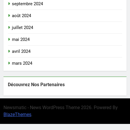
septembre 2024
août 2024
juillet 2024
mai 2024
avril 2024
mars 2024
Découvrez Nos Partenaires
Newsmatic - News WordPress Theme 2026. Powered By
BlazeThemes
.