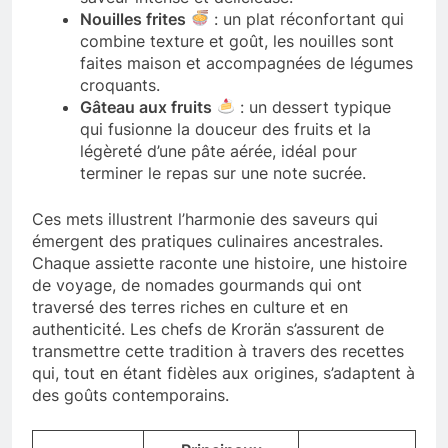
Nouilles frites
: un plat réconfortant qui
combine texture et goût, les nouilles sont
faites maison et accompagnées de légumes
croquants.
Gâteau aux fruits
: un dessert typique
qui fusionne la douceur des fruits et la
légèreté d’une pâte aérée, idéal pour
terminer le repas sur une note sucrée.
Ces mets illustrent l’harmonie des saveurs qui
émergent des pratiques culinaires ancestrales.
Chaque assiette raconte une histoire, une histoire
de voyage, de nomades gourmands qui ont
traversé des terres riches en culture et en
authenticité. Les chefs de Krorän s’assurent de
transmettre cette tradition à travers des recettes
qui, tout en étant fidèles aux origines, s’adaptent à
des goûts contemporains.