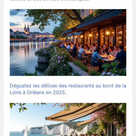
Dégustez les délices des restaurants au bord de la
Loire à Orléans en 2025.