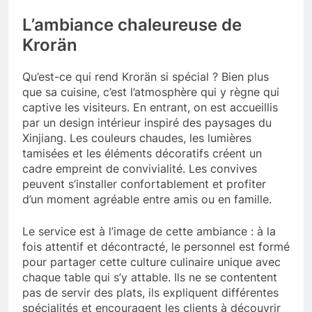
L’ambiance chaleureuse de
Krorän
Qu’est-ce qui rend Krorän si spécial ? Bien plus
que sa cuisine, c’est l’atmosphère qui y règne qui
captive les visiteurs. En entrant, on est accueillis
par un design intérieur inspiré des paysages du
Xinjiang. Les couleurs chaudes, les lumières
tamisées et les éléments décoratifs créent un
cadre empreint de convivialité. Les convives
peuvent s’installer confortablement et profiter
d’un moment agréable entre amis ou en famille.
Le service est à l’image de cette ambiance : à la
fois attentif et décontracté, le personnel est formé
pour partager cette culture culinaire unique avec
chaque table qui s’y attable. Ils ne se contentent
pas de servir des plats, ils expliquent différentes
spécialités et encouragent les clients à découvrir