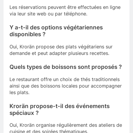
Les réservations peuvent être effectuées en ligne
via leur site web ou par téléphone.
Y a-t-il des options végétariennes
disponibles ?
Oui, Krorän propose des plats végétariens sur
demande et peut adapter plusieurs recettes.
Quels types de boissons sont proposés ?
Le restaurant offre un choix de thés traditionnels
ainsi que des boissons locales pour accompagner
les plats.
Krorän propose-t-il des événements
spéciaux ?
Oui, Krorän organise régulièrement des ateliers de
cuisine et des soirées thématiques.