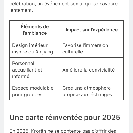
célébration, un événement social qui se savoure
lentement.
Éléments de
Impact sur l’expérience
l’ambiance
Design intérieur
Favorise l’immersion
inspiré du Xinjiang
culturelle
Personnel
accueillant et
Améliore la convivialité
informé
Espace modulable
Crée une atmosphère
pour groupes
propice aux échanges
Une carte réinventée pour 2025
En 2025, Krorän ne se contente pas d’offrir des