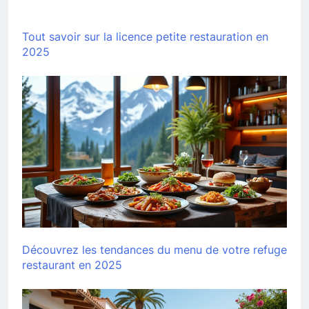
Tout savoir sur la licence petite restauration en
2025
Découvrez les tendances du menu de votre refuge
restaurant en 2025