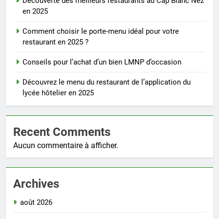
Découverte des meilleurs restaurants au Cap Blanc Nez
en 2025
Comment choisir le porte-menu idéal pour votre
restaurant en 2025 ?
Conseils pour l’achat d’un bien LMNP d’occasion
Découvrez le menu du restaurant de l’application du
lycée hôtelier en 2025
Recent Comments
Aucun commentaire à afficher.
Archives
août 2026