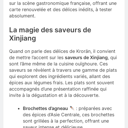
sur la scène gastronomique française, offrant une
carte renouvelée et des délices inédits, à tester
absolument.
La magie des saveurs de
Xinjiang
Quand on parle des délices de Krorän, il convient
de mettre l’accent sur les
saveurs de Xinjiang
, qui
sont l’âme même de la cuisine ouïghoure. Ces
saveurs se révèlent à travers une gamme de plats
qui explorent des ingrédients variés, allant des
épices aux légumes frais. Les plats sont souvent
accompagnés d’une présentation raffinée qui
invite à la dégustation et à la découverte.
Brochettes d’agneau
: préparées avec
des épices d’Asie Centrale, ces brochettes
sont grillées à la perfection, offrant une
saveur intense et délicieuse.