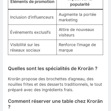
Éléments de promotion
popularité
Augmente la portée
Inclusion d’influenceurs
marketing
Attire de nouveaux
Événements exclusifs
visiteurs
Visibilité sur les
Renforce l’image de
réseaux sociaux
marque
Quelles sont les spécialités de Krorän ?
Krorän propose des brochettes d’agneau, des
nouilles frites et des desserts traditionnels, le tout
préparé avec des ingrédients frais.
Comment réserver une table chez Krorän
?