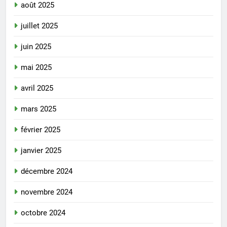
août 2025
juillet 2025
juin 2025
mai 2025
avril 2025
mars 2025
février 2025
janvier 2025
décembre 2024
novembre 2024
octobre 2024