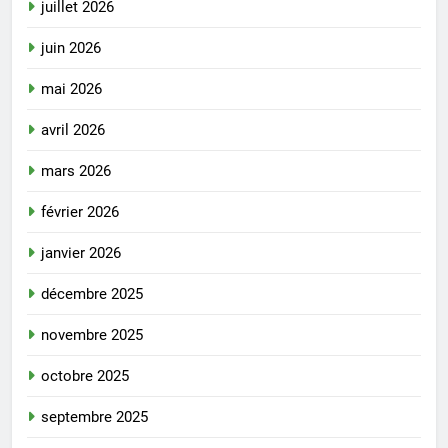
juillet 2026
juin 2026
mai 2026
avril 2026
mars 2026
février 2026
janvier 2026
décembre 2025
novembre 2025
octobre 2025
septembre 2025