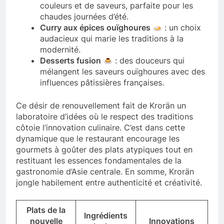
couleurs et de saveurs, parfaite pour les
chaudes journées d’été.
Curry aux épices ouïghoures
: un choix
audacieux qui marie les traditions à la
modernité.
Desserts fusion
: des douceurs qui
mélangent les saveurs ouïghoures avec des
influences pâtissières françaises.
Ce désir de renouvellement fait de Krorän un
laboratoire d’idées où le respect des traditions
côtoie l’innovation culinaire. C’est dans cette
dynamique que le restaurant encourage les
gourmets à goûter des plats atypiques tout en
restituant les essences fondamentales de la
gastronomie d’Asie centrale. En somme, Krorän
jongle habilement entre authenticité et créativité.
Plats de la
Ingrédients
nouvelle
Innovations