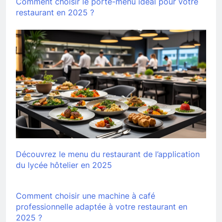
Comment choisir le porte-menu idéal pour votre
restaurant en 2025 ?
Découvrez le menu du restaurant de l’application
du lycée hôtelier en 2025
Comment choisir une machine à café
professionnelle adaptée à votre restaurant en
2025 ?