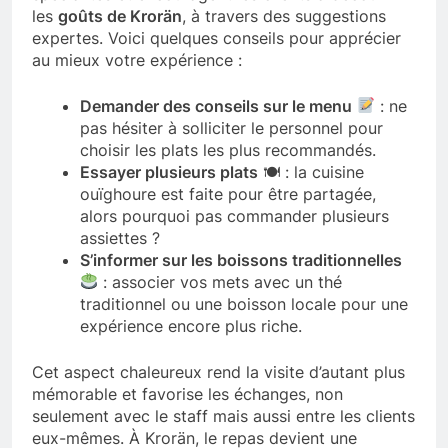
les
goûts de Krorän
, à travers des suggestions
expertes. Voici quelques conseils pour apprécier
au mieux votre expérience :
Demander des conseils sur le menu
: ne
pas hésiter à solliciter le personnel pour
choisir les plats les plus recommandés.
Essayer plusieurs plats
🍽 : la cuisine
ouïghoure est faite pour être partagée,
alors pourquoi pas commander plusieurs
assiettes ?
S’informer sur les boissons traditionnelles
: associer vos mets avec un thé
traditionnel ou une boisson locale pour une
expérience encore plus riche.
Cet aspect chaleureux rend la visite d’autant plus
mémorable et favorise les échanges, non
seulement avec le staff mais aussi entre les clients
eux-mêmes. À Krorän, le repas devient une