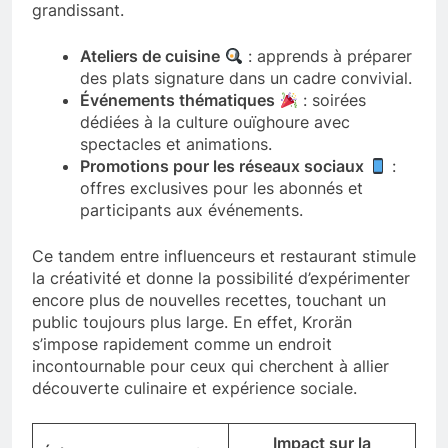
grandissant.
Ateliers de cuisine
: apprends à préparer
des plats signature dans un cadre convivial.
Événements thématiques
: soirées
dédiées à la culture ouïghoure avec
spectacles et animations.
Promotions pour les réseaux sociaux
:
offres exclusives pour les abonnés et
participants aux événements.
Ce tandem entre influenceurs et restaurant stimule
la créativité et donne la possibilité d’expérimenter
encore plus de nouvelles recettes, touchant un
public toujours plus large. En effet, Krorän
s’impose rapidement comme un endroit
incontournable pour ceux qui cherchent à allier
découverte culinaire et expérience sociale.
Impact sur la