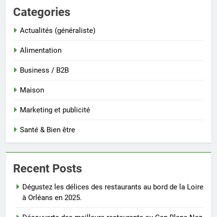
Categories
Actualités (généraliste)
Alimentation
Business / B2B
Maison
Marketing et publicité
Santé & Bien être
Recent Posts
Dégustez les délices des restaurants au bord de la Loire
à Orléans en 2025.