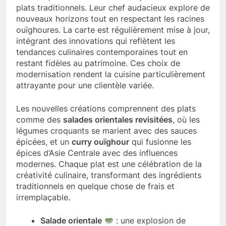
plats traditionnels. Leur chef audacieux explore de
nouveaux horizons tout en respectant les racines
ouïghoures. La carte est régulièrement mise à jour,
intégrant des innovations qui reflètent les
tendances culinaires contemporaines tout en
restant fidèles au patrimoine. Ces choix de
modernisation rendent la cuisine particulièrement
attrayante pour une clientèle variée.
Les nouvelles créations comprennent des plats
comme des
salades orientales revisitées
, où les
légumes croquants se marient avec des sauces
épicées, et un
curry ouïghour
qui fusionne les
épices d’Asie Centrale avec des influences
modernes. Chaque plat est une célébration de la
créativité culinaire, transformant des ingrédients
traditionnels en quelque chose de frais et
irremplaçable.
Salade orientale
: une explosion de