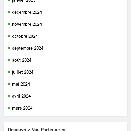
janvier 2025
décembre 2024
novembre 2024
octobre 2024
septembre 2024
août 2024
juillet 2024
mai 2024
avril 2024
mars 2024
Découvrez Nos Partenaires