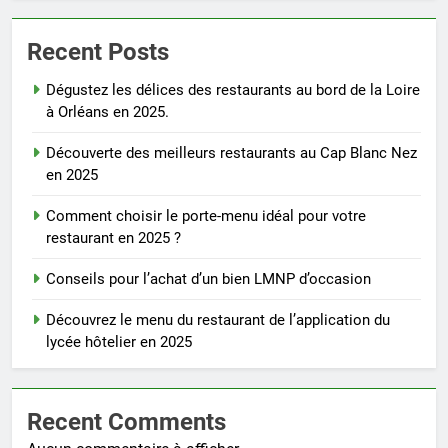
Recent Posts
Dégustez les délices des restaurants au bord de la Loire
à Orléans en 2025.
Découverte des meilleurs restaurants au Cap Blanc Nez
en 2025
Comment choisir le porte-menu idéal pour votre
restaurant en 2025 ?
Conseils pour l’achat d’un bien LMNP d’occasion
Découvrez le menu du restaurant de l’application du
lycée hôtelier en 2025
Recent Comments