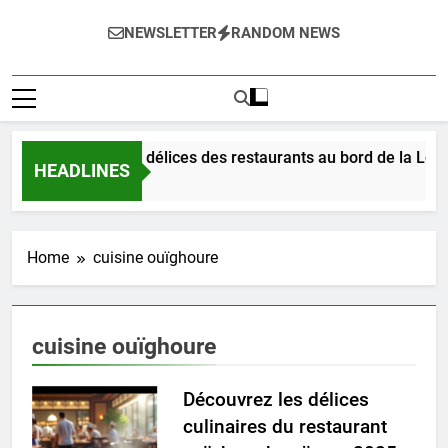
NEWSLETTER
RANDOM NEWS
Dégustez les délices des restaurants au bord de la Loire
HEADLINES
2 Jours Ago
Home
cuisine ouïghoure
cuisine ouïghoure
Découvrez les délices
culinaires du restaurant