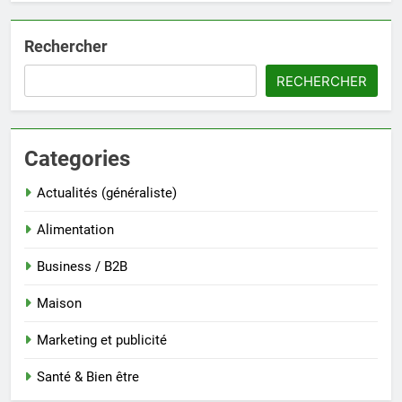
Rechercher
RECHERCHER
Categories
Actualités (généraliste)
Alimentation
Business / B2B
Maison
Marketing et publicité
Santé & Bien être