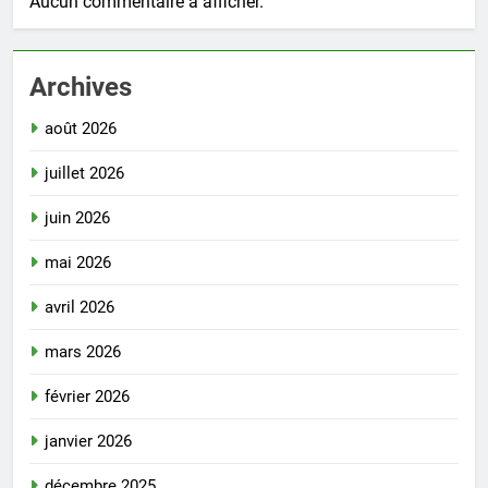
Aucun commentaire à afficher.
Archives
août 2026
juillet 2026
juin 2026
mai 2026
avril 2026
mars 2026
février 2026
janvier 2026
décembre 2025