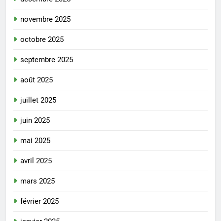
novembre 2025
octobre 2025
septembre 2025
août 2025
juillet 2025
juin 2025
mai 2025
avril 2025
mars 2025
février 2025