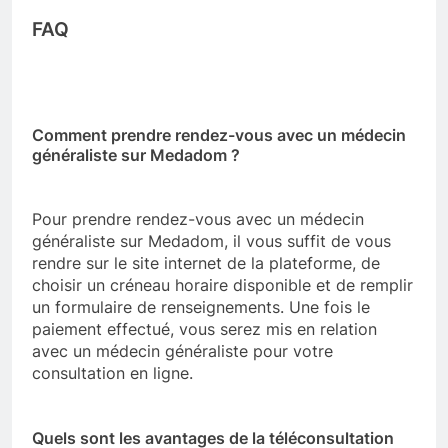
FAQ
Comment prendre rendez-vous avec un médecin
généraliste sur Medadom ?
Pour prendre rendez-vous avec un médecin
généraliste sur Medadom, il vous suffit de vous
rendre sur le site internet de la plateforme, de
choisir un créneau horaire disponible et de remplir
un formulaire de renseignements. Une fois le
paiement effectué, vous serez mis en relation
avec un médecin généraliste pour votre
consultation en ligne.
Quels sont les avantages de la téléconsultation