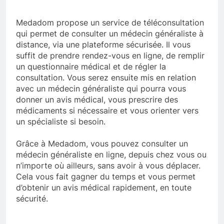
Medadom propose un service de téléconsultation
qui permet de consulter un médecin généraliste à
distance, via une plateforme sécurisée. Il vous
suffit de prendre rendez-vous en ligne, de remplir
un questionnaire médical et de régler la
consultation. Vous serez ensuite mis en relation
avec un médecin généraliste qui pourra vous
donner un avis médical, vous prescrire des
médicaments si nécessaire et vous orienter vers
un spécialiste si besoin.
Grâce à Medadom, vous pouvez consulter un
médecin généraliste en ligne, depuis chez vous ou
n’importe où ailleurs, sans avoir à vous déplacer.
Cela vous fait gagner du temps et vous permet
d’obtenir un avis médical rapidement, en toute
sécurité.