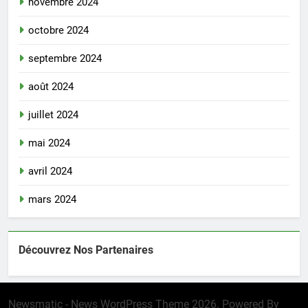
novembre 2024
octobre 2024
septembre 2024
août 2024
juillet 2024
mai 2024
avril 2024
mars 2024
Découvrez Nos Partenaires
Newsmatic - News WordPress Theme 2026. Powered By