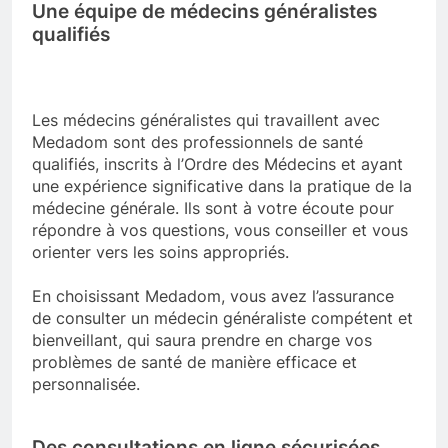
Une équipe de médecins généralistes
qualifiés
Les médecins généralistes qui travaillent avec
Medadom sont des professionnels de santé
qualifiés, inscrits à l’Ordre des Médecins et ayant
une expérience significative dans la pratique de la
médecine générale. Ils sont à votre écoute pour
répondre à vos questions, vous conseiller et vous
orienter vers les soins appropriés.
En choisissant Medadom, vous avez l’assurance
de consulter un médecin généraliste compétent et
bienveillant, qui saura prendre en charge vos
problèmes de santé de manière efficace et
personnalisée.
Des consultations en ligne sécurisées