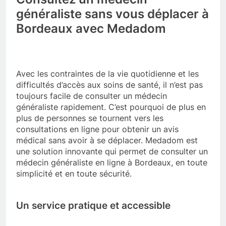
généraliste sans vous déplacer à
Bordeaux avec Medadom
Avec les contraintes de la vie quotidienne et les
difficultés d’accès aux soins de santé, il n’est pas
toujours facile de consulter un médecin
généraliste rapidement. C’est pourquoi de plus en
plus de personnes se tournent vers les
consultations en ligne pour obtenir un avis
médical sans avoir à se déplacer. Medadom est
une solution innovante qui permet de consulter un
médecin généraliste en ligne à Bordeaux, en toute
simplicité et en toute sécurité.
Un service pratique et accessible