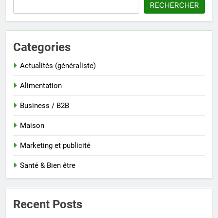
RECHERCHER
Categories
Actualités (généraliste)
Alimentation
Business / B2B
Maison
Marketing et publicité
Santé & Bien être
Recent Posts