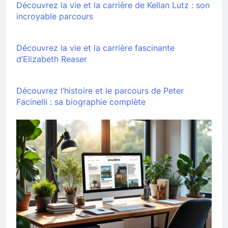
Découvrez la vie et la carrière de Kellan Lutz : son
incroyable parcours
Découvrez la vie et la carrière fascinante
d’Elizabeth Reaser
Découvrez l’histoire et le parcours de Peter
Facinelli : sa biographie complète