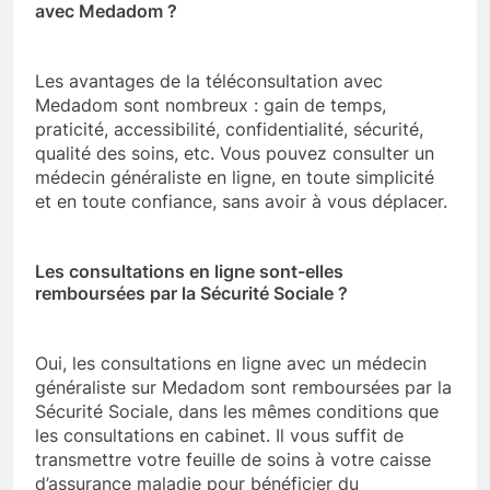
avec Medadom ?
Les avantages de la téléconsultation avec
Medadom sont nombreux : gain de temps,
praticité, accessibilité, confidentialité, sécurité,
qualité des soins, etc. Vous pouvez consulter un
médecin généraliste en ligne, en toute simplicité
et en toute confiance, sans avoir à vous déplacer.
Les consultations en ligne sont-elles
remboursées par la Sécurité Sociale ?
Oui, les consultations en ligne avec un médecin
généraliste sur Medadom sont remboursées par la
Sécurité Sociale, dans les mêmes conditions que
les consultations en cabinet. Il vous suffit de
transmettre votre feuille de soins à votre caisse
d’assurance maladie pour bénéficier du