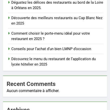
Dégustez les délices des restaurants au bord de la Loire
à Orléans en 2025.
Découverte des meilleurs restaurants au Cap Blanc Nez
en 2025
Comment choisir le porte-menu idéal pour votre
restaurant en 2025 ?
Conseils pour l’achat d’un bien LMNP d’occasion
Découvrez le menu du restaurant de l’application du
lycée hôtelier en 2025
Recent Comments
Aucun commentaire à afficher.
Archives