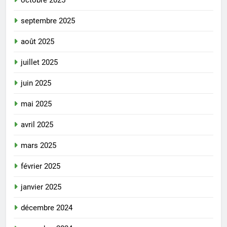
septembre 2025
août 2025
juillet 2025
juin 2025
mai 2025
avril 2025
mars 2025
février 2025
janvier 2025
décembre 2024