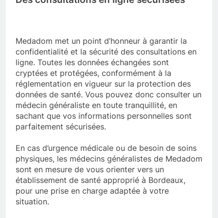
Medadom met un point d’honneur à garantir la
confidentialité et la sécurité des consultations en
ligne. Toutes les données échangées sont
cryptées et protégées, conformément à la
réglementation en vigueur sur la protection des
données de santé. Vous pouvez donc consulter un
médecin généraliste en toute tranquillité, en
sachant que vos informations personnelles sont
parfaitement sécurisées.
En cas d’urgence médicale ou de besoin de soins
physiques, les médecins généralistes de Medadom
sont en mesure de vous orienter vers un
établissement de santé approprié à Bordeaux,
pour une prise en charge adaptée à votre
situation.