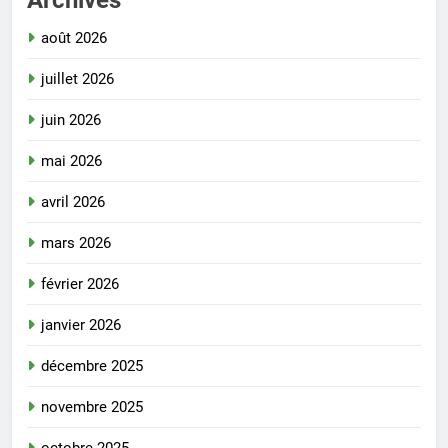
août 2026
juillet 2026
juin 2026
mai 2026
avril 2026
mars 2026
février 2026
janvier 2026
décembre 2025
novembre 2025
octobre 2025