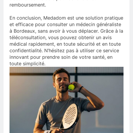
remboursement.
En conclusion, Medadom est une solution pratique
et efficace pour consulter un médecin généraliste
à Bordeaux, sans avoir à vous déplacer. Grâce à la
téléconsultation, vous pouvez obtenir un avis
médical rapidement, en toute sécurité et en toute
confidentialité. N’hésitez pas à utiliser ce service
innovant pour prendre soin de votre santé, en
toute simplicité.