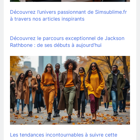
Découvrez l’univers passionnant de Simsublime.fr
à travers nos articles inspirants
Découvrez le parcours exceptionnel de Jackson
Rathbone : de ses débuts à aujourd’hui
Les tendances incontournables à suivre cette