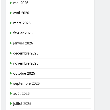
mai 2026
avril 2026
mars 2026
février 2026
janvier 2026
décembre 2025
novembre 2025
octobre 2025
septembre 2025
août 2025
juillet 2025