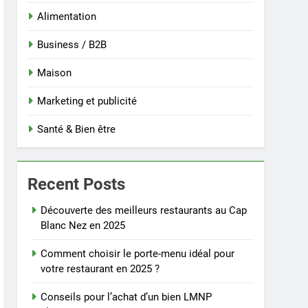
Alimentation
Business / B2B
Maison
Marketing et publicité
Santé & Bien être
Recent Posts
Découverte des meilleurs restaurants au Cap
Blanc Nez en 2025
Comment choisir le porte-menu idéal pour
votre restaurant en 2025 ?
Conseils pour l’achat d’un bien LMNP