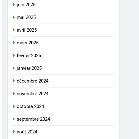
juin 2025
mai 2025
avril 2025
mars 2025
février 2025
janvier 2025
décembre 2024
novembre 2024
octobre 2024
septembre 2024
août 2024