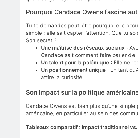
Pourquoi Candace Owens fascine aut
Tu te demandes peut-être pourquoi elle occu
simple : elle sait capter l’attention. Que tu so
Son secret ?
Une maîtrise des réseaux sociaux
: Ave
Candace sait comment faire parler d’ell
Un talent pour la polémique
: Elle ne re
Un positionnement unique
: En tant qu’
attire la curiosité.
Son impact sur la politique américain
Candace Owens est bien plus qu’une simple pol
américaine, en particulier au sein des comm
Tableaux comparatif : Impact traditionnel 