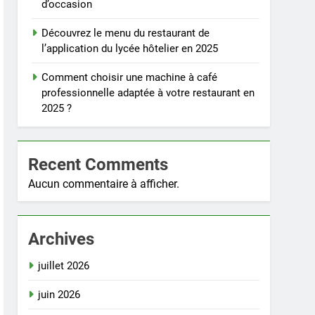
d’occasion
Découvrez le menu du restaurant de
l’application du lycée hôtelier en 2025
Comment choisir une machine à café
professionnelle adaptée à votre restaurant en
2025 ?
Recent Comments
Aucun commentaire à afficher.
Archives
juillet 2026
juin 2026