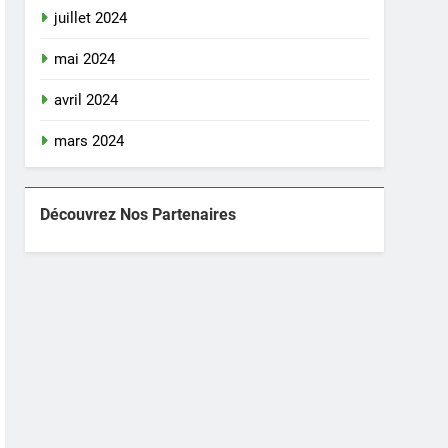
juillet 2024
mai 2024
avril 2024
mars 2024
Découvrez Nos Partenaires