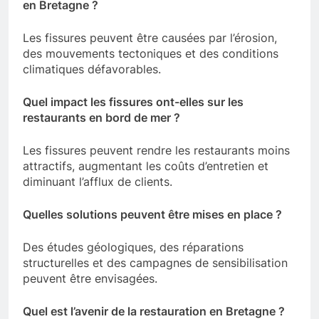
en Bretagne ?
Les fissures peuvent être causées par l’érosion,
des mouvements tectoniques et des conditions
climatiques défavorables.
Quel impact les fissures ont-elles sur les
restaurants en bord de mer ?
Les fissures peuvent rendre les restaurants moins
attractifs, augmentant les coûts d’entretien et
diminuant l’afflux de clients.
Quelles solutions peuvent être mises en place ?
Des études géologiques, des réparations
structurelles et des campagnes de sensibilisation
peuvent être envisagées.
Quel est l’avenir de la restauration en Bretagne ?