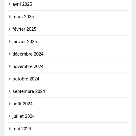
avril 2025
mars 2025
février 2025
janvier 2025
décembre 2024
novembre 2024
octobre 2024
septembre 2024
août 2024
juillet 2024
mai 2024