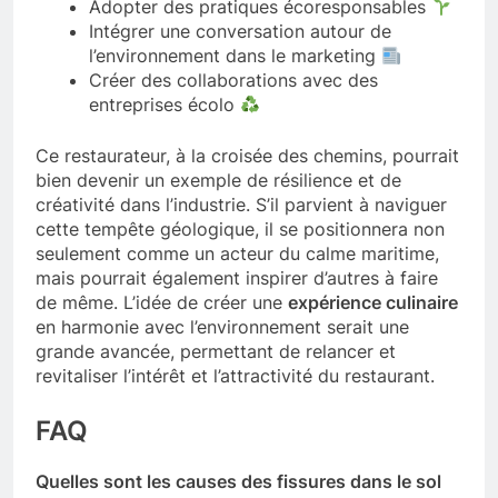
Adopter des pratiques écoresponsables
Intégrer une conversation autour de
l’environnement dans le marketing
Créer des collaborations avec des
entreprises écolo
Ce restaurateur, à la croisée des chemins, pourrait
bien devenir un exemple de résilience et de
créativité dans l’industrie. S’il parvient à naviguer
cette tempête géologique, il se positionnera non
seulement comme un acteur du calme maritime,
mais pourrait également inspirer d’autres à faire
de même. L’idée de créer une
expérience culinaire
en harmonie avec l’environnement serait une
grande avancée, permettant de relancer et
revitaliser l’intérêt et l’attractivité du restaurant.
FAQ
Quelles sont les causes des fissures dans le sol