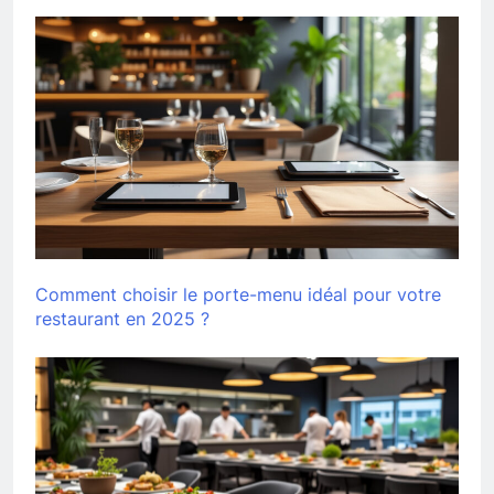
Comment choisir le porte-menu idéal pour votre
restaurant en 2025 ?