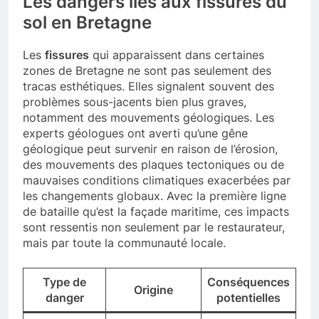
Les dangers liés aux fissures du
sol en Bretagne
Les
fissures
qui apparaissent dans certaines
zones de Bretagne ne sont pas seulement des
tracas esthétiques. Elles signalent souvent des
problèmes sous-jacents bien plus graves,
notamment des mouvements géologiques. Les
experts géologues ont averti qu’une gêne
géologique peut survenir en raison de l’érosion,
des mouvements des plaques tectoniques ou de
mauvaises conditions climatiques exacerbées par
les changements globaux. Avec la première ligne
de bataille qu’est la façade maritime, ces impacts
sont ressentis non seulement par le restaurateur,
mais par toute la communauté locale.
Type de
Conséquences
Origine
danger
potentielles