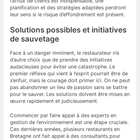
l’afflux de clients est indispensable, une
planification et des stratégies adaptées perdront
leur sens si le risque d’effondrement est présent.
Solutions possibles et initiatives
de sauvetage
Face à un danger imminent, le restaurateur n’a
d’autre choix que de prendre des initiatives
audacieuses pour éviter une catastrophe. Le
premier réflexe qui vient à l’esprit pourrait être de
s’enfuir, mais le courage doit primer ici. On ne peut
pas abandonner un lieu de passion sans se battre
pour le sauver. Les solutions doivent être mises en
œuvre rapidement et judicieusement.
Commencer par faire appel à des experts en
gestion de l’environnement est une étape cruciale.
Ces dernières années, plusieurs restaurants en
Bretagne ont fait appel à des consultants pour