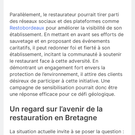
Parallèlement, le restaurateur pourrait tirer parti
des réseaux sociaux et des plateformes comme
Restobordeaux
pour améliorer la visibilité de son
établissement. En mettant en avant ses efforts de
sauvetage et en proposant des événements
caritatifs, il peut redonner foi et fierté à son
établissement, incitant la communauté à soutenir
le restaurant face à cette adversité. En
démontrant un engagement fort envers la
protection de l’environnement, il attire des clients
désireux de participer à cette initiative. Une
campagne de sensibilisation pourrait donc être
une réponse efficace pour ce défi géologique.
Un regard sur l’avenir de la
restauration en Bretagne
La situation actuelle invite à se poser la question :