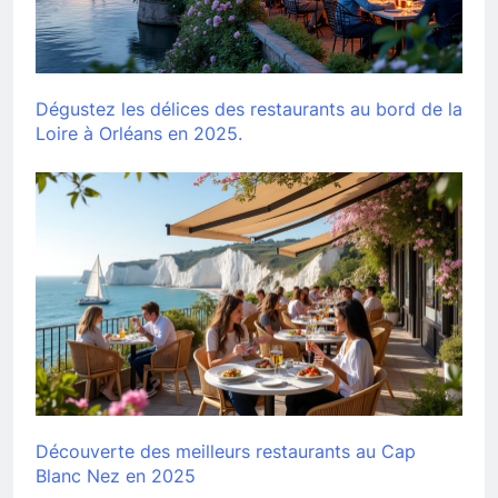
Dégustez les délices des restaurants au bord de la
Loire à Orléans en 2025.
Découverte des meilleurs restaurants au Cap
Blanc Nez en 2025