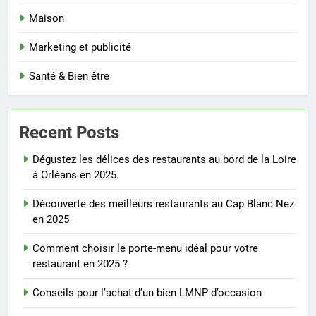
Maison
Marketing et publicité
Santé & Bien être
Recent Posts
Dégustez les délices des restaurants au bord de la Loire
à Orléans en 2025.
Découverte des meilleurs restaurants au Cap Blanc Nez
en 2025
Comment choisir le porte-menu idéal pour votre
restaurant en 2025 ?
Conseils pour l’achat d’un bien LMNP d’occasion