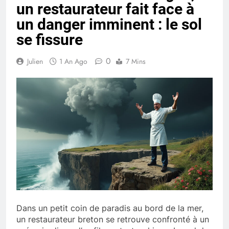
un restaurateur fait face à
un danger imminent : le sol
se fissure
0
Julien
1 An Ago
7 Mins
Dans un petit coin de paradis au bord de la mer,
un restaurateur breton se retrouve confronté à un