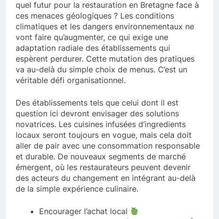
quel futur pour la restauration en Bretagne face à
ces menaces géologiques ? Les conditions
climatiques et les dangers environnementaux ne
vont faire qu’augmenter, ce qui exige une
adaptation radiale des établissements qui
espèrent perdurer. Cette mutation des pratiques
va au-delà du simple choix de menus. C’est un
véritable défi organisationnel.
Des établissements tels que celui dont il est
question ici devront envisager des solutions
novatrices. Les cuisines infusées d’ingredients
locaux seront toujours en vogue, mais cela doit
aller de pair avec une consommation responsable
et durable. De nouveaux segments de marché
émergent, où les restaurateurs peuvent devenir
des acteurs du changement en intégrant au-delà
de la simple expérience culinaire.
Encourager l’achat local