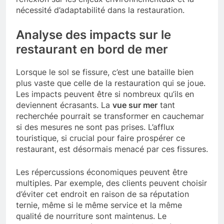
nécessité d’adaptabilité dans la restauration.
Analyse des impacts sur le
restaurant en bord de mer
Lorsque le sol se fissure, c’est une bataille bien
plus vaste que celle de la restauration qui se joue.
Les impacts peuvent être si nombreux qu’ils en
deviennent écrasants. La
vue sur mer
tant
recherchée pourrait se transformer en cauchemar
si des mesures ne sont pas prises. L’afflux
touristique, si crucial pour faire prospérer ce
restaurant, est désormais menacé par ces fissures.
Les répercussions économiques peuvent être
multiples. Par exemple, des clients peuvent choisir
d’éviter cet endroit en raison de sa réputation
ternie, même si le même service et la même
qualité de nourriture sont maintenus. Le