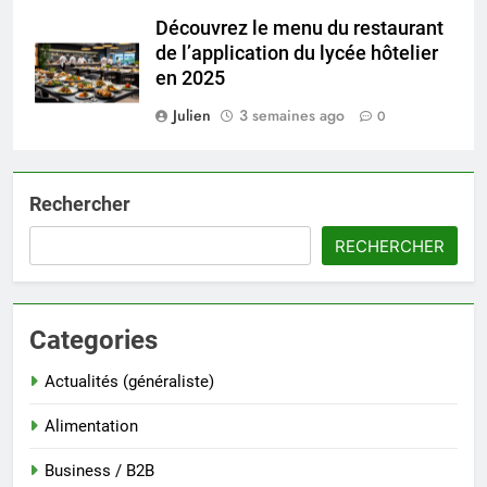
Découvrez le menu du restaurant
de l’application du lycée hôtelier
en 2025
Julien
3 semaines ago
0
Rechercher
RECHERCHER
Categories
Actualités (généraliste)
Alimentation
Business / B2B