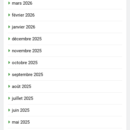
mars 2026
février 2026
janvier 2026
décembre 2025
novembre 2025
octobre 2025
septembre 2025
août 2025
juillet 2025
juin 2025
mai 2025