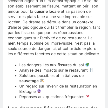
scénario digne d’un film catastrophique. Le sol de
son établissement se fissure, mettant en péril son
amour pour la
cuisine locale
et sa passion de
servir des plats face à une vue imprenable sur
l’océan. Ce drame se déroule dans un contexte
d’alerte géologique qui fait trembler la région, tant
par les fissures que par les répercussions
économiques sur l’activité de ce restaurant. La
mer
, temps sublime ou imprévisible, n’est pas la
seule source de danger ici, et cet article explore
les différentes facettes de cette situation délicate.
Les dangers liés aux fissures du sol
Analyse des impacts sur le restaurant
Solutions possibles et initiatives de
sauvetage
Un regard sur l’avenir de la restauration en
Bretagne
Réponses aux questions fréquentes