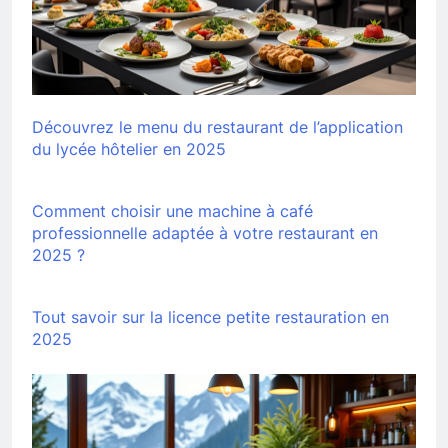
Découvrez le menu du restaurant de l’application
du lycée hôtelier en 2025
Comment choisir une machine à café
professionnelle adaptée à votre restaurant en
2025 ?
Tout savoir sur la licence petite restauration en
2025