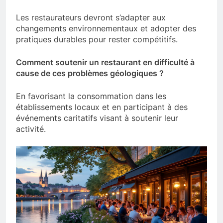
Les restaurateurs devront s’adapter aux
changements environnementaux et adopter des
pratiques durables pour rester compétitifs.
Comment soutenir un restaurant en difficulté à
cause de ces problèmes géologiques ?
En favorisant la consommation dans les
établissements locaux et en participant à des
événements caritatifs visant à soutenir leur
activité.