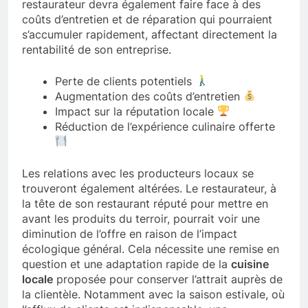
restaurateur devra également faire face à des
coûts d’entretien et de réparation qui pourraient
s’accumuler rapidement, affectant directement la
rentabilité de son entreprise.
Perte de clients potentiels
Augmentation des coûts d’entretien
Impact sur la réputation locale
Réduction de l’expérience culinaire offerte
Les relations avec les producteurs locaux se
trouveront également altérées. Le restaurateur, à
la tête de son restaurant réputé pour mettre en
avant les produits du terroir, pourrait voir une
diminution de l’offre en raison de l’impact
écologique général. Cela nécessite une remise en
question et une adaptation rapide de la
cuisine
locale
proposée pour conserver l’attrait auprès de
la clientèle. Notamment avec la saison estivale, où