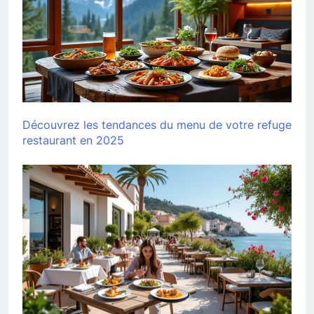
Découvrez les tendances du menu de votre refuge
restaurant en 2025