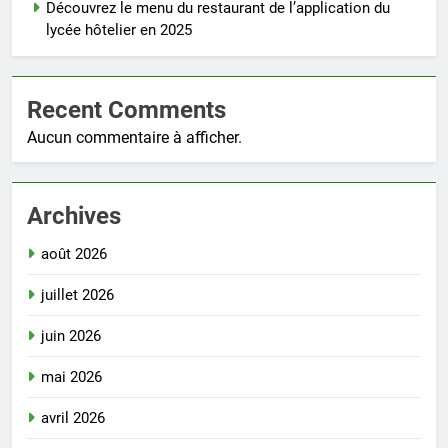
Découvrez le menu du restaurant de l’application du
lycée hôtelier en 2025
Recent Comments
Aucun commentaire à afficher.
Archives
août 2026
juillet 2026
juin 2026
mai 2026
avril 2026