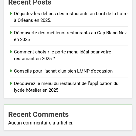
Recent Posts
Dégustez les délices des restaurants au bord de la Loire
à Orléans en 2025.
Découverte des meilleurs restaurants au Cap Blanc Nez
en 2025
Comment choisir le porte-menu idéal pour votre
restaurant en 2025 ?
Conseils pour l’achat d’un bien LMNP d’occasion
Découvrez le menu du restaurant de l’application du
lycée hôtelier en 2025
Recent Comments
Aucun commentaire à afficher.