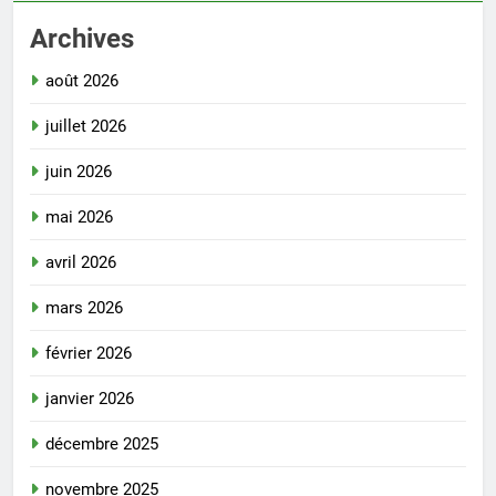
Archives
août 2026
juillet 2026
juin 2026
mai 2026
avril 2026
mars 2026
février 2026
janvier 2026
décembre 2025
novembre 2025