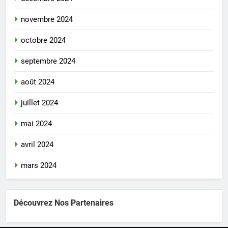
novembre 2024
octobre 2024
septembre 2024
août 2024
juillet 2024
mai 2024
avril 2024
mars 2024
Découvrez Nos Partenaires