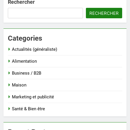
Rechercher
RECHERCHER
Categories
Actualités (généraliste)
Alimentation
Business / B2B
Maison
Marketing et publicité
Santé & Bien être