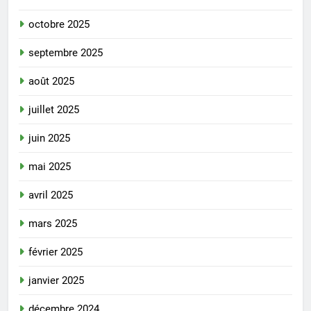
octobre 2025
septembre 2025
août 2025
juillet 2025
juin 2025
mai 2025
avril 2025
mars 2025
février 2025
janvier 2025
décembre 2024