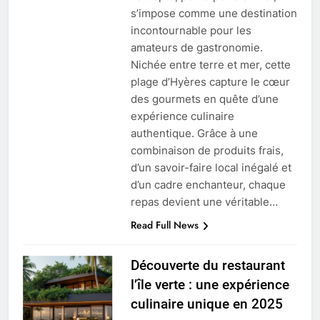
s’impose comme une destination
incontournable pour les
amateurs de gastronomie.
Nichée entre terre et mer, cette
plage d’Hyères capture le cœur
des gourmets en quête d’une
expérience culinaire
authentique. Grâce à une
combinaison de produits frais,
d’un savoir-faire local inégalé et
d’un cadre enchanteur, chaque
repas devient une véritable…
Read Full News
Découverte du restaurant
l’île verte : une expérience
culinaire unique en 2025