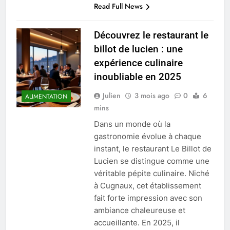
Read Full News
Découvrez le restaurant le
billot de lucien : une
expérience culinaire
inoubliable en 2025
Julien
3 mois ago
0
6
ALIMENTATION
mins
Dans un monde où la
gastronomie évolue à chaque
instant, le restaurant Le Billot de
Lucien se distingue comme une
véritable pépite culinaire. Niché
à Cugnaux, cet établissement
fait forte impression avec son
ambiance chaleureuse et
accueillante. En 2025, il