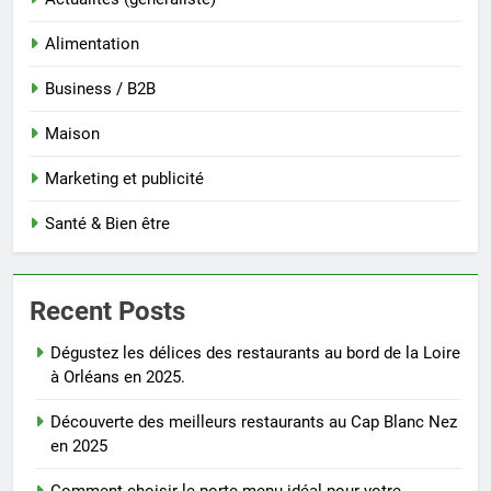
Alimentation
Business / B2B
Maison
Marketing et publicité
Santé & Bien être
Recent Posts
Dégustez les délices des restaurants au bord de la Loire
à Orléans en 2025.
Découverte des meilleurs restaurants au Cap Blanc Nez
en 2025