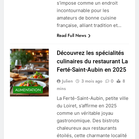
s’impose comme un endroit
incontournable pour les
amateurs de bonne cuisine
française, alliant tradition et…
Read Full News
Découvrez les spécialités
culinaires du restaurant La
Ferté-Saint-Aubin en 2025
Julien
3 mois ago
0
8
mins
ALIMENTATION
La Ferté-Saint-Aubin, petite ville
du Loiret, s’affirme en 2025
comme un véritable joyau
gastronomique. Des bistrots
chaleureux aux restaurants
étoilés, cette charmante localité