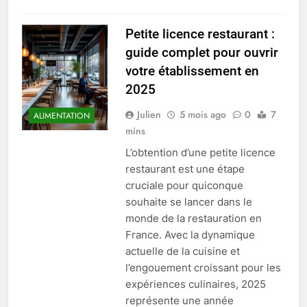
Petite licence restaurant :
guide complet pour ouvrir
votre établissement en
2025
Julien
5 mois ago
0
7
ALIMENTATION
mins
L’obtention d’une petite licence
restaurant est une étape
cruciale pour quiconque
souhaite se lancer dans le
monde de la restauration en
France. Avec la dynamique
actuelle de la cuisine et
l’engouement croissant pour les
expériences culinaires, 2025
représente une année