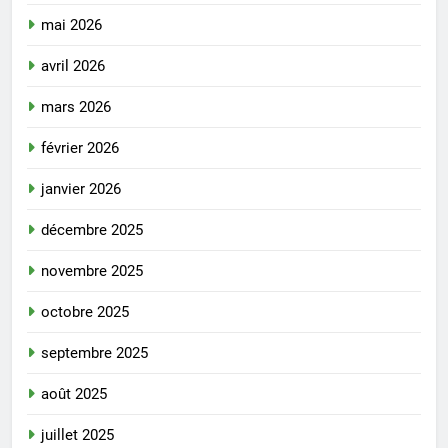
mai 2026
avril 2026
mars 2026
février 2026
janvier 2026
décembre 2025
novembre 2025
octobre 2025
septembre 2025
août 2025
juillet 2025