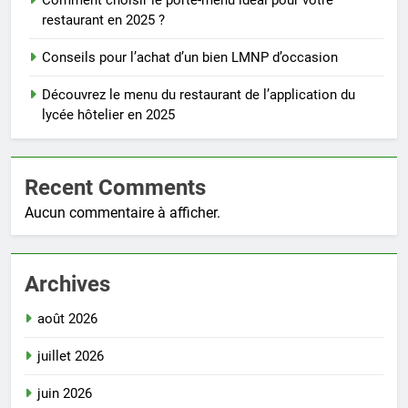
Comment choisir le porte-menu idéal pour votre
restaurant en 2025 ?
Conseils pour l’achat d’un bien LMNP d’occasion
Découvrez le menu du restaurant de l’application du
lycée hôtelier en 2025
Recent Comments
Aucun commentaire à afficher.
Archives
août 2026
juillet 2026
juin 2026