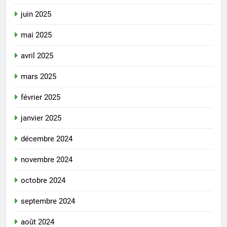
juin 2025
mai 2025
avril 2025
mars 2025
février 2025
janvier 2025
décembre 2024
novembre 2024
octobre 2024
septembre 2024
août 2024