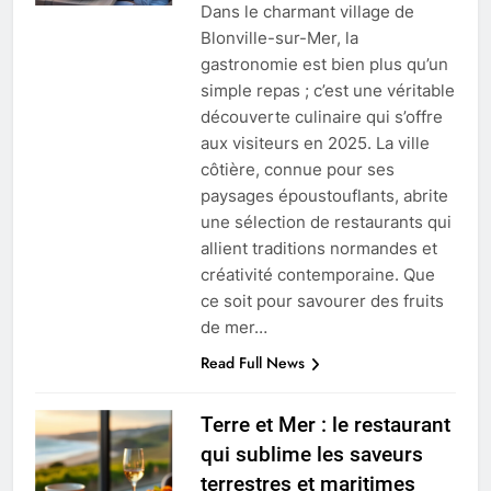
Dans le charmant village de
Blonville-sur-Mer, la
gastronomie est bien plus qu’un
simple repas ; c’est une véritable
découverte culinaire qui s’offre
aux visiteurs en 2025. La ville
côtière, connue pour ses
paysages époustouflants, abrite
une sélection de restaurants qui
allient traditions normandes et
créativité contemporaine. Que
ce soit pour savourer des fruits
de mer…
Read Full News
Terre et Mer : le restaurant
qui sublime les saveurs
terrestres et maritimes