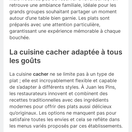
retrouve une ambiance familiale, idéale pour les
grands groupes souhaitant partager un moment
autour d’une table bien garnie. Les plats sont
préparés avec une attention particulière,
garantissant une expérience mémorable à chaque
bouchée.
La cuisine cacher adaptée à tous
les goûts
La cuisine
cacher
ne se limite pas à un type de
plat ; elle est incroyablement flexible et capable
de s’adapter à différents styles. À Juan les Pins,
les restaurateurs innovent et combinent des
recettes traditionnelles avec des ingrédients
modernes pour offrir des plats aussi délicieux
qu’originaux. Les options ne manquent pas pour
satisfaire toutes les envies et cela se reflète dans
les menus variés proposés par ces établissements.