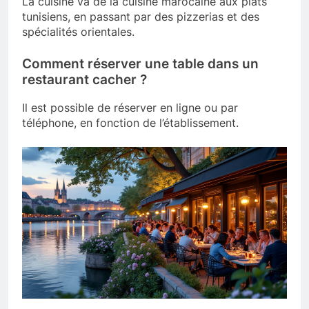
La cuisine va de la cuisine marocaine aux plats
tunisiens, en passant par des pizzerias et des
spécialités orientales.
Comment réserver une table dans un
restaurant cacher ?
Il est possible de réserver en ligne ou par
téléphone, en fonction de l’établissement.