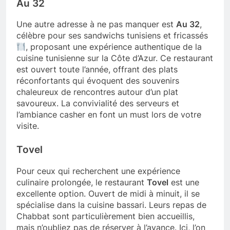
Au 32
Une autre adresse à ne pas manquer est
Au 32
,
célèbre pour ses sandwichs tunisiens et fricassés
, proposant une expérience authentique de la
cuisine tunisienne sur la Côte d’Azur. Ce restaurant
est ouvert toute l’année, offrant des plats
réconfortants qui évoquent des souvenirs
chaleureux de rencontres autour d’un plat
savoureux. La convivialité des serveurs et
l’ambiance casher en font un must lors de votre
visite.
Tovel
Pour ceux qui recherchent une expérience
culinaire prolongée, le restaurant
Tovel
est une
excellente option. Ouvert de midi à minuit, il se
spécialise dans la cuisine bassari. Leurs repas de
Chabbat sont particulièrement bien accueillis,
mais n’oubliez pas de réserver à l’avance. Ici, l’on