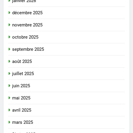
janvier 2026
décembre 2025
novembre 2025
octobre 2025
septembre 2025
août 2025
juillet 2025
juin 2025
mai 2025
avril 2025
mars 2025