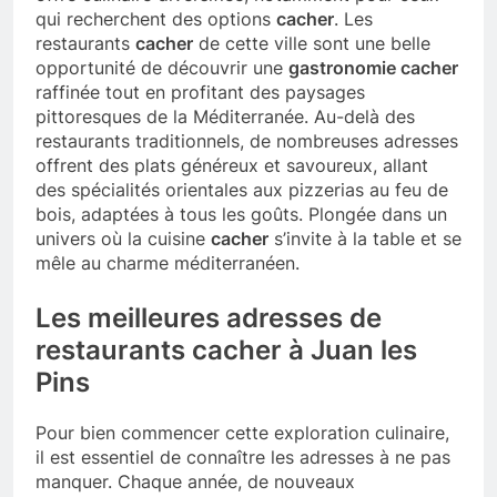
qui recherchent des options
cacher
. Les
restaurants
cacher
de cette ville sont une belle
opportunité de découvrir une
gastronomie cacher
raffinée tout en profitant des paysages
pittoresques de la Méditerranée. Au-delà des
restaurants traditionnels, de nombreuses adresses
offrent des plats généreux et savoureux, allant
des spécialités orientales aux pizzerias au feu de
bois, adaptées à tous les goûts. Plongée dans un
univers où la cuisine
cacher
s’invite à la table et se
mêle au charme méditerranéen.
Les meilleures adresses de
restaurants cacher à Juan les
Pins
Pour bien commencer cette exploration culinaire,
il est essentiel de connaître les adresses à ne pas
manquer. Chaque année, de nouveaux