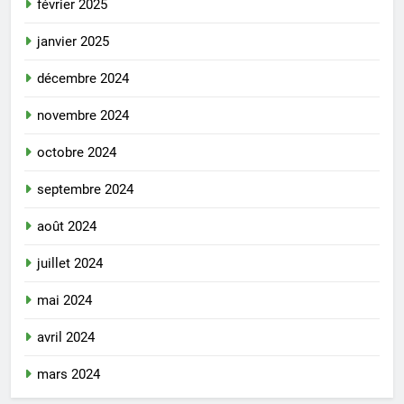
février 2025
janvier 2025
décembre 2024
novembre 2024
octobre 2024
septembre 2024
août 2024
juillet 2024
mai 2024
avril 2024
mars 2024