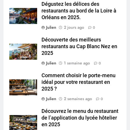
Dégustez les délices des
restaurants au bord de la Loire à
Orléans en 2025.
Julien
2 jours ago
0
Découverte des meilleurs
restaurants au Cap Blanc Nez en
2025
Julien
1 semaine ago
0
Comment choisir le porte-menu
idéal pour votre restaurant en
2025 ?
Julien
2 semaines ago
0
Découvrez le menu du restaurant
de l’application du lycée hôtelier
en 2025