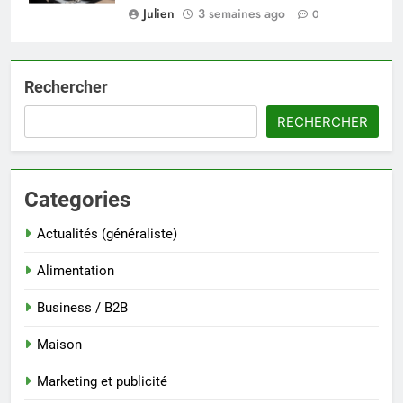
Julien
3 semaines ago
0
Rechercher
RECHERCHER
Categories
Actualités (généraliste)
Alimentation
Business / B2B
Maison
Marketing et publicité