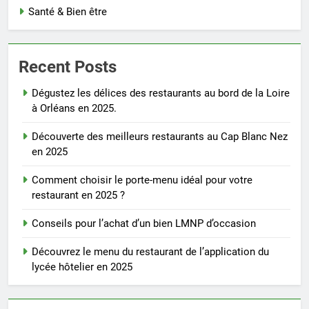
Santé & Bien être
Recent Posts
Dégustez les délices des restaurants au bord de la Loire
à Orléans en 2025.
Découverte des meilleurs restaurants au Cap Blanc Nez
en 2025
Comment choisir le porte-menu idéal pour votre
restaurant en 2025 ?
Conseils pour l’achat d’un bien LMNP d’occasion
Découvrez le menu du restaurant de l’application du
lycée hôtelier en 2025