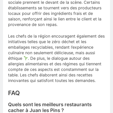
sociale prennent le devant de la scène. Certains
établissements se tournent vers des producteurs
locaux pour offrir des ingrédients frais et de
saison, renforçant ainsi le lien entre le client et la
provenance de son repas.
Les chefs de la région encouragent également des
initiatives telles que le zéro déchet et les
emballages recyclables, rendant l’expérience
culinaire non seulement délicieuse, mais aussi
éthique
. De plus, le dialogue autour des
allergies alimentaires et des régimes qui tiennent
compte de ces aspects est constamment sur la
table. Les chefs élaborent ainsi des recettes
innovantes qui satisfont toutes les demandes.
FAQ
Quels sont les meilleurs restaurants
cacher à Juan les Pins ?