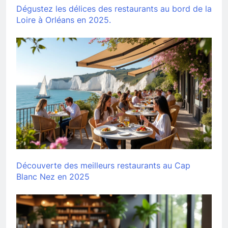
Dégustez les délices des restaurants au bord de la
Loire à Orléans en 2025.
Découverte des meilleurs restaurants au Cap
Blanc Nez en 2025