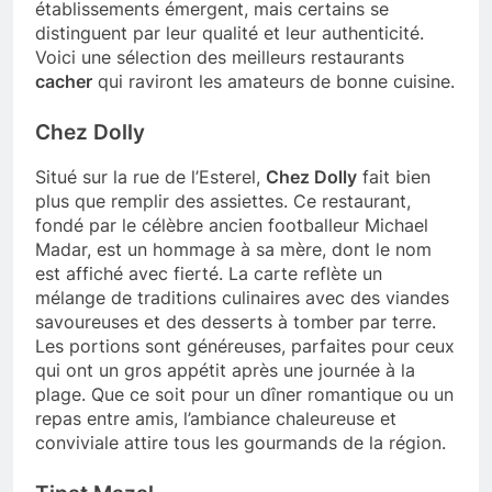
établissements émergent, mais certains se
distinguent par leur qualité et leur authenticité.
Voici une sélection des meilleurs restaurants
cacher
qui raviront les amateurs de bonne cuisine.
Chez Dolly
Situé sur la rue de l’Esterel,
Chez Dolly
fait bien
plus que remplir des assiettes. Ce restaurant,
fondé par le célèbre ancien footballeur Michael
Madar, est un hommage à sa mère, dont le nom
est affiché avec fierté. La carte reflète un
mélange de traditions culinaires avec des viandes
savoureuses et des desserts à tomber par terre.
Les portions sont généreuses, parfaites pour ceux
qui ont un gros appétit après une journée à la
plage. Que ce soit pour un dîner romantique ou un
repas entre amis, l’ambiance chaleureuse et
conviviale attire tous les gourmands de la région.