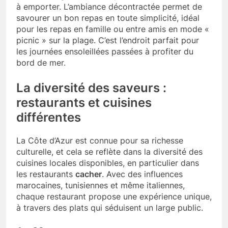
à emporter. L’ambiance décontractée permet de
savourer un bon repas en toute simplicité, idéal
pour les repas en famille ou entre amis en mode «
picnic » sur la plage. C’est l’endroit parfait pour
les journées ensoleillées passées à profiter du
bord de mer.
La diversité des saveurs :
restaurants et cuisines
différentes
La Côte d’Azur est connue pour sa richesse
culturelle, et cela se reflète dans la diversité des
cuisines locales disponibles, en particulier dans
les restaurants
cacher
. Avec des influences
marocaines, tunisiennes et même italiennes,
chaque restaurant propose une expérience unique,
à travers des plats qui séduisent un large public.