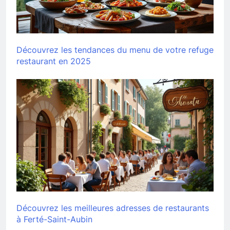
Découvrez les tendances du menu de votre refuge
restaurant en 2025
Découvrez les meilleures adresses de restaurants
à Ferté-Saint-Aubin