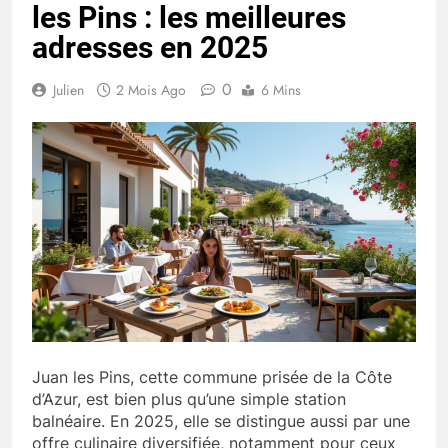
les Pins : les meilleures
adresses en 2025
0
Julien
2 Mois Ago
6 Mins
Juan les Pins, cette commune prisée de la Côte
d’Azur, est bien plus qu’une simple station
balnéaire. En 2025, elle se distingue aussi par une
offre culinaire diversifiée, notamment pour ceux