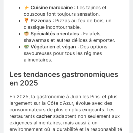
Cuisine marocaine
: Les tajines et
couscous font toujours sensation.
Pizzerias
: Pizzas au feu de bois, un
classique incontournable.
Spécialités orientales
: Falafels,
shawarmas et autres délices à emporter.
Végétarien et végan
: Des options
savoureuses pour tous les régimes
alimentaires.
Les tendances gastronomiques
en 2025
En 2025, la gastronomie à Juan les Pins, et plus
largement sur la Côte d’Azur, évolue avec des
consommateurs de plus en plus exigeants. Les
restaurants
cacher
s’adaptent non seulement aux
exigences alimentaires, mais aussi à un
environnement où la durabilité et la responsabilité