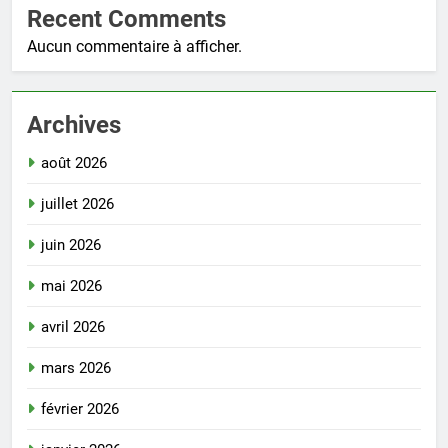
Recent Comments
Aucun commentaire à afficher.
Archives
août 2026
juillet 2026
juin 2026
mai 2026
avril 2026
mars 2026
février 2026