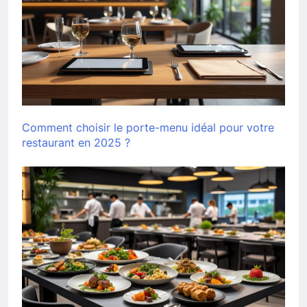
Comment choisir le porte-menu idéal pour votre
restaurant en 2025 ?