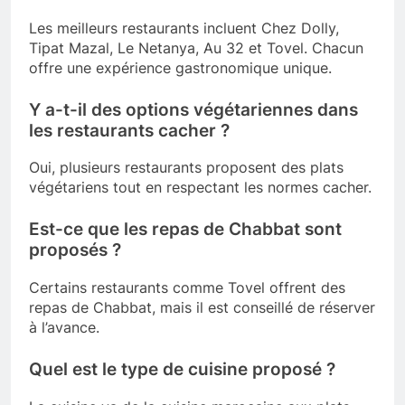
Les meilleurs restaurants incluent Chez Dolly,
Tipat Mazal, Le Netanya, Au 32 et Tovel. Chacun
offre une expérience gastronomique unique.
Y a-t-il des options végétariennes dans
les restaurants cacher ?
Oui, plusieurs restaurants proposent des plats
végétariens tout en respectant les normes cacher.
Est-ce que les repas de Chabbat sont
proposés ?
Certains restaurants comme Tovel offrent des
repas de Chabbat, mais il est conseillé de réserver
à l’avance.
Quel est le type de cuisine proposé ?