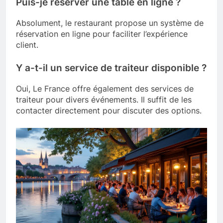
Puis-je réserver une table en ligne ?
Absolument, le restaurant propose un système de
réservation en ligne pour faciliter l’expérience
client.
Y a-t-il un service de traiteur disponible ?
Oui, Le France offre également des services de
traiteur pour divers événements. Il suffit de les
contacter directement pour discuter des options.