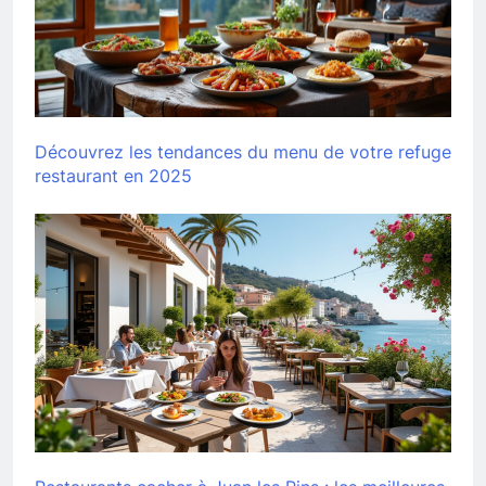
Découvrez les tendances du menu de votre refuge
restaurant en 2025