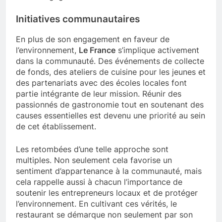
Initiatives communautaires
En plus de son engagement en faveur de
l’environnement,
Le France
s’implique activement
dans la communauté. Des événements de collecte
de fonds, des ateliers de cuisine pour les jeunes et
des partenariats avec des écoles locales font
partie intégrante de leur mission. Réunir des
passionnés de gastronomie tout en soutenant des
causes essentielles est devenu une priorité au sein
de cet établissement.
Les retombées d’une telle approche sont
multiples. Non seulement cela favorise un
sentiment d’appartenance à la communauté, mais
cela rappelle aussi à chacun l’importance de
soutenir les entrepreneurs locaux et de protéger
l’environnement. En cultivant ces vérités, le
restaurant se démarque non seulement par son