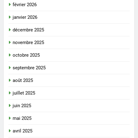
février 2026
janvier 2026
décembre 2025
novembre 2025
octobre 2025
septembre 2025
août 2025
juillet 2025
juin 2025
mai 2025
avril 2025