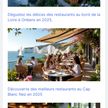
Dégustez les délices des restaurants au bord de la
Loire à Orléans en 2025.
Découverte des meilleurs restaurants au Cap
Blanc Nez en 2025