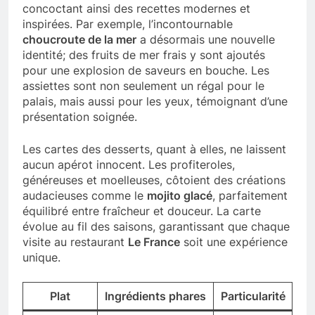
concoctant ainsi des recettes modernes et
inspirées. Par exemple, l’incontournable
choucroute de la mer
a désormais une nouvelle
identité; des fruits de mer frais y sont ajoutés
pour une explosion de saveurs en bouche. Les
assiettes sont non seulement un régal pour le
palais, mais aussi pour les yeux, témoignant d’une
présentation soignée.
Les cartes des desserts, quant à elles, ne laissent
aucun apérot innocent. Les profiteroles,
généreuses et moelleuses, côtoient des créations
audacieuses comme le
mojito glacé
, parfaitement
équilibré entre fraîcheur et douceur. La carte
évolue au fil des saisons, garantissant que chaque
visite au restaurant
Le France
soit une expérience
unique.
Plat
Ingrédients phares
Particularité