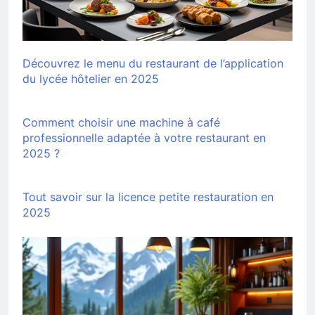
Découvrez le menu du restaurant de l’application
du lycée hôtelier en 2025
Comment choisir une machine à café
professionnelle adaptée à votre restaurant en
2025 ?
Tout savoir sur la licence petite restauration en
2025