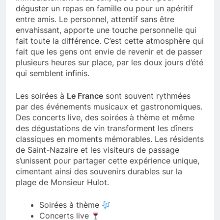
déguster un repas en famille ou pour un apéritif
entre amis. Le personnel, attentif sans être
envahissant, apporte une touche personnelle qui
fait toute la différence. C’est cette atmosphère qui
fait que les gens ont envie de revenir et de passer
plusieurs heures sur place, par les doux jours d’été
qui semblent infinis.
Les soirées à
Le France
sont souvent rythmées
par des événements musicaux et gastronomiques.
Des concerts live, des soirées à thème et même
des dégustations de vin transforment les dîners
classiques en moments mémorables. Les résidents
de Saint-Nazaire et les visiteurs de passage
s’unissent pour partager cette expérience unique,
cimentant ainsi des souvenirs durables sur la
plage de Monsieur Hulot.
Soirées à thème
Concerts live