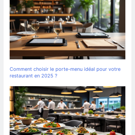
Comment choisir le porte-menu idéal pour votre
restaurant en 2025 ?