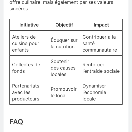
offre culinaire, mais également par ses valeurs
sincères.
Initiative
Objectif
Impact
Ateliers de
Contribuer à la
Éduquer sur
cuisine pour
santé
la nutrition
enfants
communautaire
Soutenir
Collectes de
Renforcer
des causes
fonds
l’entraide sociale
locales
Partenariats
Dynamiser
Promouvoir
avec les
l’économie
le local
producteurs
locale
FAQ