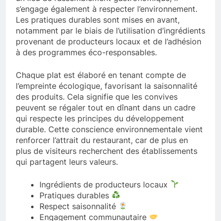
s’engage également à respecter l’environnement.
Les pratiques durables sont mises en avant,
notamment par le biais de l’utilisation d’ingrédients
provenant de producteurs locaux et de l’adhésion
à des programmes éco-responsables.
Chaque plat est élaboré en tenant compte de
l’empreinte écologique, favorisant la saisonnalité
des produits. Cela signifie que les convives
peuvent se régaler tout en dînant dans un cadre
qui respecte les principes du développement
durable. Cette conscience environnementale vient
renforcer l’attrait du restaurant, car de plus en
plus de visiteurs recherchent des établissements
qui partagent leurs valeurs.
Ingrédients de producteurs locaux
Pratiques durables
Respect saisonnalité
Engagement communautaire