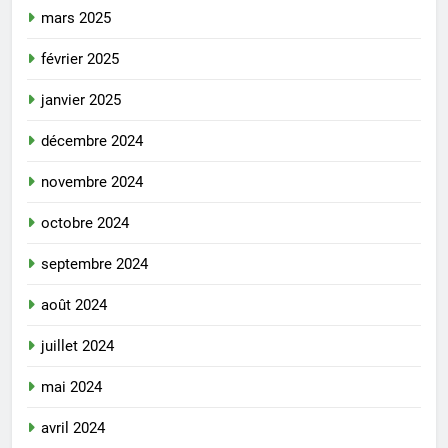
mars 2025
février 2025
janvier 2025
décembre 2024
novembre 2024
octobre 2024
septembre 2024
août 2024
juillet 2024
mai 2024
avril 2024