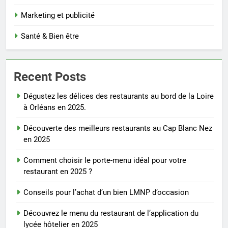
Marketing et publicité
Santé & Bien être
Recent Posts
Dégustez les délices des restaurants au bord de la Loire
à Orléans en 2025.
Découverte des meilleurs restaurants au Cap Blanc Nez
en 2025
Comment choisir le porte-menu idéal pour votre
restaurant en 2025 ?
Conseils pour l’achat d’un bien LMNP d’occasion
Découvrez le menu du restaurant de l’application du
lycée hôtelier en 2025