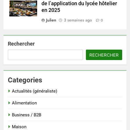
de l’application du lycée hôtelier
en 2025
Julien
3 semaines ago
0
Rechercher
RECHERCHER
Categories
Actualités (généraliste)
Alimentation
Business / B2B
Maison