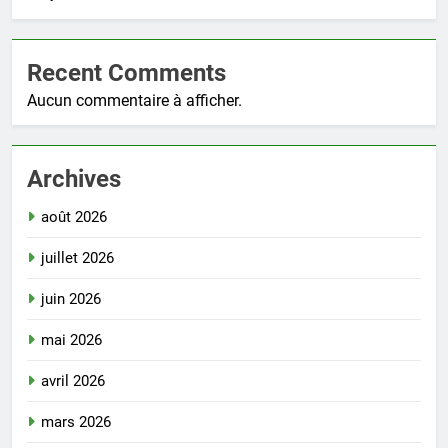
Recent Comments
Aucun commentaire à afficher.
Archives
août 2026
juillet 2026
juin 2026
mai 2026
avril 2026
mars 2026