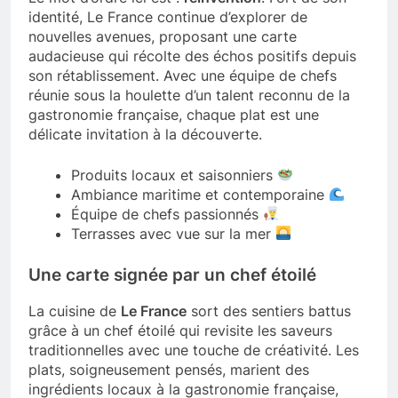
identité, Le France continue d’explorer de
nouvelles avenues, proposant une carte
audacieuse qui récolte des échos positifs depuis
son rétablissement. Avec une équipe de chefs
réunie sous la houlette d’un talent reconnu de la
gastronomie française, chaque plat est une
délicate invitation à la découverte.
Produits locaux et saisonniers
Ambiance maritime et contemporaine
Équipe de chefs passionnés
Terrasses avec vue sur la mer
Une carte signée par un chef étoilé
La cuisine de
Le France
sort des sentiers battus
grâce à un chef étoilé qui revisite les saveurs
traditionnelles avec une touche de créativité. Les
plats, soigneusement pensés, marient des
ingrédients locaux à la gastronomie française,