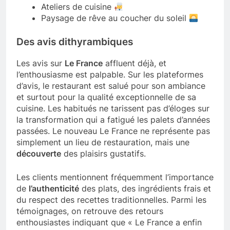
Ateliers de cuisine
Paysage de rêve au coucher du soleil
Des avis dithyrambiques
Les avis sur
Le France
affluent déjà, et
l’enthousiasme est palpable. Sur les plateformes
d’avis, le restaurant est salué pour son ambiance
et surtout pour la qualité exceptionnelle de sa
cuisine. Les habitués ne tarissent pas d’éloges sur
la transformation qui a fatigué les palets d’années
passées. Le nouveau Le France ne représente pas
simplement un lieu de restauration, mais une
découverte
des plaisirs gustatifs.
Les clients mentionnent fréquemment l’importance
de
l’authenticité
des plats, des ingrédients frais et
du respect des recettes traditionnelles. Parmi les
témoignages, on retrouve des retours
enthousiastes indiquant que « Le France a enfin