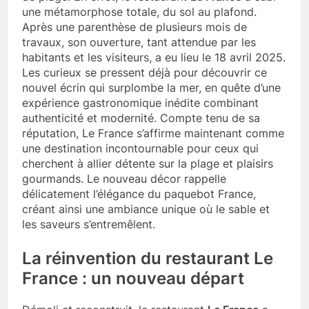
une métamorphose totale, du sol au plafond.
Après une parenthèse de plusieurs mois de
travaux, son ouverture, tant attendue par les
habitants et les visiteurs, a eu lieu le 18 avril 2025.
Les curieux se pressent déjà pour découvrir ce
nouvel écrin qui surplombe la mer, en quête d’une
expérience gastronomique inédite combinant
authenticité et modernité. Compte tenu de sa
réputation, Le France s’affirme maintenant comme
une destination incontournable pour ceux qui
cherchent à allier détente sur la plage et plaisirs
gourmands. Le nouveau décor rappelle
délicatement l’élégance du paquebot France,
créant ainsi une ambiance unique où le sable et
les saveurs s’entremêlent.
La réinvention du restaurant Le
France : un nouveau départ