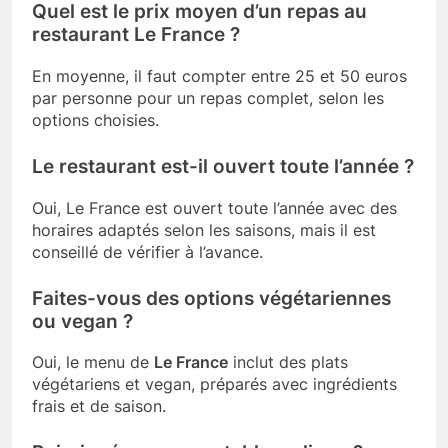
Quel est le prix moyen d’un repas au
restaurant Le France ?
En moyenne, il faut compter entre 25 et 50 euros
par personne pour un repas complet, selon les
options choisies.
Le restaurant est-il ouvert toute l’année ?
Oui, Le France est ouvert toute l’année avec des
horaires adaptés selon les saisons, mais il est
conseillé de vérifier à l’avance.
Faites-vous des options végétariennes
ou vegan ?
Oui, le menu de
Le France
inclut des plats
végétariens et vegan, préparés avec ingrédients
frais et de saison.