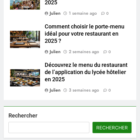
2025
Julien
1 semaine ago
0
Comment choisir le porte-menu
idéal pour votre restaurant en
2025 ?
Julien
2 semaines ago
0
Découvrez le menu du restaurant
de l’application du lycée hôtelier
en 2025
Julien
3 semaines ago
0
Rechercher
RECHERCHER