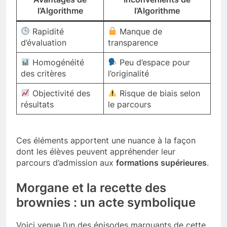
l’Algorithme
l’Algorithme
Rapidité
Manque de
d’évaluation
transparence
Homogénéité
Peu d’espace pour
des critères
l’originalité
Objectivité des
Risque de biais selon
résultats
le parcours
Ces éléments apportent une nuance à la façon
dont les élèves peuvent appréhender leur
parcours d’admission aux
formations supérieures
.
Morgane et la recette des
brownies : un acte symbolique
Voici venue l’un des épisodes marquants de cette