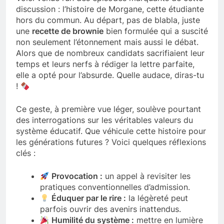
discussion : l’histoire de Morgane, cette étudiante
hors du commun. Au départ, pas de blabla, juste
une
recette de brownie
bien formulée qui a suscité
non seulement l’étonnement mais aussi le débat.
Alors que de nombreux candidats sacrifiaient leur
temps et leurs nerfs à rédiger la lettre parfaite,
elle a opté pour l’absurde. Quelle audace, diras-tu
!
Ce geste, à première vue léger, soulève pourtant
des interrogations sur les véritables valeurs du
système éducatif. Que véhicule cette histoire pour
les générations futures ? Voici quelques réflexions
clés :
Provocation :
un appel à revisiter les
pratiques conventionnelles d’admission.
Éduquer par le rire :
la légèreté peut
parfois ouvrir des avenirs inattendus.
Humilité du système :
mettre en lumière