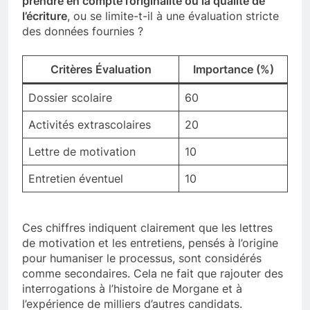
prendre en compte l’originalité ou la qualité de
l’écriture
, ou se limite-t-il à une évaluation stricte
des données fournies ?
Critères Évaluation
Importance (%)
Dossier scolaire
60
Activités extrascolaires
20
Lettre de motivation
10
Entretien éventuel
10
Ces chiffres indiquent clairement que les lettres
de motivation et les entretiens, pensés à l’origine
pour humaniser le processus, sont considérés
comme secondaires. Cela ne fait que rajouter des
interrogations à l’histoire de Morgane et à
l’expérience de milliers d’autres candidats.