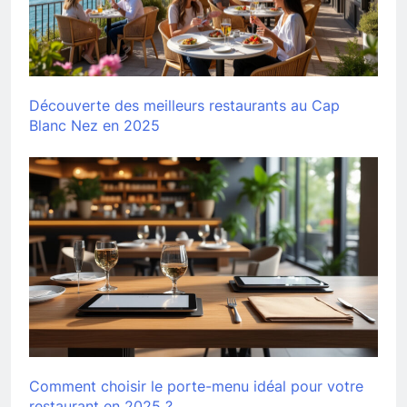
Découverte des meilleurs restaurants au Cap
Blanc Nez en 2025
Comment choisir le porte-menu idéal pour votre
restaurant en 2025 ?