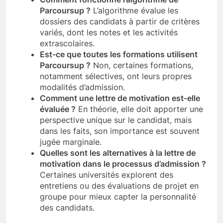
Parcoursup ?
L’algorithme évalue les
dossiers des candidats à partir de critères
variés, dont les notes et les activités
extrascolaires.
Est-ce que toutes les formations utilisent
Parcoursup ?
Non, certaines formations,
notamment sélectives, ont leurs propres
modalités d’admission.
Comment une lettre de motivation est-elle
évaluée ?
En théorie, elle doit apporter une
perspective unique sur le candidat, mais
dans les faits, son importance est souvent
jugée marginale.
Quelles sont les alternatives à la lettre de
motivation dans le processus d’admission ?
Certaines universités explorent des
entretiens ou des évaluations de projet en
groupe pour mieux capter la personnalité
des candidats.