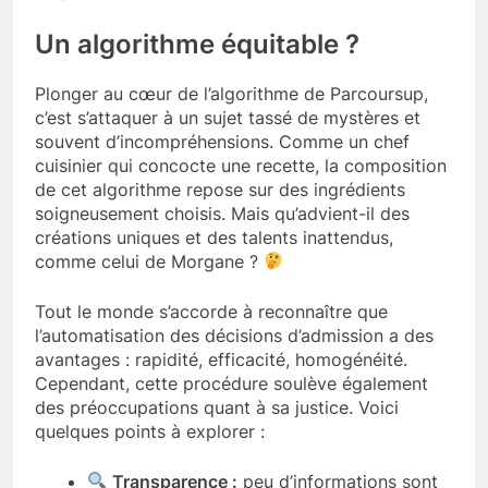
Un algorithme équitable ?
Plonger au cœur de l’algorithme de Parcoursup,
c’est s’attaquer à un sujet tassé de mystères et
souvent d’incompréhensions. Comme un chef
cuisinier qui concocte une recette, la composition
de cet algorithme repose sur des ingrédients
soigneusement choisis. Mais qu’advient-il des
créations uniques et des talents inattendus,
comme celui de Morgane ?
Tout le monde s’accorde à reconnaître que
l’automatisation des décisions d’admission a des
avantages : rapidité, efficacité, homogénéité.
Cependant, cette procédure soulève également
des préoccupations quant à sa justice. Voici
quelques points à explorer :
Transparence :
peu d’informations sont