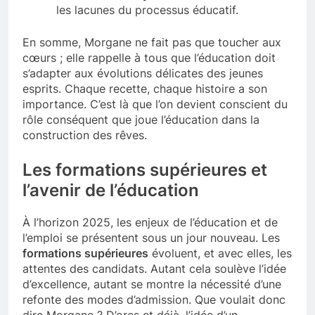
les lacunes du processus éducatif.
En somme, Morgane ne fait pas que toucher aux
cœurs ; elle rappelle à tous que l’éducation doit
s’adapter aux évolutions délicates des jeunes
esprits. Chaque recette, chaque histoire a son
importance. C’est là que l’on devient conscient du
rôle conséquent que joue l’éducation dans la
construction des rêves.
Les formations supérieures et
l’avenir de l’éducation
À l’horizon 2025, les enjeux de l’éducation et de
l’emploi se présentent sous un jour nouveau. Les
formations supérieures
évoluent, et avec elles, les
attentes des candidats. Autant cela soulève l’idée
d’excellence, autant se montre la nécessité d’une
refonte des modes d’admission. Que voulait donc