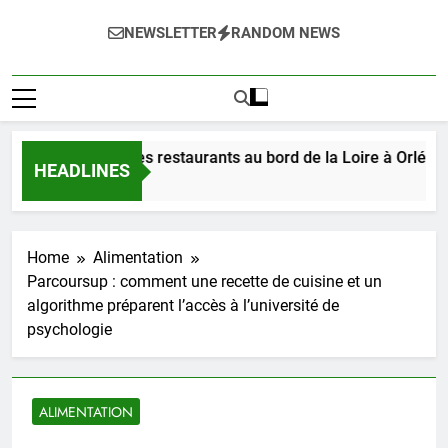
NEWSLETTER
RANDOM NEWS
les délices des restaurants au bord de la Loire à Orléans en 2
HEADLINES
Home
Alimentation
Parcoursup : comment une recette de cuisine et un
algorithme préparent l’accès à l’université de
psychologie
ALIMENTATION