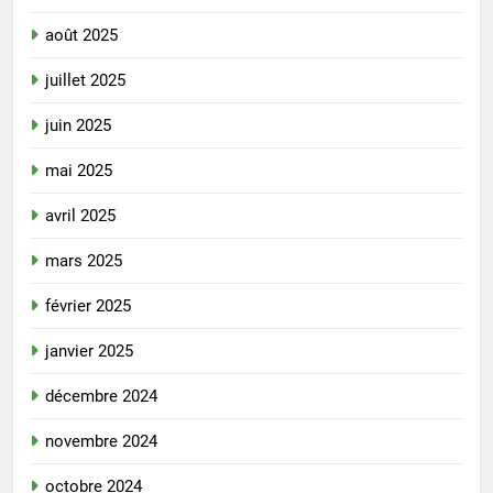
août 2025
juillet 2025
juin 2025
mai 2025
avril 2025
mars 2025
février 2025
janvier 2025
décembre 2024
novembre 2024
octobre 2024