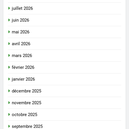
juillet 2026
juin 2026
mai 2026
avril 2026
mars 2026
février 2026
janvier 2026
décembre 2025
novembre 2025
octobre 2025
septembre 2025