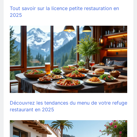
Tout savoir sur la licence petite restauration en
2025
Découvrez les tendances du menu de votre refuge
restaurant en 2025