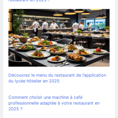
Découvrez le menu du restaurant de l’application
du lycée hôtelier en 2025
Comment choisir une machine à café
professionnelle adaptée à votre restaurant en
2025 ?