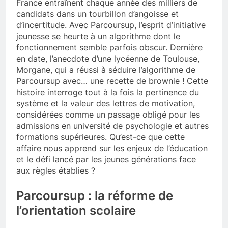
France entraînent chaque année des milliers de
candidats dans un tourbillon d’angoisse et
d’incertitude. Avec Parcoursup, l’esprit d’initiative
jeunesse se heurte à un algorithme dont le
fonctionnement semble parfois obscur. Dernière
en date, l’anecdote d’une lycéenne de Toulouse,
Morgane, qui a réussi à séduire l’algorithme de
Parcoursup avec… une recette de brownie ! Cette
histoire interroge tout à la fois la pertinence du
système et la valeur des lettres de motivation,
considérées comme un passage obligé pour les
admissions en université de psychologie et autres
formations supérieures. Qu’est-ce que cette
affaire nous apprend sur les enjeux de l’éducation
et le défi lancé par les jeunes générations face
aux règles établies ?
Parcoursup : la réforme de
l’orientation scolaire