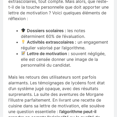
extrascolaires, tout compte. Mais alors, que reste-
t-il de la touche personnelle que doit apporter une
lettre de motivation ? Voici quelques éléments de
réflexion :
Dossiers scolaires :
les notes
déterminent 60% de l’évaluation.
Activités extrascolaires :
un engagement
régulier valorisé par l’algorithme.
Lettre de motivation :
souvent négligée,
elle est censée donner une image de la
personnalité du candidat.
Mais les retours des utilisateurs sont parfois
alarmants. Les témoignages de lycéens font état
d’un système jugé opaque, avec des résultats
surprenants. La suite des aventures de Morgane
l’illustre parfaitement. En livrant une recette de
cuisine dans sa lettre de motivation, elle soulève
une question essentielle :
l’algorithme peut-il