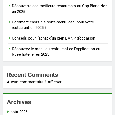
Découverte des meilleurs restaurants au Cap Blanc Nez
en 2025
Comment choisir le porte-menu idéal pour votre
restaurant en 2025 ?
Conseils pour l’achat d’un bien LMNP d’occasion
Découvrez le menu du restaurant de l’application du
lycée hôtelier en 2025
Recent Comments
Aucun commentaire à afficher.
Archives
août 2026