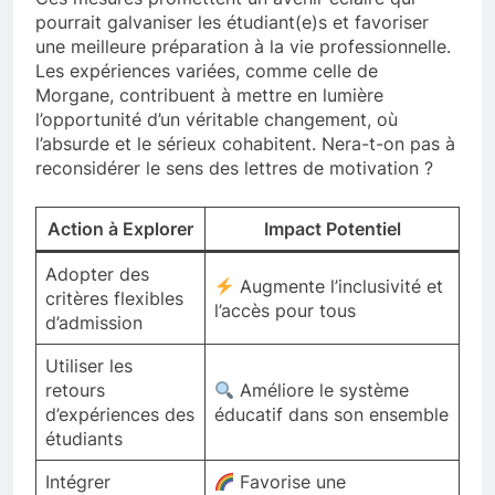
pourrait galvaniser les étudiant(e)s et favoriser
une meilleure préparation à la vie professionnelle.
Les expériences variées, comme celle de
Morgane, contribuent à mettre en lumière
l’opportunité d’un véritable changement, où
l’absurde et le sérieux cohabitent. Nera-t-on pas à
reconsidérer le sens des lettres de motivation ?
Action à Explorer
Impact Potentiel
Adopter des
Augmente l’inclusivité et
critères flexibles
l’accès pour tous
d’admission
Utiliser les
retours
Améliore le système
d’expériences des
éducatif dans son ensemble
étudiants
Intégrer
Favorise une