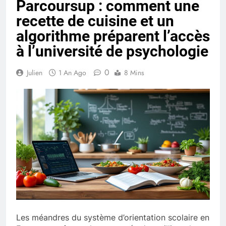
Parcoursup : comment une
recette de cuisine et un
algorithme préparent l’accès
à l’université de psychologie
0
Julien
1 An Ago
8 Mins
Les méandres du système d’orientation scolaire en