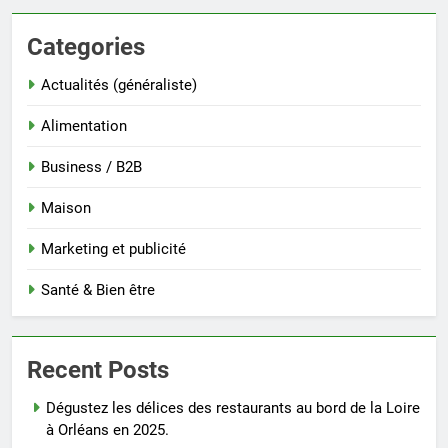
Categories
Actualités (généraliste)
Alimentation
Business / B2B
Maison
Marketing et publicité
Santé & Bien être
Recent Posts
Dégustez les délices des restaurants au bord de la Loire
à Orléans en 2025.