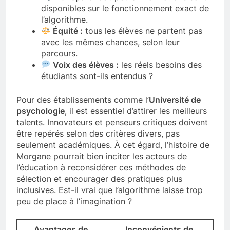
disponibles sur le fonctionnement exact de
l’algorithme.
Équité :
tous les élèves ne partent pas
avec les mêmes chances, selon leur
parcours.
Voix des élèves :
les réels besoins des
étudiants sont-ils entendus ?
Pour des établissements comme l’
Université de
psychologie
, il est essentiel d’attirer les meilleurs
talents. Innovateurs et penseurs critiques doivent
être repérés selon des critères divers, pas
seulement académiques. À cet égard, l’histoire de
Morgane pourrait bien inciter les acteurs de
l’éducation à reconsidérer ces méthodes de
sélection et encourager des pratiques plus
inclusives. Est-il vrai que l’algorithme laisse trop
peu de place à l’imagination ?
Avantages de
Inconvénients de