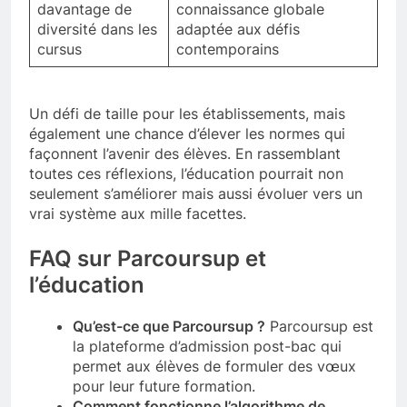
davantage de
connaissance globale
diversité dans les
adaptée aux défis
cursus
contemporains
Un défi de taille pour les établissements, mais
également une chance d’élever les normes qui
façonnent l’avenir des élèves. En rassemblant
toutes ces réflexions, l’éducation pourrait non
seulement s’améliorer mais aussi évoluer vers un
vrai système aux mille facettes.
FAQ sur Parcoursup et
l’éducation
Qu’est-ce que Parcoursup ?
Parcoursup est
la plateforme d’admission post-bac qui
permet aux élèves de formuler des vœux
pour leur future formation.
Comment fonctionne l’algorithme de