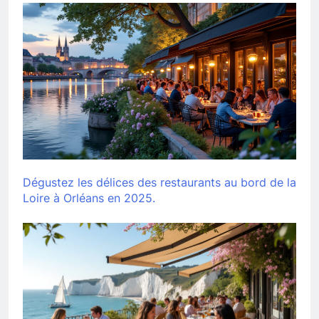
Dégustez les délices des restaurants au bord de la
Loire à Orléans en 2025.