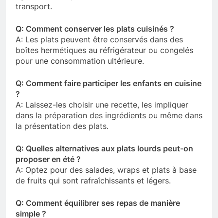
transport.
Q: Comment conserver les plats cuisinés ?
A: Les plats peuvent être conservés dans des
boîtes hermétiques au réfrigérateur ou congelés
pour une consommation ultérieure.
Q: Comment faire participer les enfants en cuisine
?
A: Laissez-les choisir une recette, les impliquer
dans la préparation des ingrédients ou même dans
la présentation des plats.
Q: Quelles alternatives aux plats lourds peut-on
proposer en été ?
A: Optez pour des salades, wraps et plats à base
de fruits qui sont rafraîchissants et légers.
Q: Comment équilibrer ses repas de manière
simple ?