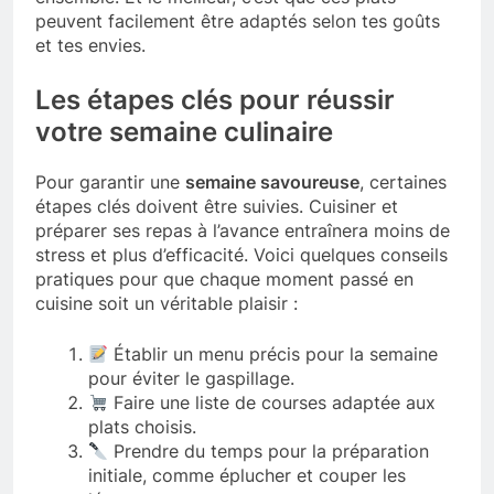
peuvent facilement être adaptés selon tes goûts
et tes envies.
Les étapes clés pour réussir
votre semaine culinaire
Pour garantir une
semaine savoureuse
, certaines
étapes clés doivent être suivies. Cuisiner et
préparer ses repas à l’avance entraînera moins de
stress et plus d’efficacité. Voici quelques conseils
pratiques pour que chaque moment passé en
cuisine soit un véritable plaisir :
Établir un menu précis pour la semaine
pour éviter le gaspillage.
Faire une liste de courses adaptée aux
plats choisis.
Prendre du temps pour la préparation
initiale, comme éplucher et couper les