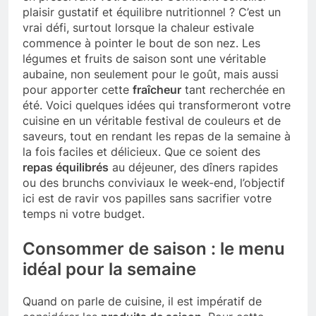
plaisir gustatif et équilibre nutritionnel ? C’est un
vrai défi, surtout lorsque la chaleur estivale
commence à pointer le bout de son nez. Les
légumes et fruits de saison sont une véritable
aubaine, non seulement pour le goût, mais aussi
pour apporter cette
fraîcheur
tant recherchée en
été. Voici quelques idées qui transformeront votre
cuisine en un véritable festival de couleurs et de
saveurs, tout en rendant les repas de la semaine à
la fois faciles et délicieux. Que ce soient des
repas équilibrés
au déjeuner, des dîners rapides
ou des brunchs conviviaux le week-end, l’objectif
ici est de ravir vos papilles sans sacrifier votre
temps ni votre budget.
Consommer de saison : le menu
idéal pour la semaine
Quand on parle de cuisine, il est impératif de