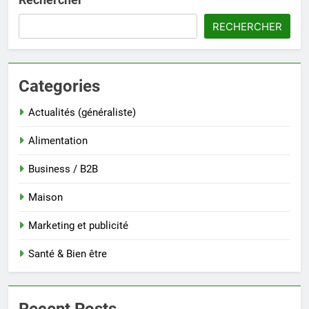
RECHERCHER
Categories
Actualités (généraliste)
Alimentation
Business / B2B
Maison
Marketing et publicité
Santé & Bien être
Recent Posts