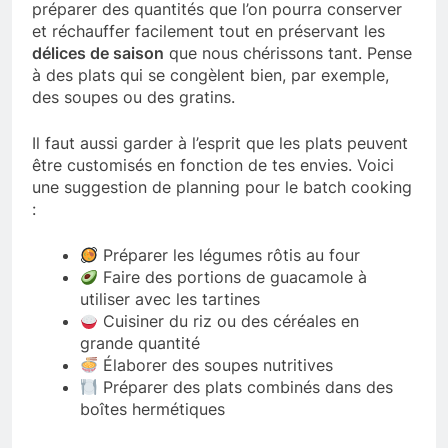
préparer des quantités que l’on pourra conserver
et réchauffer facilement tout en préservant les
délices de saison
que nous chérissons tant. Pense
à des plats qui se congèlent bien, par exemple,
des soupes ou des gratins.
Il faut aussi garder à l’esprit que les plats peuvent
être customisés en fonction de tes envies. Voici
une suggestion de planning pour le batch cooking
:
Préparer les légumes rôtis au four
Faire des portions de guacamole à
utiliser avec les tartines
Cuisiner du riz ou des céréales en
grande quantité
Élaborer des soupes nutritives
Préparer des plats combinés dans des
boîtes hermétiques