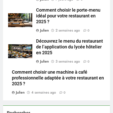
Comment choisir le porte-menu
idéal pour votre restaurant en
2025 ?
Julien
2 semaines ago
0
Découvrez le menu du restaurant
de l’application du lycée hôtelier
en 2025
Julien
3 semaines ago
0
Comment choisir une machine à café
professionnelle adaptée à votre restaurant en
2025 ?
Julien
4 semaines ago
0
Rechercher