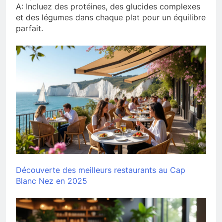
A: Incluez des protéines, des glucides complexes
et des légumes dans chaque plat pour un équilibre
parfait.
Découverte des meilleurs restaurants au Cap
Blanc Nez en 2025