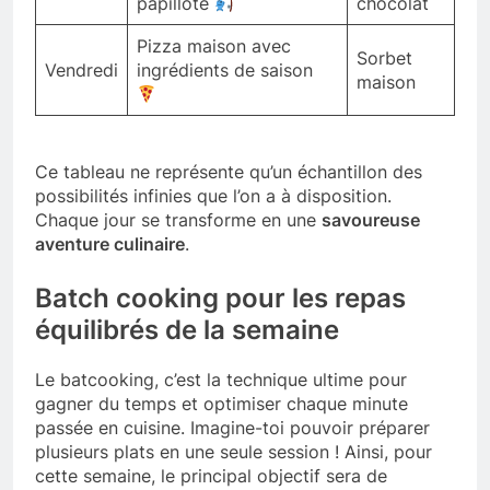
papillote
chocolat
Pizza maison avec
Sorbet
Vendredi
ingrédients de saison
maison
Ce tableau ne représente qu’un échantillon des
possibilités infinies que l’on a à disposition.
Chaque jour se transforme en une
savoureuse
aventure culinaire
.
Batch cooking pour les repas
équilibrés de la semaine
Le batcooking, c’est la technique ultime pour
gagner du temps et optimiser chaque minute
passée en cuisine. Imagine-toi pouvoir préparer
plusieurs plats en une seule session ! Ainsi, pour
cette semaine, le principal objectif sera de