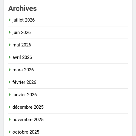
Archives
juillet 2026
juin 2026
mai 2026
avril 2026
mars 2026
février 2026
janvier 2026
décembre 2025
novembre 2025
octobre 2025