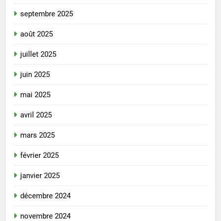
septembre 2025
août 2025
juillet 2025
juin 2025
mai 2025
avril 2025
mars 2025
février 2025
janvier 2025
décembre 2024
novembre 2024