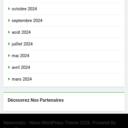
octobre 2024
septembre 2024
août 2024
juillet 2024
mai 2024
avril 2024
mars 2024
Découvrez Nos Partenaires
Newsmatic - News WordPress Theme 2026. Powered By