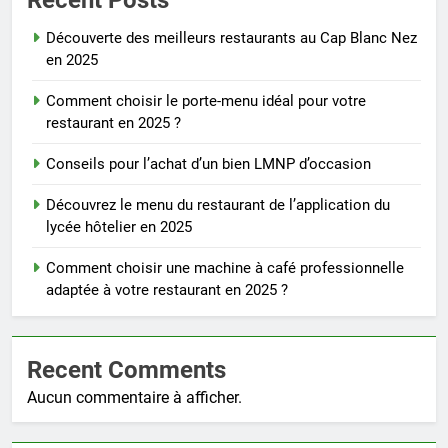
Découverte des meilleurs restaurants au Cap Blanc Nez
en 2025
Comment choisir le porte-menu idéal pour votre
restaurant en 2025 ?
Conseils pour l’achat d’un bien LMNP d’occasion
Découvrez le menu du restaurant de l’application du
lycée hôtelier en 2025
Comment choisir une machine à café professionnelle
adaptée à votre restaurant en 2025 ?
Recent Comments
Aucun commentaire à afficher.