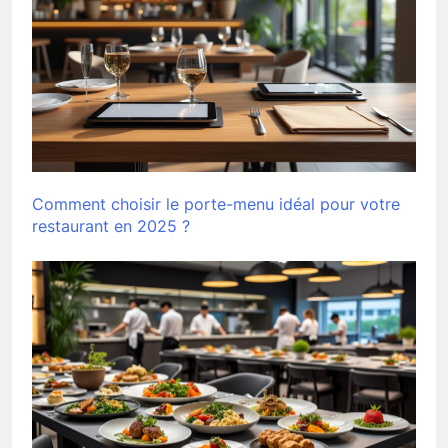
Comment choisir le porte-menu idéal pour votre
restaurant en 2025 ?