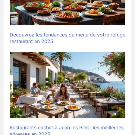
Découvrez les tendances du menu de votre refuge
restaurant en 2025
Restaurants cacher à Juan les Pins : les meilleures
adresses en 2025