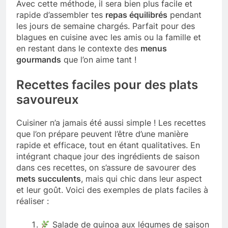
Avec cette méthode, il sera bien plus facile et
rapide d’assembler tes
repas équilibrés
pendant
les jours de semaine chargés. Parfait pour des
blagues en cuisine avec les amis ou la famille et
en restant dans le contexte des
menus
gourmands
que l’on aime tant !
Recettes faciles pour des plats
savoureux
Cuisiner n’a jamais été aussi simple ! Les recettes
que l’on prépare peuvent l’être d’une manière
rapide et efficace, tout en étant qualitatives. En
intégrant chaque jour des ingrédients de saison
dans ces recettes, on s’assure de savourer des
mets succulents
, mais qui chic dans leur aspect
et leur goût. Voici des exemples de plats faciles à
réaliser :
Salade de quinoa aux légumes de saison