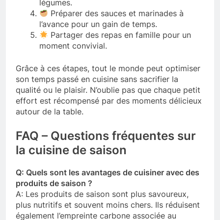
légumes.
Préparer des sauces et marinades à
l’avance pour un gain de temps.
Partager des repas en famille pour un
moment convivial.
Grâce à ces étapes, tout le monde peut optimiser
son temps passé en cuisine sans sacrifier la
qualité ou le plaisir. N’oublie pas que chaque petit
effort est récompensé par des moments délicieux
autour de la table.
FAQ – Questions fréquentes sur
la cuisine de saison
Q: Quels sont les avantages de cuisiner avec des
produits de saison ?
A: Les produits de saison sont plus savoureux,
plus nutritifs et souvent moins chers. Ils réduisent
également l’empreinte carbone associée au