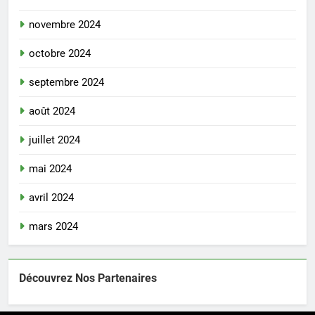
novembre 2024
octobre 2024
septembre 2024
août 2024
juillet 2024
mai 2024
avril 2024
mars 2024
Découvrez Nos Partenaires