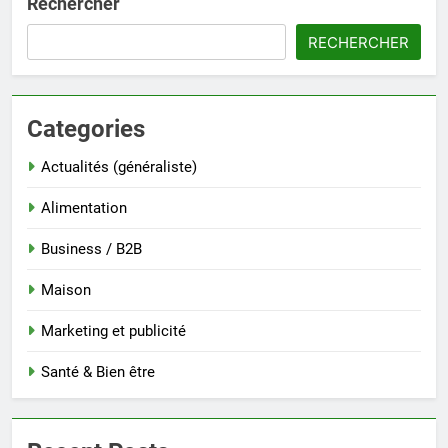
Rechercher
RECHERCHER
Categories
Actualités (généraliste)
Alimentation
Business / B2B
Maison
Marketing et publicité
Santé & Bien être