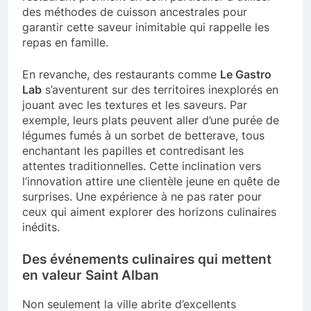
des méthodes de cuisson ancestrales pour
garantir cette saveur inimitable qui rappelle les
repas en famille.
En revanche, des restaurants comme
Le Gastro
Lab
s’aventurent sur des territoires inexplorés en
jouant avec les textures et les saveurs. Par
exemple, leurs plats peuvent aller d’une purée de
légumes fumés à un sorbet de betterave, tous
enchantant les papilles et contredisant les
attentes traditionnelles. Cette inclination vers
l’innovation attire une clientèle jeune en quête de
surprises. Une expérience à ne pas rater pour
ceux qui aiment explorer des horizons culinaires
inédits.
Des événements culinaires qui mettent
en valeur Saint Alban
Non seulement la ville abrite d’excellents