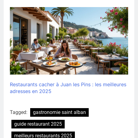
Restaurants cacher à Juan les Pins : les meilleures
adresses en 2025
Tagged:
gastronomie saint alban
guide restaurant 2025
meilleurs restaurants 2025