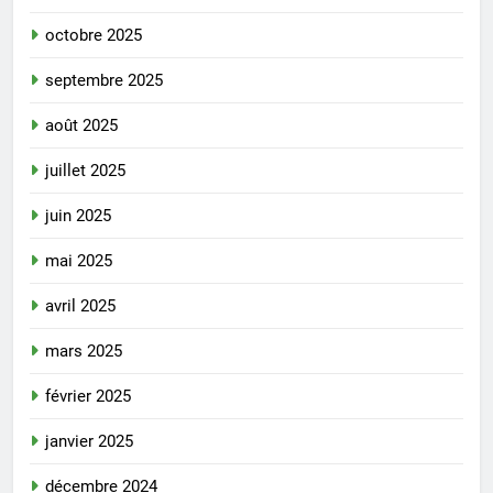
octobre 2025
septembre 2025
août 2025
juillet 2025
juin 2025
mai 2025
avril 2025
mars 2025
février 2025
janvier 2025
décembre 2024