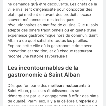
ne demande qu’à être découverte. Les chefs de la
ville rivalisent d’ingéniosité pour concocter des
plats qui mettent en avant des produits locaux
souvent méconnus et des techniques
révolutionnaires en matière de cuisine. Que tu sois
adepte des diners traditionnels ou en quête d’une
expérience gastronomique hors du commun, Saint
Alban a de quoi satisfaire toutes les papilles.
Explore cette ville où la gastronomie rime avec
innovation et tradition, et où chaque restaurant
raconte une histoire savoureuse !
Les incontournables de la
gastronomie à Saint Alban
Dès que l’on parle des
meilleurs restaurants
à
Saint Alban, plusieurs établissements se
démarquent par leur engagement à offrir des plats
de qualité. Parmi eux, il y a la célèbre
Crêperie du