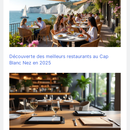
Découverte des meilleurs restaurants au Cap
Blanc Nez en 2025