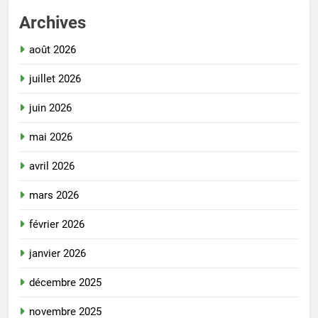
Archives
août 2026
juillet 2026
juin 2026
mai 2026
avril 2026
mars 2026
février 2026
janvier 2026
décembre 2025
novembre 2025