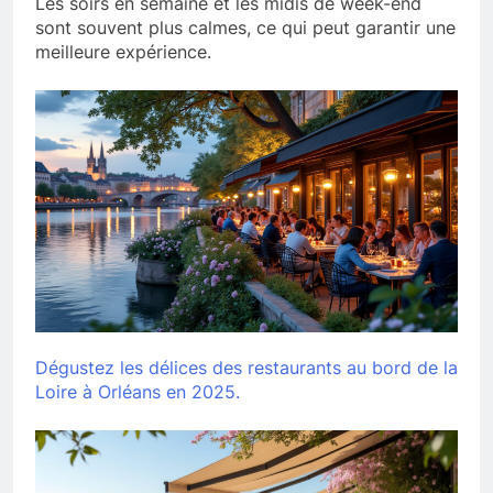
Les soirs en semaine et les midis de week-end
sont souvent plus calmes, ce qui peut garantir une
meilleure expérience.
Dégustez les délices des restaurants au bord de la
Loire à Orléans en 2025.