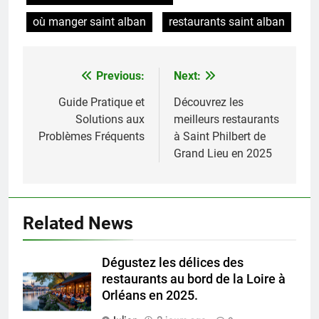
où manger saint alban
restaurants saint alban
Previous:
Next:
Navigation
de
Guide Pratique et
Découvrez les
Solutions aux
meilleurs restaurants
l’article
Problèmes Fréquents
à Saint Philbert de
Grand Lieu en 2025
Related News
Dégustez les délices des
restaurants au bord de la Loire à
Orléans en 2025.