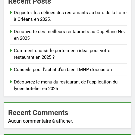
Recent Posts
Dégustez les délices des restaurants au bord de la Loire
à Orléans en 2025.
Découverte des meilleurs restaurants au Cap Blanc Nez
en 2025
Comment choisir le porte-menu idéal pour votre
restaurant en 2025 ?
Conseils pour l’achat d’un bien LMNP d’occasion
Découvrez le menu du restaurant de l’application du
lycée hôtelier en 2025
Recent Comments
Aucun commentaire à afficher.