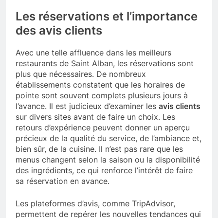
Les réservations et l’importance
des avis clients
Avec une telle affluence dans les meilleurs
restaurants de Saint Alban, les réservations sont
plus que nécessaires. De nombreux
établissements constatent que les horaires de
pointe sont souvent complets plusieurs jours à
l’avance. Il est judicieux d’examiner les
avis clients
sur divers sites avant de faire un choix. Les
retours d’expérience peuvent donner un aperçu
précieux de la qualité du service, de l’ambiance et,
bien sûr, de la cuisine. Il n’est pas rare que les
menus changent selon la saison ou la disponibilité
des ingrédients, ce qui renforce l’intérêt de faire
sa réservation en avance.
Les plateformes d’avis, comme TripAdvisor,
permettent de repérer les nouvelles tendances qui