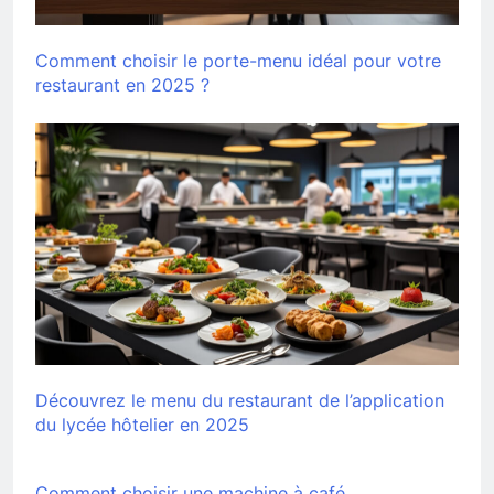
Comment choisir le porte-menu idéal pour votre
restaurant en 2025 ?
Découvrez le menu du restaurant de l’application
du lycée hôtelier en 2025
Comment choisir une machine à café