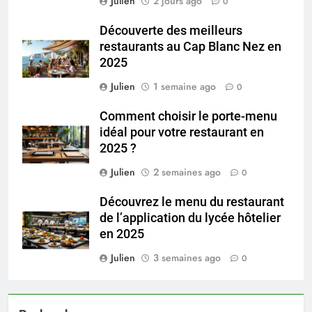
Julien
2 jours ago
0
Découverte des meilleurs
restaurants au Cap Blanc Nez en
2025
Julien
1 semaine ago
0
Comment choisir le porte-menu
idéal pour votre restaurant en
2025 ?
Julien
2 semaines ago
0
Découvrez le menu du restaurant
de l’application du lycée hôtelier
en 2025
Julien
3 semaines ago
0