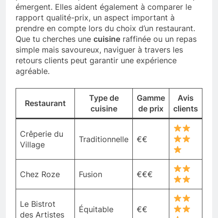
émergent. Elles aident également à comparer le
rapport qualité-prix, un aspect important à
prendre en compte lors du choix d’un restaurant.
Que tu cherches une
cuisine
raffinée ou un repas
simple mais savoureux, naviguer à travers les
retours clients peut garantir une expérience
agréable.
Type de
Gamme
Avis
Restaurant
cuisine
de prix
clients
Crêperie du
Traditionnelle
€€
Village
Chez Roze
Fusion
€€€
Le Bistrot
Équitable
€€
des Artistes