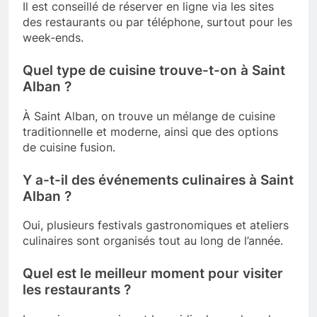
Il est conseillé de réserver en ligne via les sites
des restaurants ou par téléphone, surtout pour les
week-ends.
Quel type de cuisine trouve-t-on à Saint
Alban ?
À Saint Alban, on trouve un mélange de cuisine
traditionnelle et moderne, ainsi que des options
de cuisine fusion.
Y a-t-il des événements culinaires à Saint
Alban ?
Oui, plusieurs festivals gastronomiques et ateliers
culinaires sont organisés tout au long de l’année.
Quel est le meilleur moment pour visiter
les restaurants ?