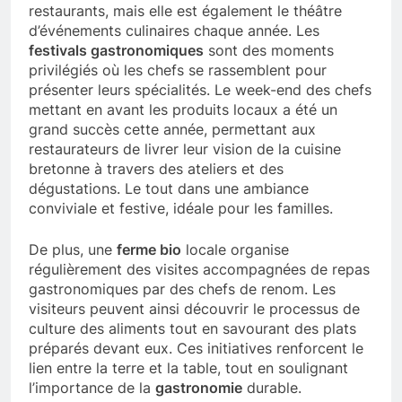
restaurants, mais elle est également le théâtre
d’événements culinaires chaque année. Les
festivals gastronomiques
sont des moments
privilégiés où les chefs se rassemblent pour
présenter leurs spécialités. Le week-end des chefs
mettant en avant les produits locaux a été un
grand succès cette année, permettant aux
restaurateurs de livrer leur vision de la cuisine
bretonne à travers des ateliers et des
dégustations. Le tout dans une ambiance
conviviale et festive, idéale pour les familles.
De plus, une
ferme bio
locale organise
régulièrement des visites accompagnées de repas
gastronomiques par des chefs de renom. Les
visiteurs peuvent ainsi découvrir le processus de
culture des aliments tout en savourant des plats
préparés devant eux. Ces initiatives renforcent le
lien entre la terre et la table, tout en soulignant
l’importance de la
gastronomie
durable.