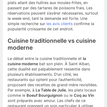
plats allant des huîtres aux moules-frites, en
passant par des tartares de poissons frais. Les
réservations peuvent s’avérer nécessaires, surtout
le week-end, tant la demande est forte. Une
simple recherche sur
les avis clients
confirme la
popularité croissante de cet endroit.
Cuisine traditionnelle vs cuisine
moderne
Le débat entre la cuisine traditionnelle et
la
cuisine moderne
bat son plein. À Saint Alban,
cette dualité est palpablement ressentie dans
plusieurs établissements. D’un côté, les
restaurants qui optent pour l’authenticité,
proposant des recettes de grand-mère revisitées.
Par exemple, à
La Table de Julie
, les plats locaux
comme le
Boeuf Bourguignon
ou le
Coq au Vin
sont préparés avec amour. Les chefs de ce
restaurant prennent un soin particulier à utiliser