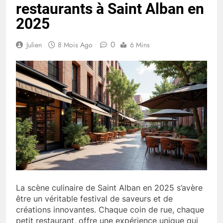
restaurants à Saint Alban en
2025
0
Julien
8 Mois Ago
6 Mins
La scène culinaire de Saint Alban en 2025 s’avère
être un véritable festival de saveurs et de
créations innovantes. Chaque coin de rue, chaque
petit restaurant, offre une expérience unique qui