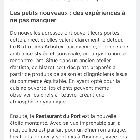
Les petits nouveaux : des expériences à
ne pas manquer
De nouvelles adresses ont ouvert leurs portes
cette année, et elles valent clairement le détour.
Le Bistrot des Artistes
, par exemple, propose une
ambiance stylée et conviviale, où la gastronomie
rencontre l’art. Situé dans un ancien atelier
d’artiste, ce bistrot sert des plats préparés à
partir de produits de saison et d’ingrédients issus
du commerce équitable. En ayant opté pour la
cuisine ouverte, les clients peuvent même
observer les chefs à l’œuvre, créant une
atmosphère dynamique.
Ensuite, le
Restaurant du Port
est la nouvelle
étoile montante. Avec sa vue imprenable sur la
mer, ce lieu est parfait pour un
dîner
romantique.
Les fruits de mer y sont mis à l’honneur, avec des