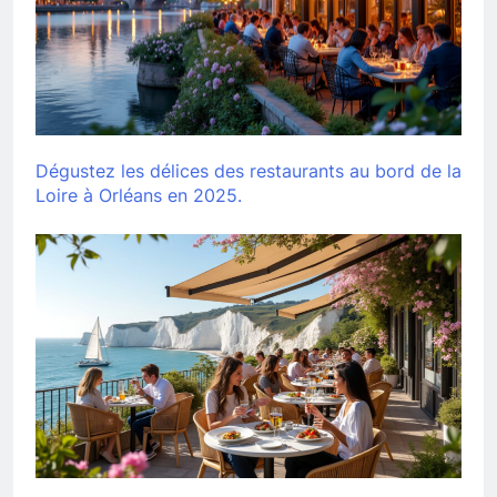
Dégustez les délices des restaurants au bord de la
Loire à Orléans en 2025.