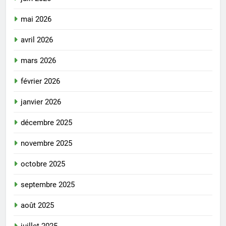
mai 2026
avril 2026
mars 2026
février 2026
janvier 2026
décembre 2025
novembre 2025
octobre 2025
septembre 2025
août 2025
juillet 2025