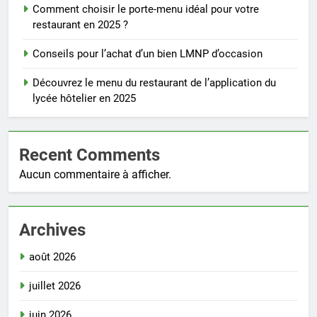
Comment choisir le porte-menu idéal pour votre
restaurant en 2025 ?
Conseils pour l’achat d’un bien LMNP d’occasion
Découvrez le menu du restaurant de l’application du
lycée hôtelier en 2025
Recent Comments
Aucun commentaire à afficher.
Archives
août 2026
juillet 2026
juin 2026