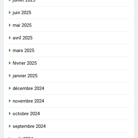
juin 2025
mai 2025
avril 2025
mars 2025
février 2025
janvier 2025
décembre 2024
novembre 2024
octobre 2024
septembre 2024