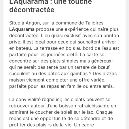
L’Aquarama : une touche
décontractée
Situé à Angon, sur la commune de Talloires,
L’Aquarama
propose une expérience culinaire plus
décontractée. Lieu quasi exclusif avec son ponton
privé, il est idéal pour ceux qui souhaitent arriver
en bateau. La terrasse en bois au bord de l’eau est
parfaite pour les journées d’été. La carte se
concentre sur des plats simples mais généreux;
qui ne serait pas tenté par un tartare de bœuf
succulent ou des pâtes aux gambas ? Des pizzas
maison viennent compléter une offre variée,
parfaite pour les repas en famille ou entre amis.
La convivialité règne ici; les clients peuvent se
retrouver autour d’une boisson rafraîchissante en
admirant le coucher de soleil sur le lac. Chaque
repas est une opportunité de se détendre et de
profiter des plaisirs de la vie. Un cadre