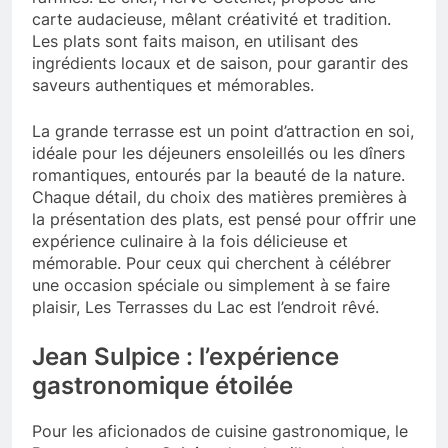
carte audacieuse, mêlant créativité et tradition.
Les plats sont faits maison, en utilisant des
ingrédients locaux et de saison, pour garantir des
saveurs authentiques et mémorables.
La grande terrasse est un point d’attraction en soi,
idéale pour les déjeuners ensoleillés ou les dîners
romantiques, entourés par la beauté de la nature.
Chaque détail, du choix des matières premières à
la présentation des plats, est pensé pour offrir une
expérience culinaire à la fois délicieuse et
mémorable. Pour ceux qui cherchent à célébrer
une occasion spéciale ou simplement à se faire
plaisir, Les Terrasses du Lac est l’endroit rêvé.
Jean Sulpice : l’expérience
gastronomique étoilée
Pour les aficionados de cuisine gastronomique, le