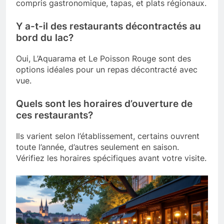
compris gastronomique, tapas, et plats régionaux.
Y a-t-il des restaurants décontractés au
bord du lac?
Oui, L’Aquarama et Le Poisson Rouge sont des
options idéales pour un repas décontracté avec
vue.
Quels sont les horaires d’ouverture de
ces restaurants?
Ils varient selon l’établissement, certains ouvrent
toute l’année, d’autres seulement en saison.
Vérifiez les horaires spécifiques avant votre visite.