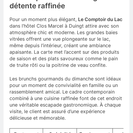
détente raffinée
Pour un moment plus élégant,
Le Comptoir du Lac
dans l’hôtel Clos Marcel à Duingt attire avec son
atmosphère chic et moderne. Les grandes baies
vitrées offrent une vue plongeante sur le lac,
même depuis l’intérieur, créant une ambiance
apaisante. La carte met l’accent sur des produits
de saison et des plats savoureux comme le pain
de truite rôti ou la poitrine de veau confite.
Les brunchs gourmands du dimanche sont idéaux
pour un moment de convivialité en famille ou un
rassemblement amical. Le cadre contemporain
combiné à une cuisine raffinée font de cet endroit
une véritable escapade gastronomique. À chaque
visite, le client est assuré d’une expérience
délicieuse et mémorable.