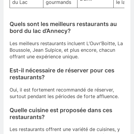
du Lac
gourmands
le lac
Quels sont les meilleurs restaurants au
bord du lac d’Annecy?
Les meilleurs restaurants incluent L’Ouvr’Boitte, La
Boussole, Jean Sulpice, et plus encore, chacun
offrant une expérience unique.
Est-il nécessaire de réserver pour ces
restaurants?
Oui, il est fortement recommandé de réserver,
surtout pendant les périodes de forte affluence.
Quelle cuisine est proposée dans ces
restaurants?
Les restaurants offrent une variété de cuisines, y