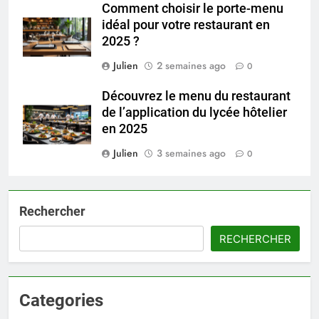
Comment choisir le porte-menu
idéal pour votre restaurant en
2025 ?
Julien
2 semaines ago
0
Découvrez le menu du restaurant
de l’application du lycée hôtelier
en 2025
Julien
3 semaines ago
0
Rechercher
RECHERCHER
Categories