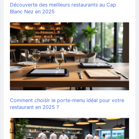
Découverte des meilleurs restaurants au Cap
Blanc Nez en 2025
Comment choisir le porte-menu idéal pour votre
restaurant en 2025 ?