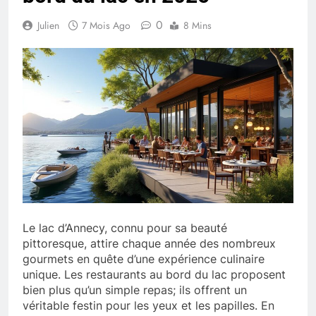
0
Julien
7 Mois Ago
8 Mins
Le lac d’Annecy, connu pour sa beauté
pittoresque, attire chaque année des nombreux
gourmets en quête d’une expérience culinaire
unique. Les restaurants au bord du lac proposent
bien plus qu’un simple repas; ils offrent un
véritable festin pour les yeux et les papilles. En