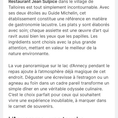
Restaurant Jean Sulpice
dans le village de
Talloires est tout simplement incontournable. Avec
ses deux étoiles au Guide Michelin, cet
établissement constitue une référence en matière
de gastronomie lacustre. Les plats y sont élaborés
avec soin; chaque assiette est une œuvre d’art qui
ravit aussi bien les yeux que les papilles. Les
ingrédients sont choisis avec la plus grande
attention, mettant en valeur le meilleur de la
nature environnante.
La vue panoramique sur le lac d’Annecy pendant le
repas ajoute à l’atmosphère déjà magique de cet
endroit. Déguster une écrevisse à l’estragon ou un
agneau au foin dans un cadre pareil transforme un
simple dîner en une véritable odyssée culinaire.
C’est le choix parfait pour ceux qui souhaitent
vivre une expérience inoubliable, à marquer dans
le carnet de souvenirs.