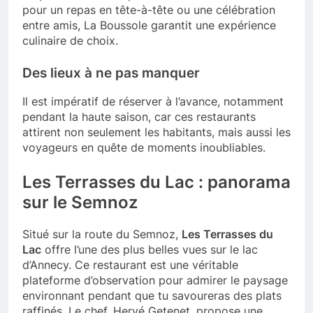
pour un repas en tête-à-tête ou une célébration
entre amis, La Boussole garantit une expérience
culinaire de choix.
Des lieux à ne pas manquer
Il est impératif de réserver à l’avance, notamment
pendant la haute saison, car ces restaurants
attirent non seulement les habitants, mais aussi les
voyageurs en quête de moments inoubliables.
Les Terrasses du Lac : panorama
sur le Semnoz
Situé sur la route du Semnoz,
Les Terrasses du
Lac
offre l’une des plus belles vues sur le lac
d’Annecy. Ce restaurant est une véritable
plateforme d’observation pour admirer le paysage
environnant pendant que tu savoureras des plats
raffinés. Le chef, Hervé Getenet, propose une