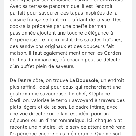
Avec sa terrasse panoramique, il est l’endroit
parfait pour savourer des tapas inspirées de la
cuisine française tout en profitant de la vue. Des
cocktails préparés par une cheffe barman
passionnée ajoutent une touche d’élégance à
l’expérience. Le menu inclut des salades fraîches,
des sandwichs originaux et des douceurs fait
maison. Il faut également mentionner les Garden
Parties du dimanche, où chacun peut se délecter
d’un buffet plein de saveurs.
De l’autre côté, on trouve
La Boussole
, un endroit
plus raffiné, idéal pour ceux qui recherchent une
gastronomie savoureuse. Le chef, Stéphane
Cadillon, valorise le terroir savoyard à travers des
plats légers et de saison. Le cadre intime, avec
une vue directe sur le lac, est idéal pour un
déjeuner ou un dîner romantique. Ici, chaque plat
raconte une histoire, et le service attentionné rend
l’expérience encore plus mémorable. Que ce soit