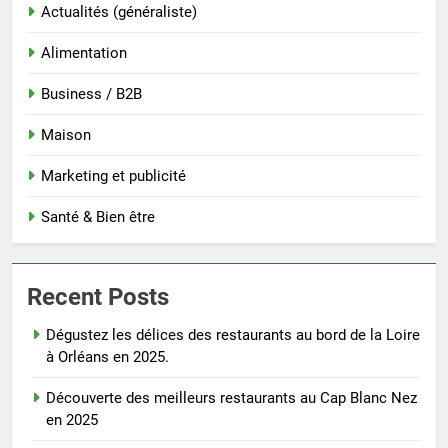
Actualités (généraliste)
Alimentation
Business / B2B
Maison
Marketing et publicité
Santé & Bien être
Recent Posts
Dégustez les délices des restaurants au bord de la Loire
à Orléans en 2025.
Découverte des meilleurs restaurants au Cap Blanc Nez
en 2025