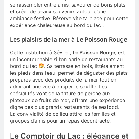
se rassembler entre amis, savourer de bons plats
et créer de beaux souvenirs autour d’une
ambiance festive. Réserve vite ta place pour cette
expérience chaleureuse au bord du lac !
Les plaisirs de la mer à Le Poisson Rouge
Cette institution à Sévrier,
Le Poisson Rouge
, est
un incontournable si l’on parle de restaurants au
bord du lac
. Sa terrasse en bois, littéralement
les pieds dans l’eau, permet de déguster des plats
préparés avec des produits de la mer tout en
admirant une vue à couper le souffle. Les
spécialités vont de la friture de perche aux
plateaux de fruits de mer, offrant une expérience
digne des plus grands restaurants de seafood.
La convivialité de ce lieu attire les familles et
groupes d’amis pour un repas décontracté.
Le Comptoir du Lac : élégance et