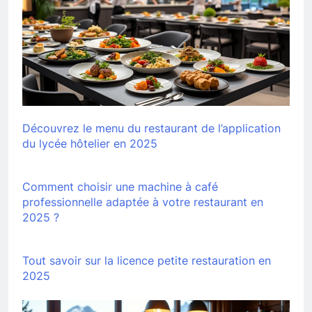
Découvrez le menu du restaurant de l’application
du lycée hôtelier en 2025
Comment choisir une machine à café
professionnelle adaptée à votre restaurant en
2025 ?
Tout savoir sur la licence petite restauration en
2025