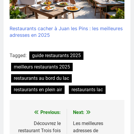
Restaurants cacher à Juan les Pins : les meilleures
adresses en 2025
Tagged:
guide restaurants 2025
meilleurs restaurants 2025
restaurants au bord du lac
restaurants en plein air
restaurants lac
Previous:
Next:
Navigation
de
Découvrez le
Les meilleures
restaurant Trois fois
adresses de