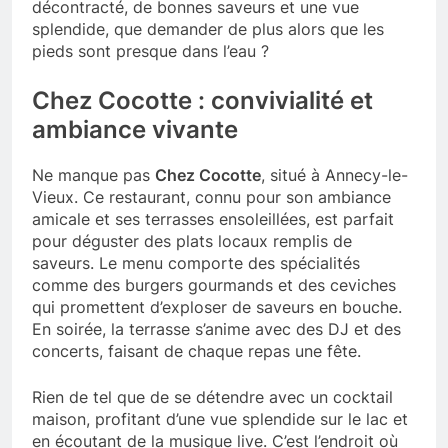
décontracté, de bonnes saveurs et une vue
splendide, que demander de plus alors que les
pieds sont presque dans l’eau ?
Chez Cocotte : convivialité et
ambiance vivante
Ne manque pas
Chez Cocotte
, situé à Annecy-le-
Vieux. Ce restaurant, connu pour son ambiance
amicale et ses terrasses ensoleillées, est parfait
pour déguster des plats locaux remplis de
saveurs. Le menu comporte des spécialités
comme des burgers gourmands et des ceviches
qui promettent d’exploser de saveurs en bouche.
En soirée, la terrasse s’anime avec des DJ et des
concerts, faisant de chaque repas une fête.
Rien de tel que de se détendre avec un cocktail
maison, profitant d’une vue splendide sur le lac et
en écoutant de la musique live. C’est l’endroit où