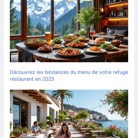
Découvrez les tendances du menu de votre refuge
restaurant en 2025