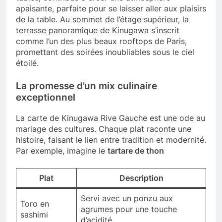
apaisante, parfaite pour se laisser aller aux plaisirs
de la table. Au sommet de l’étage supérieur, la
terrasse panoramique de Kinugawa s’inscrit
comme l’un des plus beaux rooftops de Paris,
promettant des soirées inoubliables sous le ciel
étoilé.
La promesse d’un mix culinaire
exceptionnel
La carte de Kinugawa Rive Gauche est une ode au
mariage des cultures. Chaque plat raconte une
histoire, faisant le lien entre tradition et modernité.
Par exemple, imagine le
tartare de thon
Plat
Description
Servi avec un ponzu aux
Toro en
agrumes pour une touche
sashimi
d’acidité