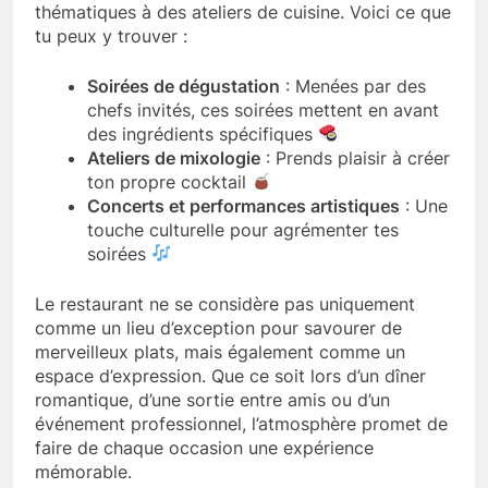
thématiques à des ateliers de cuisine. Voici ce que
tu peux y trouver :
Soirées de dégustation
: Menées par des
chefs invités, ces soirées mettent en avant
des ingrédients spécifiques
Ateliers de mixologie
: Prends plaisir à créer
ton propre cocktail
Concerts et performances artistiques
: Une
touche culturelle pour agrémenter tes
soirées
Le restaurant ne se considère pas uniquement
comme un lieu d’exception pour savourer de
merveilleux plats, mais également comme un
espace d’expression. Que ce soit lors d’un dîner
romantique, d’une sortie entre amis ou d’un
événement professionnel, l’atmosphère promet de
faire de chaque occasion une expérience
mémorable.