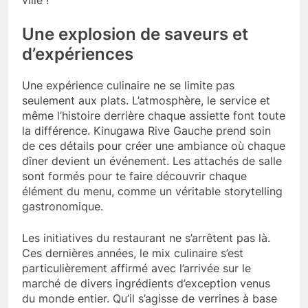
ville !
Une explosion de saveurs et
d’expériences
Une expérience culinaire ne se limite pas
seulement aux plats. L’atmosphère, le service et
même l’histoire derrière chaque assiette font toute
la différence. Kinugawa Rive Gauche prend soin
de ces détails pour créer une ambiance où chaque
dîner devient un événement. Les attachés de salle
sont formés pour te faire découvrir chaque
élément du menu, comme un véritable storytelling
gastronomique.
Les initiatives du restaurant ne s’arrêtent pas là.
Ces dernières années, le mix culinaire s’est
particulièrement affirmé avec l’arrivée sur le
marché de divers ingrédients d’exception venus
du monde entier. Qu’il s’agisse de verrines à base