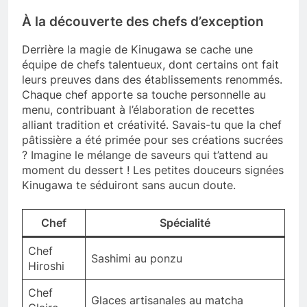
À la découverte des chefs d’exception
Derrière la magie de Kinugawa se cache une
équipe de chefs talentueux, dont certains ont fait
leurs preuves dans des établissements renommés.
Chaque chef apporte sa touche personnelle au
menu, contribuant à l’élaboration de recettes
alliant tradition et créativité. Savais-tu que la chef
pâtissière a été primée pour ses créations sucrées
? Imagine le mélange de saveurs qui t’attend au
moment du dessert ! Les petites douceurs signées
Kinugawa te séduiront sans aucun doute.
Chef
Spécialité
Chef
Sashimi au ponzu
Hiroshi
Chef
Glaces artisanales au matcha