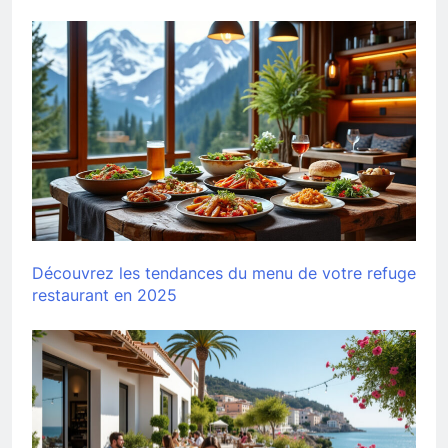
Découvrez les tendances du menu de votre refuge
restaurant en 2025