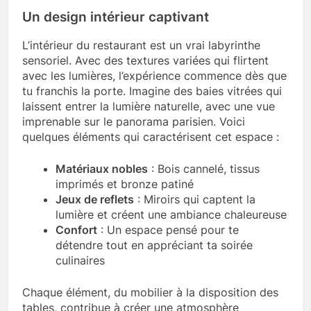
Un design intérieur captivant
L’intérieur du restaurant est un vrai labyrinthe
sensoriel. Avec des textures variées qui flirtent
avec les lumières, l’expérience commence dès que
tu franchis la porte. Imagine des baies vitrées qui
laissent entrer la lumière naturelle, avec une vue
imprenable sur le panorama parisien. Voici
quelques éléments qui caractérisent cet espace :
Matériaux nobles
: Bois cannelé, tissus
imprimés et bronze patiné
Jeux de reflets
: Miroirs qui captent la
lumière et créent une ambiance chaleureuse
Confort
: Un espace pensé pour te
détendre tout en appréciant ta soirée
culinaires
Chaque élément, du mobilier à la disposition des
tables, contribue à créer une atmosphère