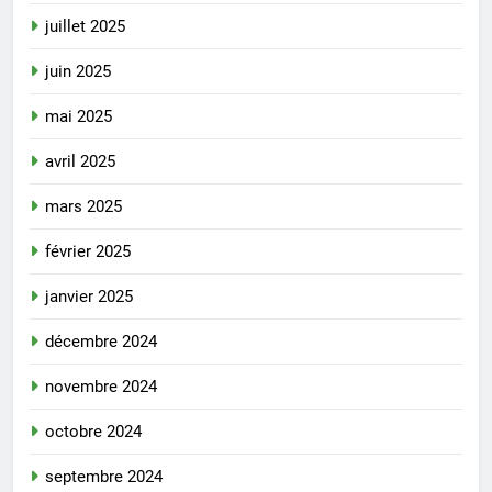
juillet 2025
juin 2025
mai 2025
avril 2025
mars 2025
février 2025
janvier 2025
décembre 2024
novembre 2024
octobre 2024
septembre 2024