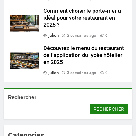
Comment choisir le porte-menu
idéal pour votre restaurant en
2025 ?
Julien
2 semaines ago
0
Découvrez le menu du restaurant
de l’application du lycée hôtelier
en 2025
Julien
3 semaines ago
0
Rechercher
RECHERCHER
Categories