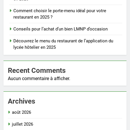
Comment choisir le porte-menu idéal pour votre
restaurant en 2025 ?
Conseils pour l’achat d’un bien LMNP d’occasion
Découvrez le menu du restaurant de l’application du
lycée hôtelier en 2025
Recent Comments
Aucun commentaire à afficher.
Archives
août 2026
juillet 2026