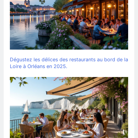
Dégustez les délices des restaurants au bord de la
Loire à Orléans en 2025.