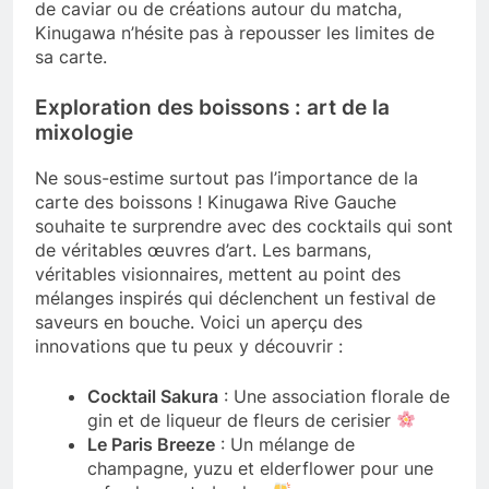
de caviar ou de créations autour du matcha,
Kinugawa n’hésite pas à repousser les limites de
sa carte.
Exploration des boissons : art de la
mixologie
Ne sous-estime surtout pas l’importance de la
carte des boissons ! Kinugawa Rive Gauche
souhaite te surprendre avec des cocktails qui sont
de véritables œuvres d’art. Les barmans,
véritables visionnaires, mettent au point des
mélanges inspirés qui déclenchent un festival de
saveurs en bouche. Voici un aperçu des
innovations que tu peux y découvrir :
Cocktail Sakura
: Une association florale de
gin et de liqueur de fleurs de cerisier
Le Paris Breeze
: Un mélange de
champagne, yuzu et elderflower pour une