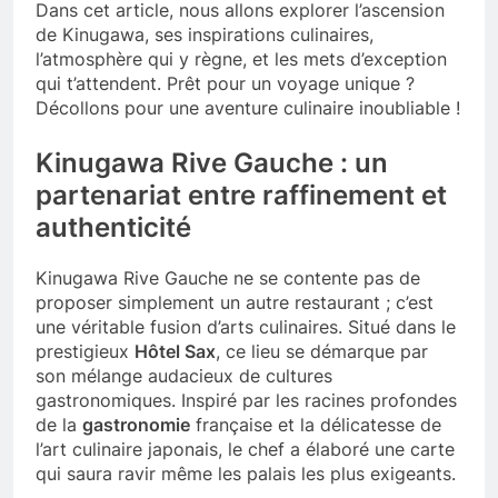
Dans cet article, nous allons explorer l’ascension
de Kinugawa, ses inspirations culinaires,
l’atmosphère qui y règne, et les mets d’exception
qui t’attendent. Prêt pour un voyage unique ?
Décollons pour une aventure culinaire inoubliable !
Kinugawa Rive Gauche : un
partenariat entre raffinement et
authenticité
Kinugawa Rive Gauche ne se contente pas de
proposer simplement un autre restaurant ; c’est
une véritable fusion d’arts culinaires. Situé dans le
prestigieux
Hôtel Sax
, ce lieu se démarque par
son mélange audacieux de cultures
gastronomiques. Inspiré par les racines profondes
de la
gastronomie
française et la délicatesse de
l’art culinaire japonais, le chef a élaboré une carte
qui saura ravir même les palais les plus exigeants.