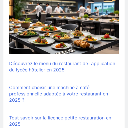
Découvrez le menu du restaurant de l’application
du lycée hôtelier en 2025
Comment choisir une machine à café
professionnelle adaptée à votre restaurant en
2025 ?
Tout savoir sur la licence petite restauration en
2025