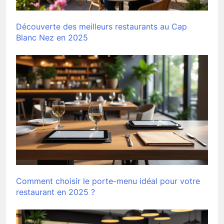
Découverte des meilleurs restaurants au Cap
Blanc Nez en 2025
Comment choisir le porte-menu idéal pour votre
restaurant en 2025 ?