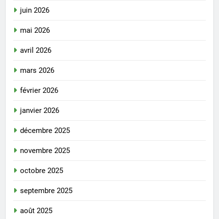
juin 2026
mai 2026
avril 2026
mars 2026
février 2026
janvier 2026
décembre 2025
novembre 2025
octobre 2025
septembre 2025
août 2025