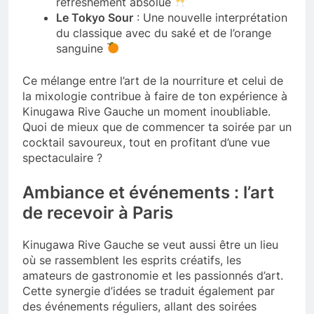
refreshement absolue
Le Tokyo Sour
: Une nouvelle interprétation
du classique avec du saké et de l’orange
sanguine
Ce mélange entre l’art de la nourriture et celui de
la mixologie contribue à faire de ton expérience à
Kinugawa Rive Gauche un moment inoubliable.
Quoi de mieux que de commencer ta soirée par un
cocktail savoureux, tout en profitant d’une vue
spectaculaire ?
Ambiance et événements : l’art
de recevoir à Paris
Kinugawa Rive Gauche se veut aussi être un lieu
où se rassemblent les esprits créatifs, les
amateurs de gastronomie et les passionnés d’art.
Cette synergie d’idées se traduit également par
des événements réguliers, allant des soirées