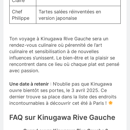
Claire
Chef
Tartes salées réinventées en
Philippe
version japonaise
Ton voyage à Kinugawa Rive Gauche sera un
rendez-vous culinaire où pérennité de l’art
culinaire et sensibilisation à de nouvelles
influences s’unissent. Le bien-être et la plaisir se
rencontrent dans ce lieu où chaque plat est pensé
avec passion.
Une date à retenir
: N’oublie pas que Kinugawa
ouvre bientôt ses portes, le 3 avril 2025. Ce
dernier trouve sa place dans la liste des endroits
incontournables à découvrir cet été à Paris !
FAQ sur Kinugawa Rive Gauche