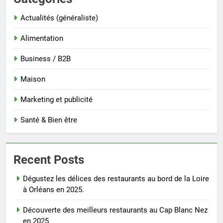
Actualités (généraliste)
Alimentation
Business / B2B
Maison
Marketing et publicité
Santé & Bien être
Recent Posts
Dégustez les délices des restaurants au bord de la Loire
à Orléans en 2025.
Découverte des meilleurs restaurants au Cap Blanc Nez
en 2025