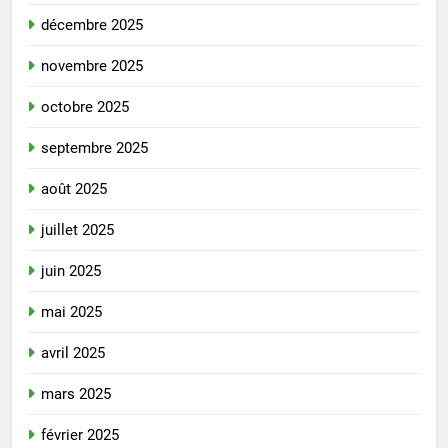
décembre 2025
novembre 2025
octobre 2025
septembre 2025
août 2025
juillet 2025
juin 2025
mai 2025
avril 2025
mars 2025
février 2025