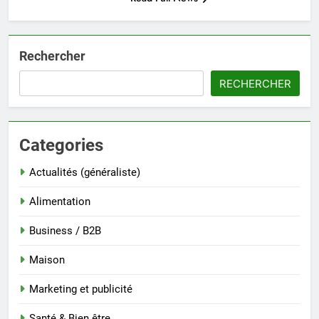
Rechercher
RECHERCHER
Categories
Actualités (généraliste)
Alimentation
Business / B2B
Maison
Marketing et publicité
Santé & Bien être