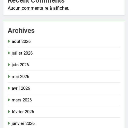
Recent Comments
Aucun commentaire à afficher.
Archives
août 2026
juillet 2026
juin 2026
mai 2026
avril 2026
mars 2026
février 2026
janvier 2026