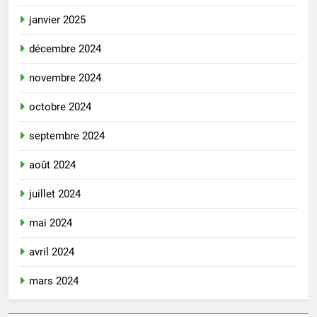
janvier 2025
décembre 2024
novembre 2024
octobre 2024
septembre 2024
août 2024
juillet 2024
mai 2024
avril 2024
mars 2024