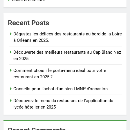
Recent Posts
Dégustez les délices des restaurants au bord de la Loire
à Orléans en 2025.
Découverte des meilleurs restaurants au Cap Blanc Nez
en 2025
Comment choisir le porte-menu idéal pour votre
restaurant en 2025 ?
Conseils pour l’achat d’un bien LMNP d’occasion
Découvrez le menu du restaurant de l’application du
lycée hôtelier en 2025