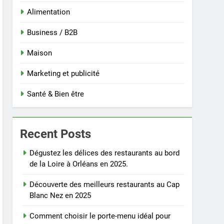
Alimentation
Business / B2B
Maison
Marketing et publicité
Santé & Bien être
Recent Posts
Dégustez les délices des restaurants au bord
de la Loire à Orléans en 2025.
Découverte des meilleurs restaurants au Cap
Blanc Nez en 2025
Comment choisir le porte-menu idéal pour