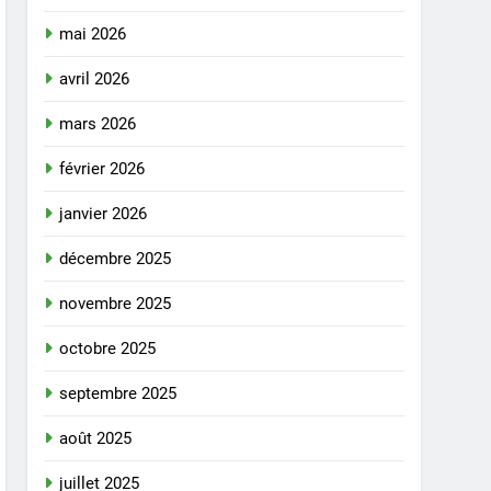
mai 2026
avril 2026
mars 2026
février 2026
janvier 2026
décembre 2025
novembre 2025
octobre 2025
septembre 2025
août 2025
juillet 2025