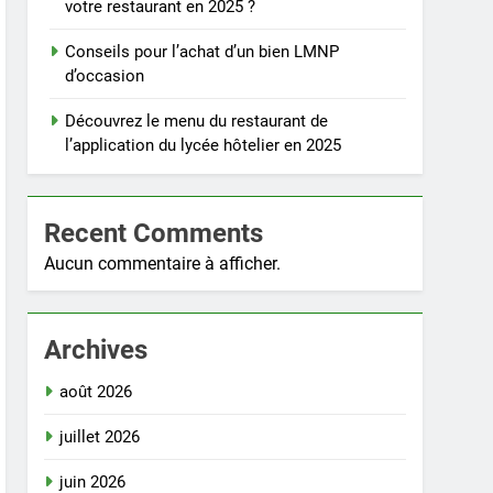
votre restaurant en 2025 ?
Conseils pour l’achat d’un bien LMNP
d’occasion
Découvrez le menu du restaurant de
l’application du lycée hôtelier en 2025
Recent Comments
Aucun commentaire à afficher.
Archives
août 2026
juillet 2026
juin 2026