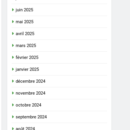
juin 2025
mai 2025
avril 2025
mars 2025
février 2025
janvier 2025
décembre 2024
novembre 2024
octobre 2024
septembre 2024
août 2024