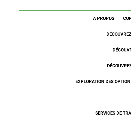
A PROPOS
CO
DÉCOUVREZ 
DÉCOUVR
DÉCOUVREZ 
EXPLORATION DES OPTION
SERVICES DE TR