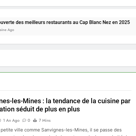
meilleurs restaurants au Cap Blanc Nez en 2025
es-les-Mines : la tendance de la cuisine par
ation séduit de plus en plus
1 An Ago
0
7 Mins
petite ville comme Sanvignes-les-Mines, il se passe des