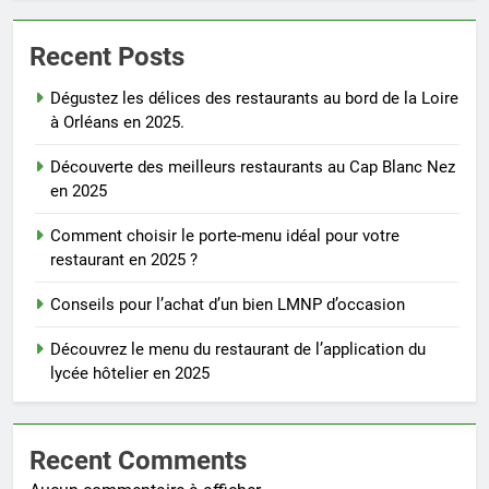
Recent Posts
Dégustez les délices des restaurants au bord de la Loire
à Orléans en 2025.
Découverte des meilleurs restaurants au Cap Blanc Nez
en 2025
Comment choisir le porte-menu idéal pour votre
restaurant en 2025 ?
Conseils pour l’achat d’un bien LMNP d’occasion
Découvrez le menu du restaurant de l’application du
lycée hôtelier en 2025
Recent Comments