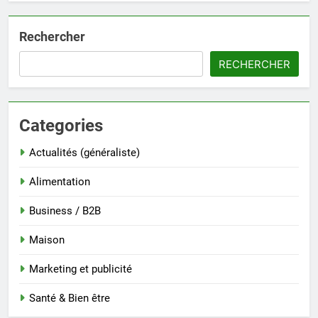
Rechercher
RECHERCHER
Categories
Actualités (généraliste)
Alimentation
Business / B2B
Maison
Marketing et publicité
Santé & Bien être