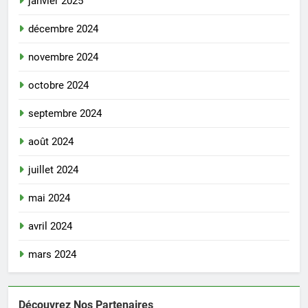
janvier 2025
décembre 2024
novembre 2024
octobre 2024
septembre 2024
août 2024
juillet 2024
mai 2024
avril 2024
mars 2024
Découvrez Nos Partenaires