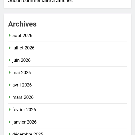
Aucun commentaire à afficher.
Archives
août 2026
juillet 2026
juin 2026
mai 2026
avril 2026
mars 2026
février 2026
janvier 2026
décembre 2025