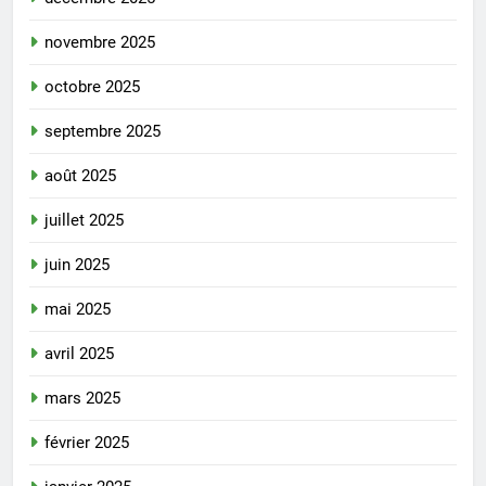
novembre 2025
octobre 2025
septembre 2025
août 2025
juillet 2025
juin 2025
mai 2025
avril 2025
mars 2025
février 2025