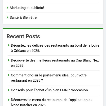
Marketing et publicité
Santé & Bien être
Recent Posts
Dégustez les délices des restaurants au bord de la Loire
à Orléans en 2025.
Découverte des meilleurs restaurants au Cap Blanc Nez
en 2025
Comment choisir le porte-menu idéal pour votre
restaurant en 2025 ?
Conseils pour l’achat d’un bien LMNP d’occasion
Découvrez le menu du restaurant de l’application du
lycée hôtelier en 2025