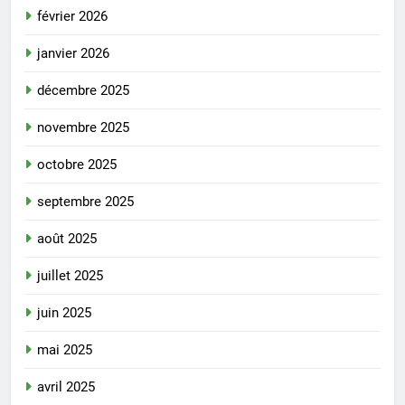
février 2026
janvier 2026
décembre 2025
novembre 2025
octobre 2025
septembre 2025
août 2025
juillet 2025
juin 2025
mai 2025
avril 2025