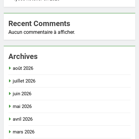
Recent Comments
Aucun commentaire à afficher.
Archives
août 2026
juillet 2026
juin 2026
mai 2026
avril 2026
mars 2026