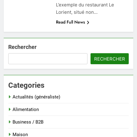
L’exemple du restaurant Le
Lorient, situé non…
Read Full News
Rechercher
RECHERCHER
Categories
Actualités (généraliste)
Alimentation
Business / B2B
Maison