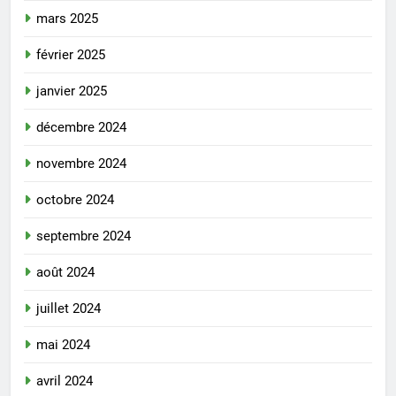
mars 2025
février 2025
janvier 2025
décembre 2024
novembre 2024
octobre 2024
septembre 2024
août 2024
juillet 2024
mai 2024
avril 2024