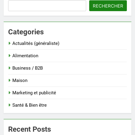
RECHERCHER
Categories
Actualités (généraliste)
Alimentation
Business / B2B
Maison
Marketing et publicité
Santé & Bien être
Recent Posts