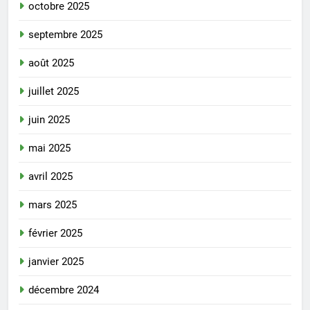
octobre 2025
septembre 2025
août 2025
juillet 2025
juin 2025
mai 2025
avril 2025
mars 2025
février 2025
janvier 2025
décembre 2024