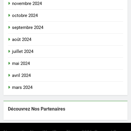
novembre 2024
octobre 2024
septembre 2024
août 2024
juillet 2024
mai 2024
avril 2024
mars 2024
Découvrez Nos Partenaires