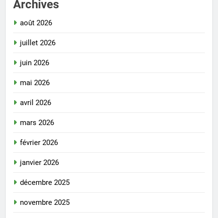
Archives
août 2026
juillet 2026
juin 2026
mai 2026
avril 2026
mars 2026
février 2026
janvier 2026
décembre 2025
novembre 2025