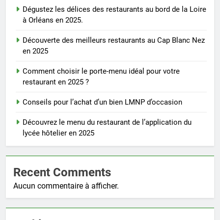
Dégustez les délices des restaurants au bord de la Loire
à Orléans en 2025.
Découverte des meilleurs restaurants au Cap Blanc Nez
en 2025
Comment choisir le porte-menu idéal pour votre
restaurant en 2025 ?
Conseils pour l’achat d’un bien LMNP d’occasion
Découvrez le menu du restaurant de l’application du
lycée hôtelier en 2025
Recent Comments
Aucun commentaire à afficher.