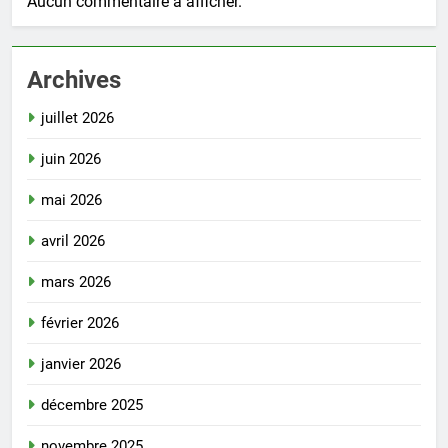
Aucun commentaire à afficher.
Archives
juillet 2026
juin 2026
mai 2026
avril 2026
mars 2026
février 2026
janvier 2026
décembre 2025
novembre 2025