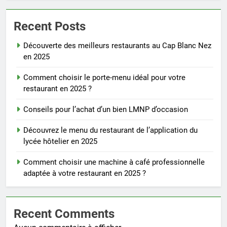
Recent Posts
Découverte des meilleurs restaurants au Cap Blanc Nez
en 2025
Comment choisir le porte-menu idéal pour votre
restaurant en 2025 ?
Conseils pour l’achat d’un bien LMNP d’occasion
Découvrez le menu du restaurant de l’application du
lycée hôtelier en 2025
Comment choisir une machine à café professionnelle
adaptée à votre restaurant en 2025 ?
Recent Comments