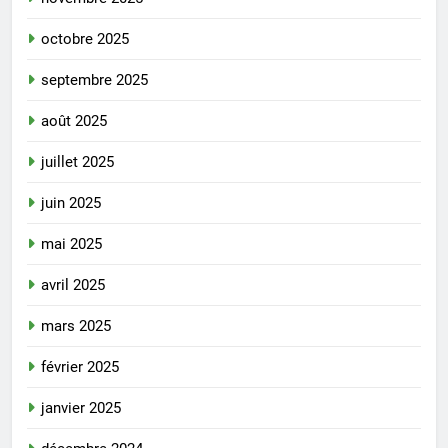
octobre 2025
septembre 2025
août 2025
juillet 2025
juin 2025
mai 2025
avril 2025
mars 2025
février 2025
janvier 2025