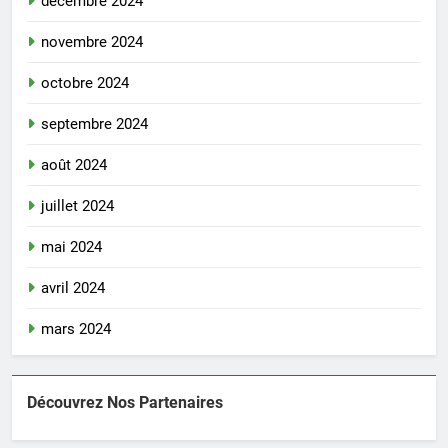
décembre 2024
novembre 2024
octobre 2024
septembre 2024
août 2024
juillet 2024
mai 2024
avril 2024
mars 2024
Découvrez Nos Partenaires