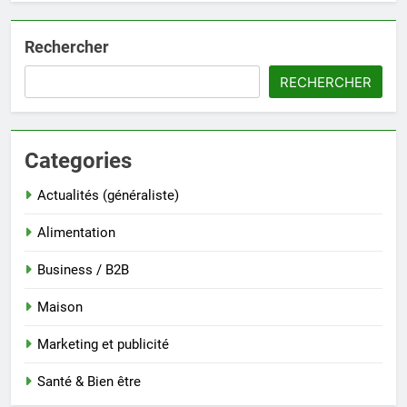
Rechercher
RECHERCHER
Categories
Actualités (généraliste)
Alimentation
Business / B2B
Maison
Marketing et publicité
Santé & Bien être