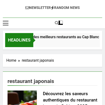
NEWSLETTER
RANDOM NEWS
Découverte des meilleurs restaurants au Cap Blanc Nez
HEADLINES
7 Jours Ago
Home
restaurant japonais
restaurant japonais
Découvrez les saveurs
authentiques du restaurant