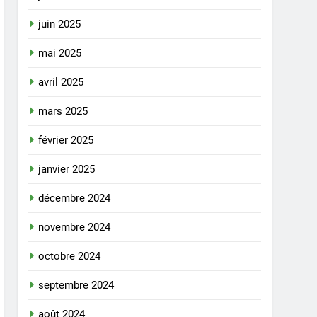
juin 2025
mai 2025
avril 2025
mars 2025
février 2025
janvier 2025
décembre 2024
novembre 2024
octobre 2024
septembre 2024
août 2024