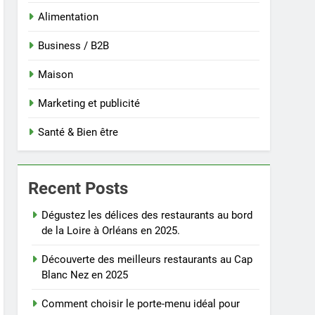
Alimentation
Business / B2B
Maison
Marketing et publicité
Santé & Bien être
Recent Posts
Dégustez les délices des restaurants au bord
de la Loire à Orléans en 2025.
Découverte des meilleurs restaurants au Cap
Blanc Nez en 2025
Comment choisir le porte-menu idéal pour