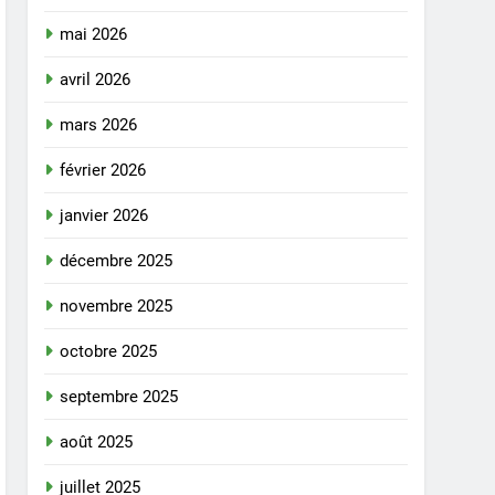
mai 2026
avril 2026
mars 2026
février 2026
janvier 2026
décembre 2025
novembre 2025
octobre 2025
septembre 2025
août 2025
juillet 2025