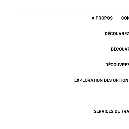
A PROPOS
CO
DÉCOUVREZ 
DÉCOUVR
DÉCOUVREZ 
EXPLORATION DES OPTION
SERVICES DE TR