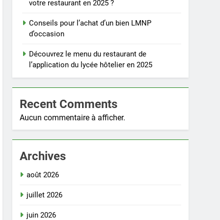
votre restaurant en 2025 ?
Conseils pour l’achat d’un bien LMNP
d’occasion
Découvrez le menu du restaurant de
l’application du lycée hôtelier en 2025
Recent Comments
Aucun commentaire à afficher.
Archives
août 2026
juillet 2026
juin 2026