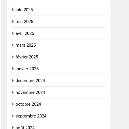
juin 2025
mai 2025
avril 2025
mars 2025
février 2025
janvier 2025
décembre 2024
novembre 2024
octobre 2024
septembre 2024
août 2024