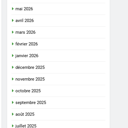
mai 2026
avril 2026
mars 2026
février 2026
janvier 2026
décembre 2025
novembre 2025
octobre 2025
septembre 2025
août 2025
juillet 2025