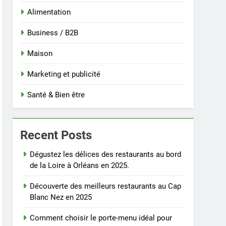
Alimentation
Business / B2B
Maison
Marketing et publicité
Santé & Bien être
Recent Posts
Dégustez les délices des restaurants au bord
de la Loire à Orléans en 2025.
Découverte des meilleurs restaurants au Cap
Blanc Nez en 2025
Comment choisir le porte-menu idéal pour