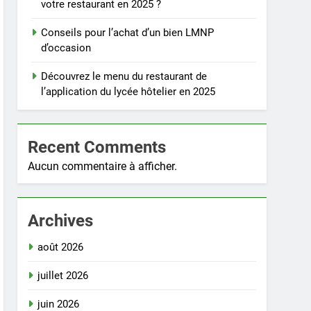
votre restaurant en 2025 ?
Conseils pour l’achat d’un bien LMNP
d’occasion
Découvrez le menu du restaurant de
l’application du lycée hôtelier en 2025
Recent Comments
Aucun commentaire à afficher.
Archives
août 2026
juillet 2026
juin 2026