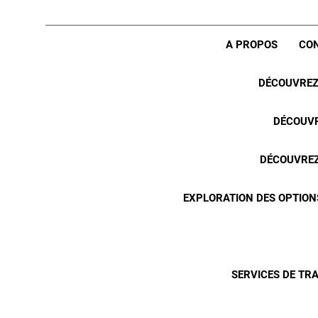
A PROPOS
CO
DÉCOUVREZ 
DÉCOUVR
DÉCOUVREZ 
EXPLORATION DES OPTION
SERVICES DE TR