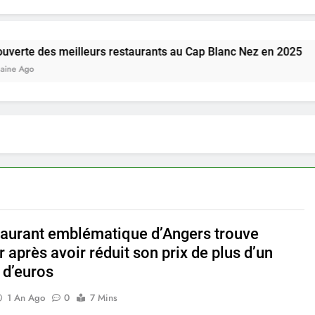
 meilleurs restaurants au Cap Blanc Nez en 2025
taurant emblématique d’Angers trouve
 après avoir réduit son prix de plus d’un
 d’euros
1 An Ago
0
7 Mins