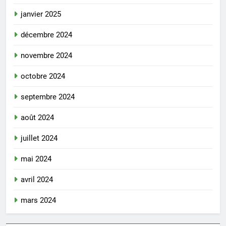
janvier 2025
décembre 2024
novembre 2024
octobre 2024
septembre 2024
août 2024
juillet 2024
mai 2024
avril 2024
mars 2024