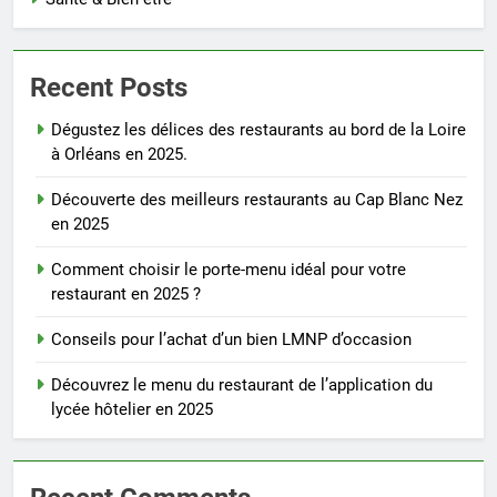
Recent Posts
Dégustez les délices des restaurants au bord de la Loire
à Orléans en 2025.
Découverte des meilleurs restaurants au Cap Blanc Nez
en 2025
Comment choisir le porte-menu idéal pour votre
restaurant en 2025 ?
Conseils pour l’achat d’un bien LMNP d’occasion
Découvrez le menu du restaurant de l’application du
lycée hôtelier en 2025