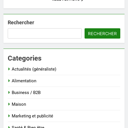
Rechercher
RECHERCHER
Categories
Actualités (généraliste)
Alimentation
Business / B2B
Maison
Marketing et publicité
Santé & Bien être