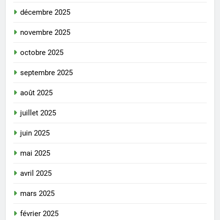
décembre 2025
novembre 2025
octobre 2025
septembre 2025
août 2025
juillet 2025
juin 2025
mai 2025
avril 2025
mars 2025
février 2025