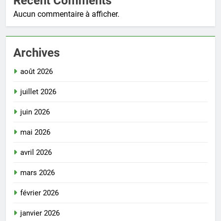
Recent Comments
Aucun commentaire à afficher.
Archives
août 2026
juillet 2026
juin 2026
mai 2026
avril 2026
mars 2026
février 2026
janvier 2026