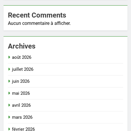
Recent Comments
Aucun commentaire à afficher.
Archives
août 2026
juillet 2026
juin 2026
mai 2026
avril 2026
mars 2026
février 2026