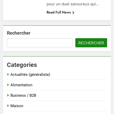
pour un duel savoureux qui…
Read Full News
Rechercher
RECHERCHER
Categories
Actualités (généraliste)
Alimentation
Business / B2B
Maison