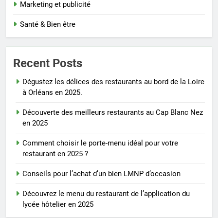
Marketing et publicité
Santé & Bien être
Recent Posts
Dégustez les délices des restaurants au bord de la Loire
à Orléans en 2025.
Découverte des meilleurs restaurants au Cap Blanc Nez
en 2025
Comment choisir le porte-menu idéal pour votre
restaurant en 2025 ?
Conseils pour l’achat d’un bien LMNP d’occasion
Découvrez le menu du restaurant de l’application du
lycée hôtelier en 2025