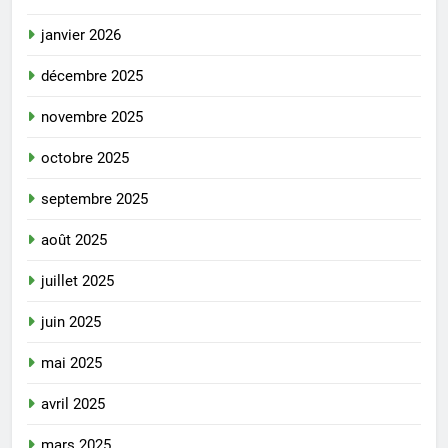
janvier 2026
décembre 2025
novembre 2025
octobre 2025
septembre 2025
août 2025
juillet 2025
juin 2025
mai 2025
avril 2025
mars 2025