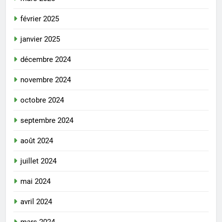
février 2025
janvier 2025
décembre 2024
novembre 2024
octobre 2024
septembre 2024
août 2024
juillet 2024
mai 2024
avril 2024