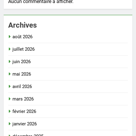
Aucun commentaire à afficher.
Archives
août 2026
juillet 2026
juin 2026
mai 2026
avril 2026
mars 2026
février 2026
janvier 2026