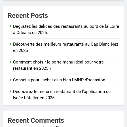
Recent Posts
Dégustez les délices des restaurants au bord de la Loire
à Orléans en 2025.
Découverte des meilleurs restaurants au Cap Blanc Nez
en 2025
Comment choisir le porte-menu idéal pour votre
restaurant en 2025 ?
Conseils pour l’achat d’un bien LMNP d’occasion
Découvrez le menu du restaurant de l’application du
lycée hôtelier en 2025
Recent Comments