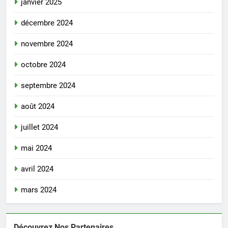
janvier 2025
décembre 2024
novembre 2024
octobre 2024
septembre 2024
août 2024
juillet 2024
mai 2024
avril 2024
mars 2024
Découvrez Nos Partenaires