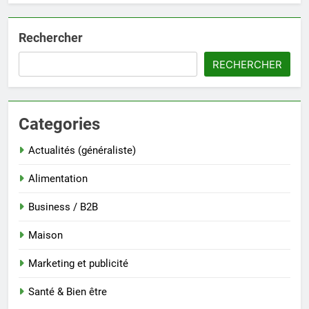
Rechercher
RECHERCHER
Categories
Actualités (généraliste)
Alimentation
Business / B2B
Maison
Marketing et publicité
Santé & Bien être