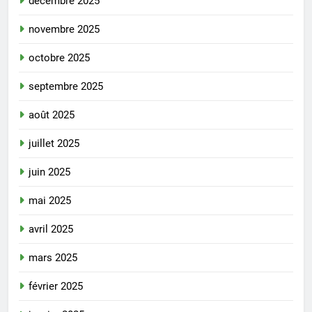
décembre 2025
novembre 2025
octobre 2025
septembre 2025
août 2025
juillet 2025
juin 2025
mai 2025
avril 2025
mars 2025
février 2025