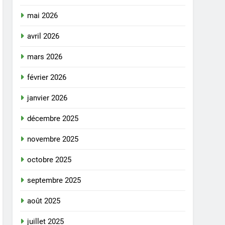
mai 2026
avril 2026
mars 2026
février 2026
janvier 2026
décembre 2025
novembre 2025
octobre 2025
septembre 2025
août 2025
juillet 2025