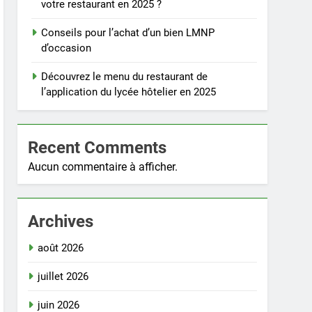
votre restaurant en 2025 ?
Conseils pour l’achat d’un bien LMNP
d’occasion
Découvrez le menu du restaurant de
l’application du lycée hôtelier en 2025
Recent Comments
Aucun commentaire à afficher.
Archives
août 2026
juillet 2026
juin 2026