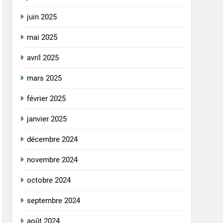
juin 2025
mai 2025
avril 2025
mars 2025
février 2025
janvier 2025
décembre 2024
novembre 2024
octobre 2024
septembre 2024
août 2024