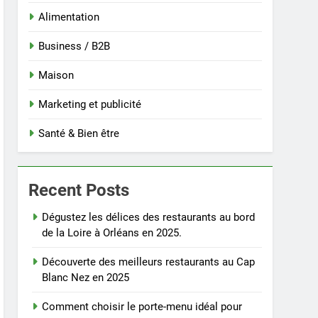
Alimentation
Business / B2B
Maison
Marketing et publicité
Santé & Bien être
Recent Posts
Dégustez les délices des restaurants au bord
de la Loire à Orléans en 2025.
Découverte des meilleurs restaurants au Cap
Blanc Nez en 2025
Comment choisir le porte-menu idéal pour