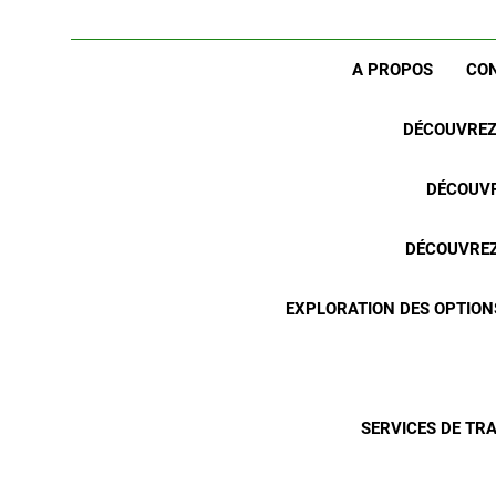
A PROPOS
CO
DÉCOUVREZ 
DÉCOUVR
DÉCOUVREZ 
EXPLORATION DES OPTION
SERVICES DE TR