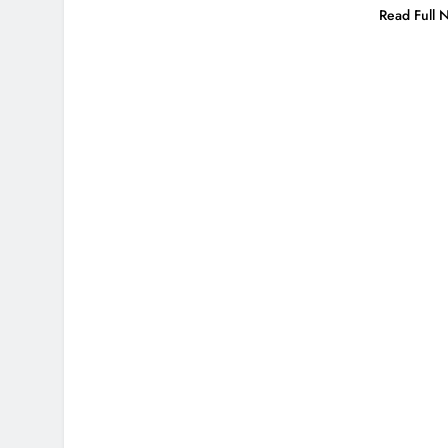
Read Full 