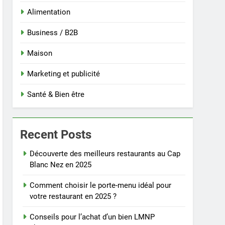
Alimentation
Business / B2B
Maison
Marketing et publicité
Santé & Bien être
Recent Posts
Découverte des meilleurs restaurants au Cap
Blanc Nez en 2025
Comment choisir le porte-menu idéal pour
votre restaurant en 2025 ?
Conseils pour l’achat d’un bien LMNP