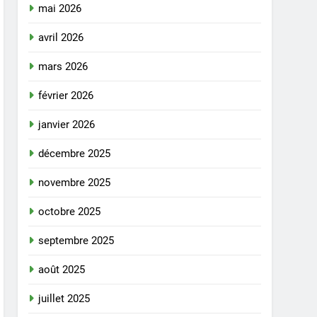
mai 2026
avril 2026
mars 2026
février 2026
janvier 2026
décembre 2025
novembre 2025
octobre 2025
septembre 2025
août 2025
juillet 2025