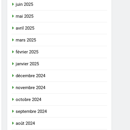
juin 2025
mai 2025
avril 2025
mars 2025
février 2025
janvier 2025
décembre 2024
novembre 2024
octobre 2024
septembre 2024
août 2024