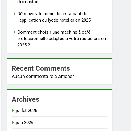
d’occasion
Découvrez le menu du restaurant de
l’application du lycée hôtelier en 2025
Comment choisir une machine à café
professionnelle adaptée à votre restaurant en
2025 ?
Recent Comments
Aucun commentaire à afficher.
Archives
juillet 2026
juin 2026