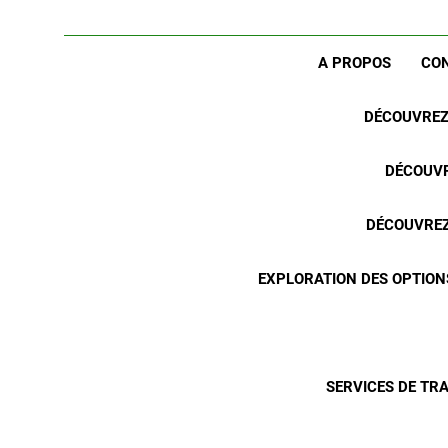
A PROPOS
CO
DÉCOUVREZ 
DÉCOUVR
DÉCOUVREZ 
EXPLORATION DES OPTION
SERVICES DE TR