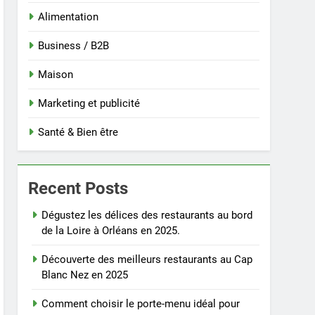
Alimentation
Business / B2B
Maison
Marketing et publicité
Santé & Bien être
Recent Posts
Dégustez les délices des restaurants au bord
de la Loire à Orléans en 2025.
Découverte des meilleurs restaurants au Cap
Blanc Nez en 2025
Comment choisir le porte-menu idéal pour