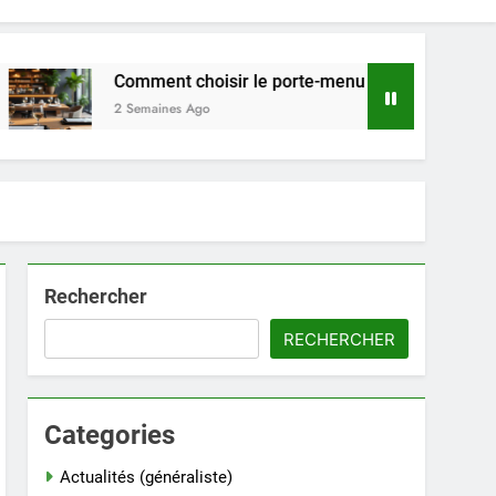
Comment choisir le porte-menu idéal pour votre restaurant
2 Semaines Ago
Rechercher
RECHERCHER
Categories
Actualités (généraliste)