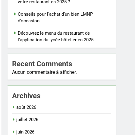
votre restaurant en 2025 ?
Conseils pour l’achat d’un bien LMNP
d’occasion
Découvrez le menu du restaurant de
l’application du lycée hôtelier en 2025
Recent Comments
Aucun commentaire à afficher.
Archives
août 2026
juillet 2026
juin 2026