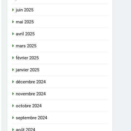
juin 2025
mai 2025
avril 2025
mars 2025
février 2025
janvier 2025
décembre 2024
novembre 2024
octobre 2024
septembre 2024
août 2024