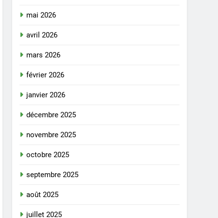
mai 2026
avril 2026
mars 2026
février 2026
janvier 2026
décembre 2025
novembre 2025
octobre 2025
septembre 2025
août 2025
juillet 2025