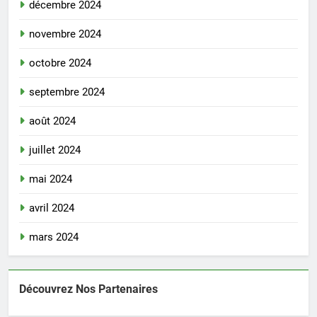
décembre 2024
novembre 2024
octobre 2024
septembre 2024
août 2024
juillet 2024
mai 2024
avril 2024
mars 2024
Découvrez Nos Partenaires