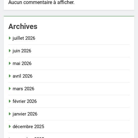
Aucun commentaire à afficher.
Archives
juillet 2026
juin 2026
mai 2026
avril 2026
mars 2026
février 2026
janvier 2026
décembre 2025