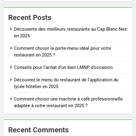
Recent Posts
Découverte des meilleurs restaurants au Cap Blanc Nez
en 2025
Comment choisir le porte-menu idéal pour votre
restaurant en 2025 ?
Conseils pour l’achat d’un bien LMNP d’occasion
Découvrez le menu du restaurant de l’application du
lycée hôtelier en 2025
Comment choisir une machine à café professionnelle
adaptée à votre restaurant en 2025 ?
Recent Comments