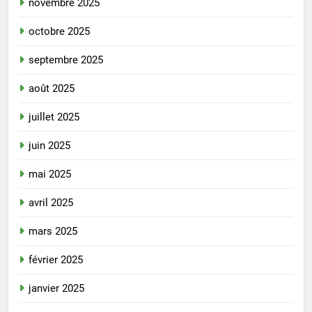
novembre 2025
octobre 2025
septembre 2025
août 2025
juillet 2025
juin 2025
mai 2025
avril 2025
mars 2025
février 2025
janvier 2025