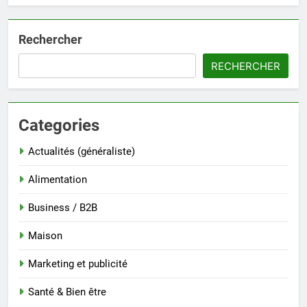
Rechercher
RECHERCHER
Categories
Actualités (généraliste)
Alimentation
Business / B2B
Maison
Marketing et publicité
Santé & Bien être