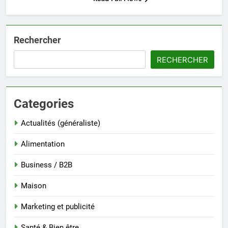
Rechercher
RECHERCHER
Categories
Actualités (généraliste)
Alimentation
Business / B2B
Maison
Marketing et publicité
Santé & Bien être