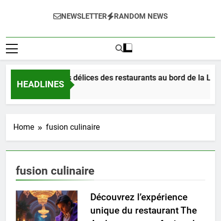
NEWSLETTER
RANDOM NEWS
Dégustez les délices des restaurants au bord de la Loir
HEADLINES
3 Jours Ago
Home
fusion culinaire
fusion culinaire
Découvrez l’expérience
unique du restaurant The