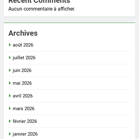
Recent Comments
Aucun commentaire à afficher.
Archives
août 2026
juillet 2026
juin 2026
mai 2026
avril 2026
mars 2026
février 2026
janvier 2026