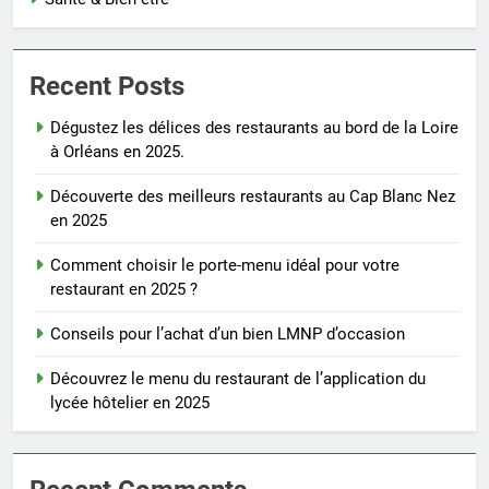
Recent Posts
Dégustez les délices des restaurants au bord de la Loire
à Orléans en 2025.
Découverte des meilleurs restaurants au Cap Blanc Nez
en 2025
Comment choisir le porte-menu idéal pour votre
restaurant en 2025 ?
Conseils pour l’achat d’un bien LMNP d’occasion
Découvrez le menu du restaurant de l’application du
lycée hôtelier en 2025