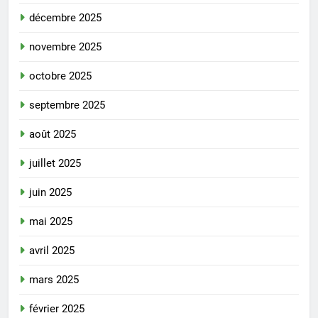
décembre 2025
novembre 2025
octobre 2025
septembre 2025
août 2025
juillet 2025
juin 2025
mai 2025
avril 2025
mars 2025
février 2025