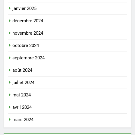
janvier 2025
décembre 2024
novembre 2024
octobre 2024
septembre 2024
août 2024
juillet 2024
mai 2024
avril 2024
mars 2024