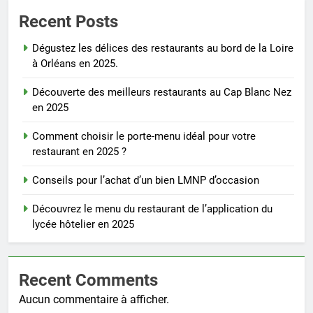
Recent Posts
Dégustez les délices des restaurants au bord de la Loire
à Orléans en 2025.
Découverte des meilleurs restaurants au Cap Blanc Nez
en 2025
Comment choisir le porte-menu idéal pour votre
restaurant en 2025 ?
Conseils pour l’achat d’un bien LMNP d’occasion
Découvrez le menu du restaurant de l’application du
lycée hôtelier en 2025
Recent Comments
Aucun commentaire à afficher.