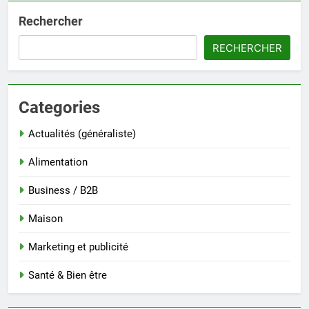
Rechercher
RECHERCHER
Categories
Actualités (généraliste)
Alimentation
Business / B2B
Maison
Marketing et publicité
Santé & Bien être