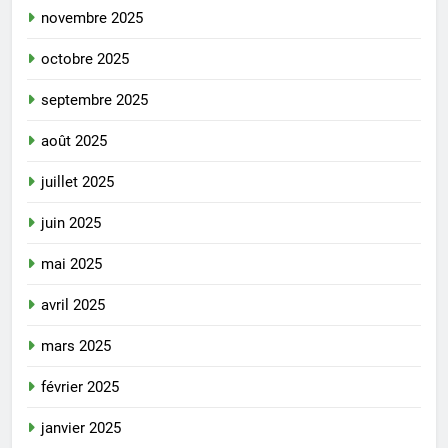
novembre 2025
octobre 2025
septembre 2025
août 2025
juillet 2025
juin 2025
mai 2025
avril 2025
mars 2025
février 2025
janvier 2025