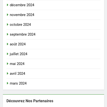
décembre 2024
novembre 2024
octobre 2024
septembre 2024
août 2024
juillet 2024
mai 2024
avril 2024
mars 2024
Découvrez Nos Partenaires