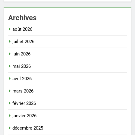
Archives
août 2026
juillet 2026
juin 2026
mai 2026
avril 2026
mars 2026
février 2026
janvier 2026
décembre 2025