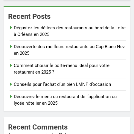
Recent Posts
Dégustez les délices des restaurants au bord de la Loire
à Orléans en 2025.
Découverte des meilleurs restaurants au Cap Blanc Nez
en 2025
Comment choisir le porte-menu idéal pour votre
restaurant en 2025 ?
Conseils pour l’achat d’un bien LMNP d’occasion
Découvrez le menu du restaurant de l’application du
lycée hôtelier en 2025
Recent Comments