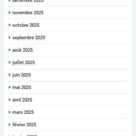
décembre 2025
novembre 2025
octobre 2025
septembre 2025
août 2025
juillet 2025
juin 2025
mai 2025
avril 2025
mars 2025
février 2025