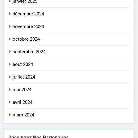
janvier 2025
décembre 2024
novembre 2024
octobre 2024
septembre 2024
août 2024
juillet 2024
mai 2024
avril 2024
mars 2024
Découvrez Nos Partenaires