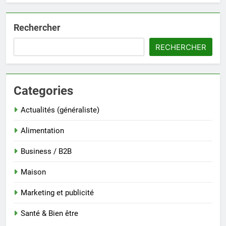
Rechercher
RECHERCHER
Categories
Actualités (généraliste)
Alimentation
Business / B2B
Maison
Marketing et publicité
Santé & Bien être