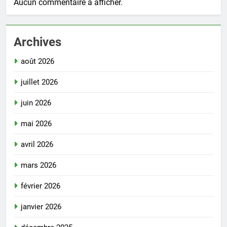
Aucun commentaire à afficher.
Archives
août 2026
juillet 2026
juin 2026
mai 2026
avril 2026
mars 2026
février 2026
janvier 2026