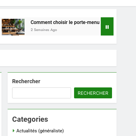
Comment choisir le porte-menu idéal pour votre restaurant
2 Semaines Ago
Rechercher
RECHERCHER
Categories
Actualités (généraliste)