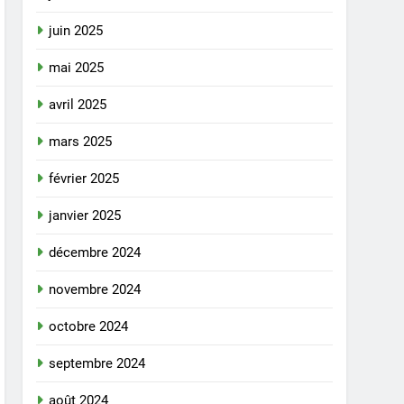
juin 2025
mai 2025
avril 2025
mars 2025
février 2025
janvier 2025
décembre 2024
novembre 2024
octobre 2024
septembre 2024
août 2024