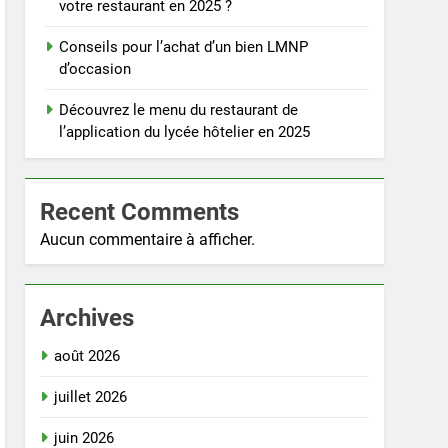
votre restaurant en 2025 ?
Conseils pour l’achat d’un bien LMNP
d’occasion
Découvrez le menu du restaurant de
l’application du lycée hôtelier en 2025
Recent Comments
Aucun commentaire à afficher.
Archives
août 2026
juillet 2026
juin 2026