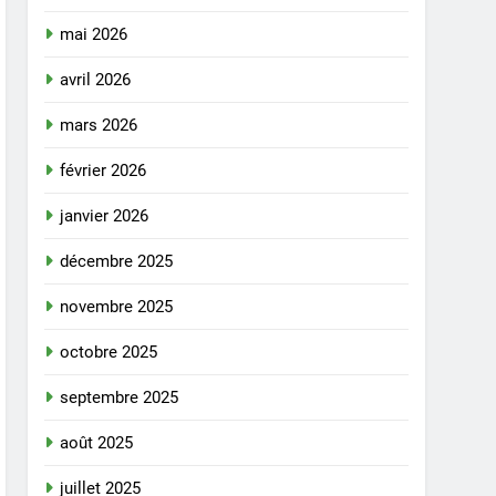
mai 2026
avril 2026
mars 2026
février 2026
janvier 2026
décembre 2025
novembre 2025
octobre 2025
septembre 2025
août 2025
juillet 2025