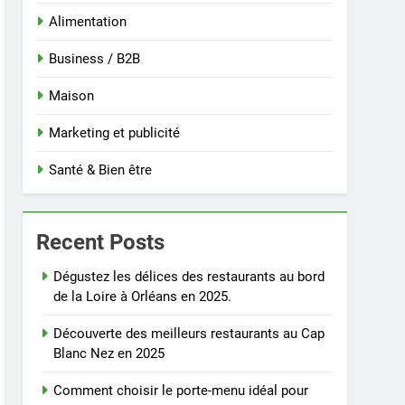
Alimentation
Business / B2B
Maison
Marketing et publicité
Santé & Bien être
Recent Posts
Dégustez les délices des restaurants au bord
de la Loire à Orléans en 2025.
Découverte des meilleurs restaurants au Cap
Blanc Nez en 2025
Comment choisir le porte-menu idéal pour