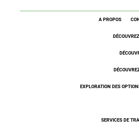
A PROPOS
CO
DÉCOUVREZ 
DÉCOUVR
DÉCOUVREZ 
EXPLORATION DES OPTION
SERVICES DE TR