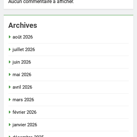
Aucun commentaire à afficher.
Archives
août 2026
juillet 2026
juin 2026
mai 2026
avril 2026
mars 2026
février 2026
janvier 2026