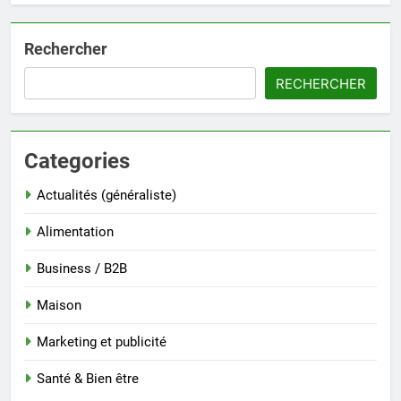
Rechercher
RECHERCHER
Categories
Actualités (généraliste)
Alimentation
Business / B2B
Maison
Marketing et publicité
Santé & Bien être