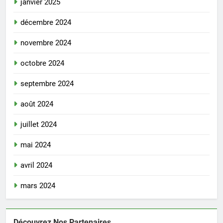
janvier 2025
décembre 2024
novembre 2024
octobre 2024
septembre 2024
août 2024
juillet 2024
mai 2024
avril 2024
mars 2024
Découvrez Nos Partenaires