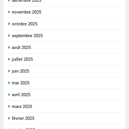
décembre 2025
novembre 2025
octobre 2025
septembre 2025
août 2025
juillet 2025
juin 2025
mai 2025
avril 2025
mars 2025
février 2025