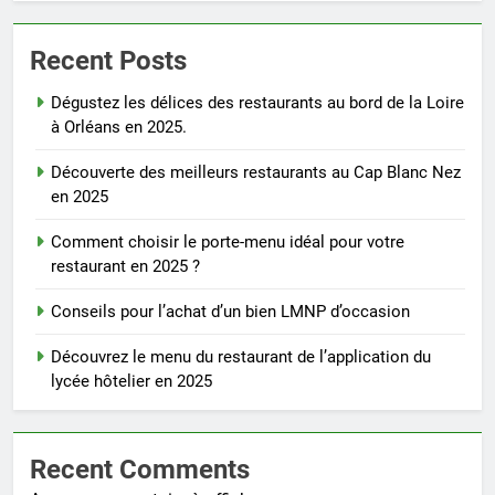
Recent Posts
Dégustez les délices des restaurants au bord de la Loire
à Orléans en 2025.
Découverte des meilleurs restaurants au Cap Blanc Nez
en 2025
Comment choisir le porte-menu idéal pour votre
restaurant en 2025 ?
Conseils pour l’achat d’un bien LMNP d’occasion
Découvrez le menu du restaurant de l’application du
lycée hôtelier en 2025
Recent Comments